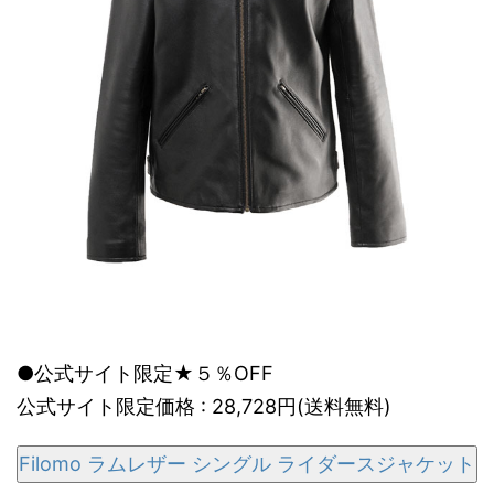
●公式サイト限定★５％OFF
公式サイト限定価格 : 28,728円(送料無料)
Filomo ラムレザー シングル ライダースジャケット