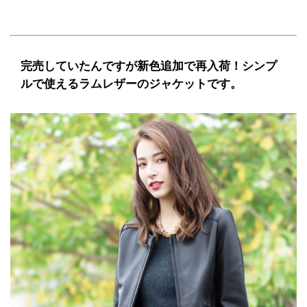
完売していたんですが新色追加で再入荷！シンプ
ルで使えるラムレザーのジャケットです。