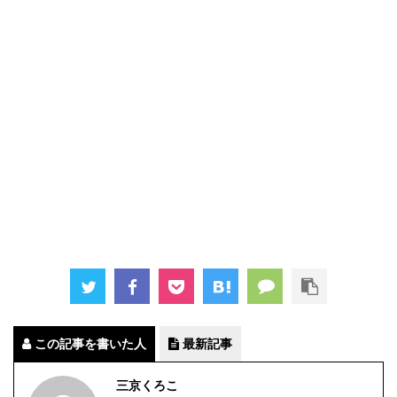
この記事を書いた人
最新記事
三京くろこ