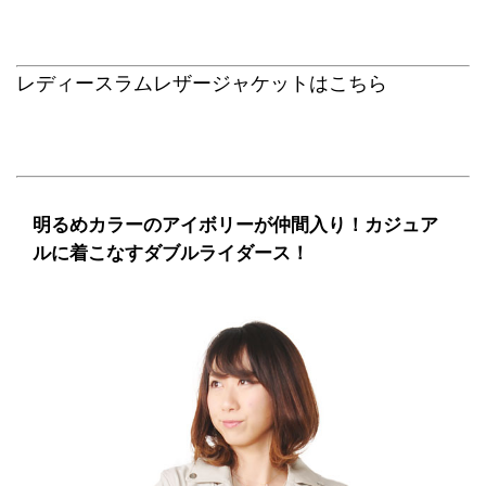
レディースラムレザージャケットはこちら
明るめカラーのアイボリーが仲間入り！カジュア
ルに着こなすダブルライダース！