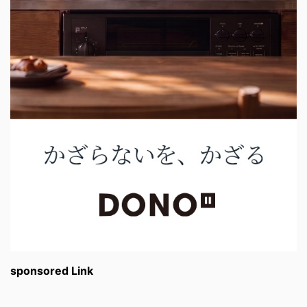
sponsored Link