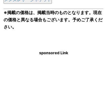
※掲載の価格は、掲載当時のものとなります。現在
の価格と異なる場合もございます。予めご了承くだ
さい。
sponsored Link