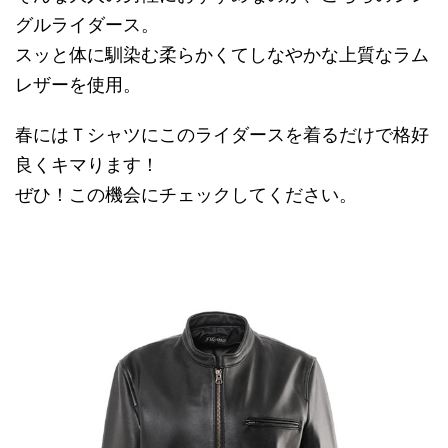
グルライダース。
スッと体に馴染む柔らかくてしなやかな上質なラム
レザーを使用。
春にはＴシャツにこのライダースを着るだけで格好
良くキマります！
ぜひ！この機会にチェックしてください。