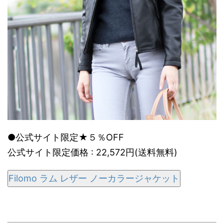
●公式サイト限定★５％OFF
公式サイト限定価格 : 22,572円(送料無料)
Filomo ラム レザー ノーカラージャケット