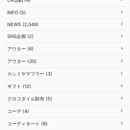
CR活動 (4)
INFO (5)
NEWS (2,049)
SNS企画 (2)
アウター (6)
アウター (30)
カシミヤマフラー (3)
ギフト (12)
クロコダイル財布 (5)
コーデ (4)
コーディネート (8)