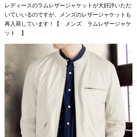
レディースのラムレザージャケットが大好評いただ
いていいるのですが、メンズのレザージャケットも
再入荷しています！【 メンズ ラムレザージャケ
ット 】