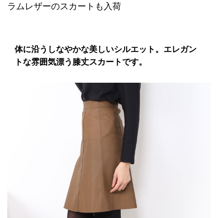
ラムレザーのスカートも入荷
体に沿うしなやかな美しいシルエット。エレガン
トな雰囲気漂う膝丈スカートです。