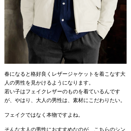
春になると格好良くレザージャケットを着こなす大
人の男性を見かけるようになります。
若い子はフェイクレザーのものを着ているんです
が、やはり、大人の男性は、素材にこだわりたい。
フェイクではなく本物ですよね。
そんな大人の男性におすすめなのが、こちらのシン