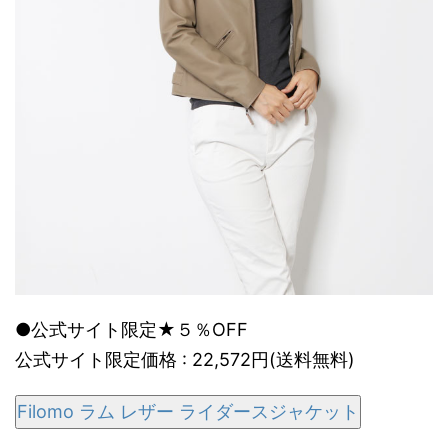
●公式サイト限定★５％OFF
公式サイト限定価格 : 22,572円(送料無料)
Filomo ラム レザー ライダースジャケット