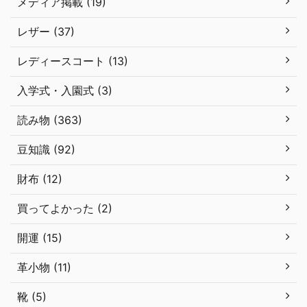
メディア掲載 (19)
レザー (37)
レディースコート (13)
入学式・入園式 (3)
読み物 (363)
豆知識 (92)
財布 (12)
買ってよかった (2)
開運 (15)
革小物 (11)
靴 (5)