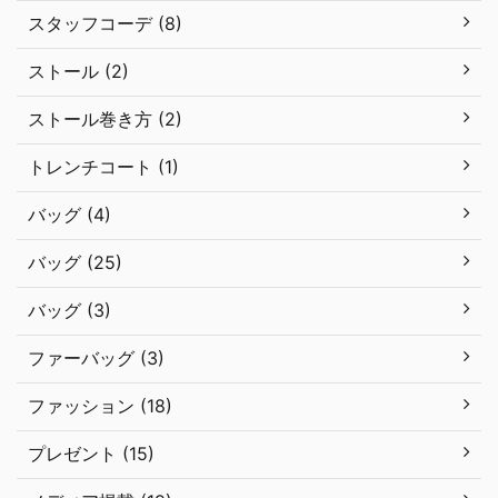
スタッフコーデ (8)
ストール (2)
ストール巻き方 (2)
トレンチコート (1)
バッグ (4)
バッグ (25)
バッグ (3)
ファーバッグ (3)
ファッション (18)
プレゼント (15)