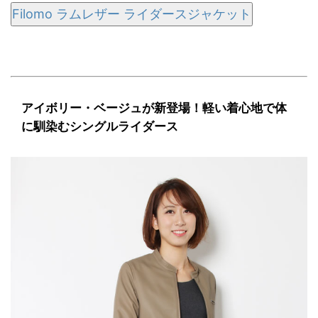
Filomo ラムレザー ライダースジャケット
アイボリー・ベージュが新登場！軽い着心地で体
に馴染むシングルライダース