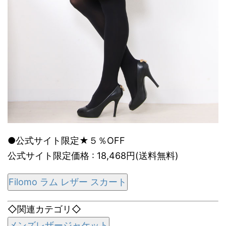
●公式サイト限定★５％OFF
公式サイト限定価格 : 18,468円(送料無料)
Filomo ラム レザー スカート
◇関連カテゴリ◇
メンズレザージャケット