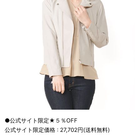
●公式サイト限定★５％OFF
公式サイト限定価格 : 27,702円(送料無料)