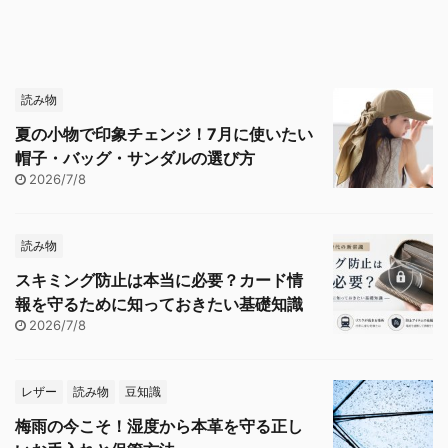
読み物
夏の小物で印象チェンジ！7月に使いたい
帽子・バッグ・サンダルの選び方
2026/7/8
読み物
スキミング防止は本当に必要？カード情
報を守るために知っておきたい基礎知識
2026/7/8
レザー
読み物
豆知識
梅雨の今こそ！湿度から本革を守る正し