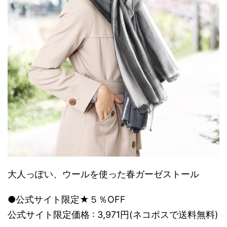
大人っぽい、ウールを使った春ガーゼストール
●公式サイト限定★５％OFF
公式サイト限定価格 : 3,971円(ネコポスで送料無料)