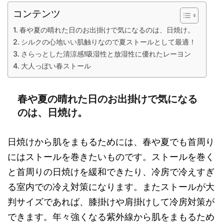
コンテンツ
春や夏の晴れた日のお出掛けで気になるのは、日焼け。
シルクの心地いい肌触りなので夏ストールとして最適！
さらっとした清涼感!吸湿性と放湿性に優れたレーヨン
大人っぽい春ストール
春や夏の晴れた日のお出掛けで気になる
のは、日焼け。
日焼けから肌をまもるためには、春や夏でも首周り
にはストールを巻きたいものです。ストールを巻く
と首周りの日焼けを緩和できたり、冷房で冷えすぎ
る室内での冷え対策になります。またストールが大
判サイズであれば、膝掛けや肩掛けして冷房対策が
できます。年々強くなる紫外線から肌をまもるため