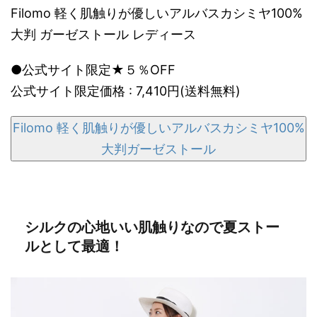
Filomo 軽く肌触りが優しいアルバスカシミヤ100%
大判 ガーゼストール レディース
●公式サイト限定★５％OFF
公式サイト限定価格 : 7,410円(送料無料)
Filomo 軽く肌触りが優しいアルバスカシミヤ100%
大判ガーゼストール
シルクの心地いい肌触りなので夏ストー
ルとして最適！