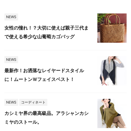
NEWS
女性の憧れ！？大切に使えば親子三代ま
で使える希少な山葡萄カゴバッグ
NEWS
最新作！お洒落なレイヤードスタイル
に！ムートンＷフェイスベスト！
NEWS
コーディネート
カシミヤ界の最高級品。アラシャンカシ
ミヤのストール。