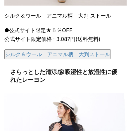
シルク＆ウール アニマル柄 大判 ストール
●公式サイト限定★５％OFF
公式サイト限定価格 : 3,087円(送料無料)
シルク＆ウール アニマル柄 大判ストール
さらっとした清涼感!吸湿性と放湿性に優
れたレーヨン