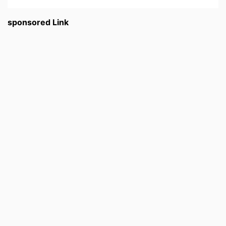
sponsored Link