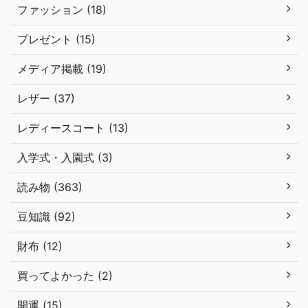
ファッション (18)
プレゼント (15)
メディア掲載 (19)
レザー (37)
レディースコート (13)
入学式・入園式 (3)
読み物 (363)
豆知識 (92)
財布 (12)
買ってよかった (2)
開運 (15)