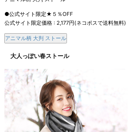
●公式サイト限定★５％OFF
公式サイト限定価格 : 2,177円(ネコポスで送料無料)
アニマル柄 大判 ストール
大人っぽい春ストール