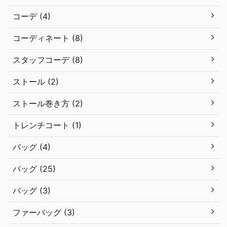
コーデ (4)
コーディネート (8)
スタッフコーデ (8)
ストール (2)
ストール巻き方 (2)
トレンチコート (1)
バッグ (4)
バッグ (25)
バッグ (3)
ファーバッグ (3)