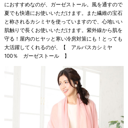
におすすめなのが、ガーゼストール。風を通すので
夏でも快適にお使いいただけます。また繊維の宝石
と称されるカシミヤを使っていますので、心地いい
肌触りで長くお使いいただけます。紫外線から肌を
守る！屋内のヒヤッと寒い冷房対策にも！とっても
大活躍してくれるのが、【 アルバスカシミヤ
100％ ガーゼストール 】