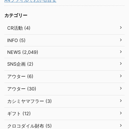
カテゴリー
CR活動 (4)
INFO (5)
NEWS (2,049)
SNS企画 (2)
アウター (6)
アウター (30)
カシミヤマフラー (3)
ギフト (12)
クロコダイル財布 (5)