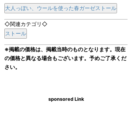
大人っぽい、ウールを使った春ガーゼストール
◇関連カテゴリ◇
ストール
※掲載の価格は、掲載当時のものとなります。現在
の価格と異なる場合もございます。予めご了承くだ
さい。
sponsored Link