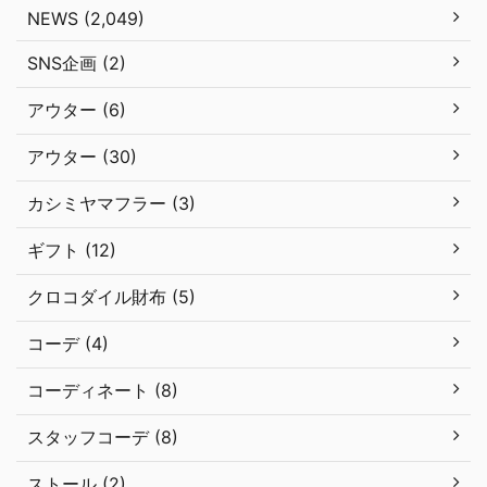
NEWS (2,049)
SNS企画 (2)
アウター (6)
アウター (30)
カシミヤマフラー (3)
ギフト (12)
クロコダイル財布 (5)
コーデ (4)
コーディネート (8)
スタッフコーデ (8)
ストール (2)