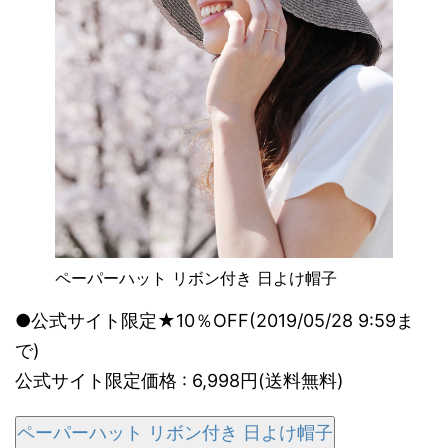
ペーパーハット リボン付き 日よけ帽子
●公式サイト限定★10％OFF(2019/05/28 9:59ま
で)
公式サイト限定価格 : 6,998円(送料無料)
ペーパーハット リボン付き 日よけ帽子