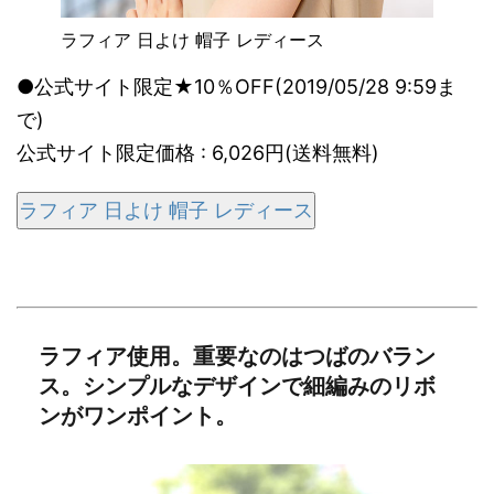
ラフィア 日よけ 帽子 レディース
●公式サイト限定★10％OFF(2019/05/28 9:59ま
で)
公式サイト限定価格 : 6,026円(送料無料)
ラフィア 日よけ 帽子 レディース
ラフィア使用。重要なのはつばのバラン
ス。シンプルなデザインで細編みのリボ
ンがワンポイント。