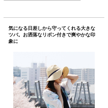
気になる日差しから守ってくれる大きな
ツバ。お洒落なリボン付きで爽やかな印
象に