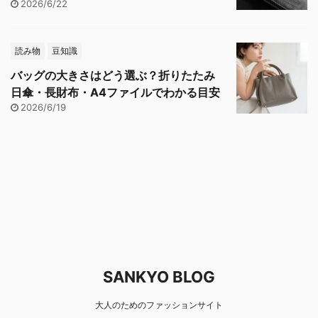
2026/6/22
読み物
豆知識
バッグの大きさはどう選ぶ？折りたたみ
日傘・長財布・A4ファイルでわかる目安
2026/6/19
SANKYO BLOG
大人のためのファッションサイト