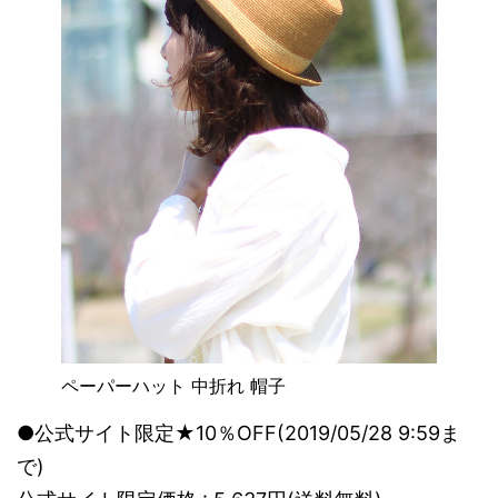
ペーパーハット 中折れ 帽子
●公式サイト限定★10％OFF(2019/05/28 9:59ま
で)