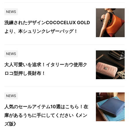
NEWS
洗練されたデザインCOCOCELUX GOLD
より、本シュリンクレザーバッグ！
NEWS
大人可愛いを追求！イタリーカウ使用ク
ロコ型押し長財布！
NEWS
人気のセールアイテム10選はこちら！在
庫があるうちに手にしてください《メン
ズ版》