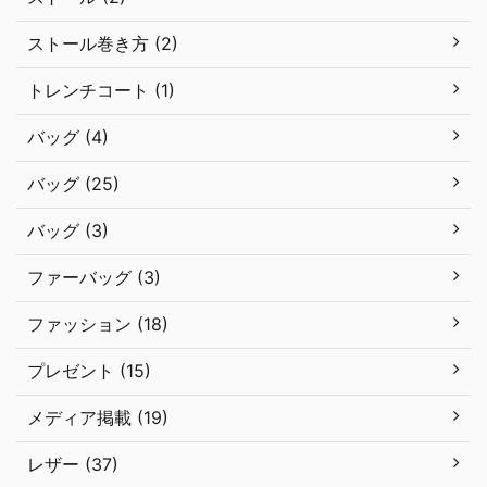
ストール巻き方 (2)
トレンチコート (1)
バッグ (4)
バッグ (25)
バッグ (3)
ファーバッグ (3)
ファッション (18)
プレゼント (15)
メディア掲載 (19)
レザー (37)