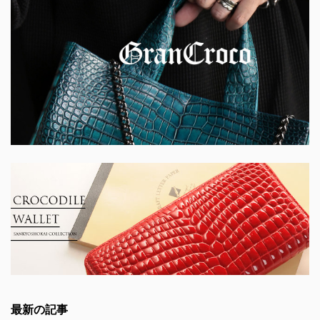
最新の記事