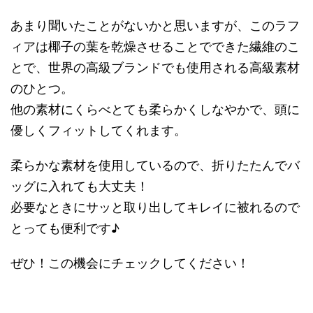
あまり聞いたことがないかと思いますが、このラフ
ィアは椰子の葉を乾燥させることでできた繊維のこ
とで、世界の高級ブランドでも使用される高級素材
のひとつ。
他の素材にくらべとても柔らかくしなやかで、頭に
優しくフィットしてくれます。
柔らかな素材を使用しているので、折りたたんでバ
ッグに入れても大丈夫！
必要なときにサッと取り出してキレイに被れるので
とっても便利です♪
ぜひ！この機会にチェックしてください！