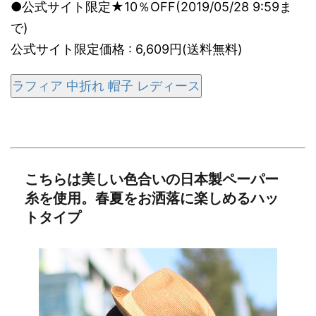
●公式サイト限定★10％OFF(2019/05/28 9:59ま
で)
公式サイト限定価格 : 6,609円(送料無料)
ラフィア 中折れ 帽子 レディース
こちらは美しい色合いの日本製ペーパー
糸を使用。春夏をお洒落に楽しめるハッ
トタイプ