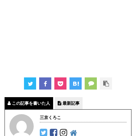
この記事を書いた人
最新記事
三京くろこ