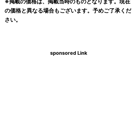
※掲載の価格は、掲載当時のものとなります。現在
の価格と異なる場合もございます。予めご了承くだ
さい。
sponsored Link