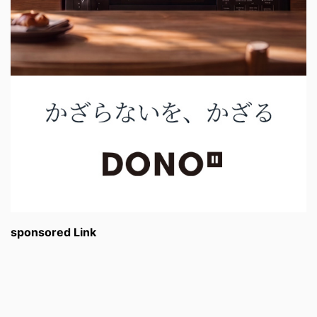
sponsored Link