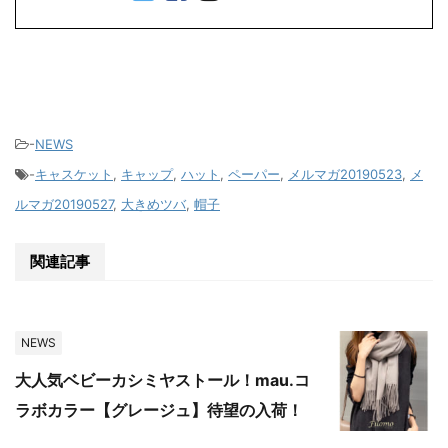
-
NEWS
-
キャスケット
,
キャップ
,
ハット
,
ペーパー
,
メルマガ20190523
,
メ
ルマガ20190527
,
大きめツバ
,
帽子
関連記事
NEWS
大人気ベビーカシミヤストール！mau.コ
ラボカラー【グレージュ】待望の入荷！