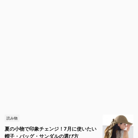
読み物
夏の小物で印象チェンジ！7月に使いたい
帽子・バッグ・サンダルの選び方