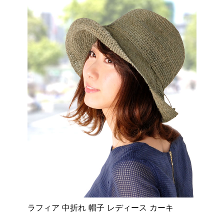
ラフィア 中折れ 帽子 レディース カーキ