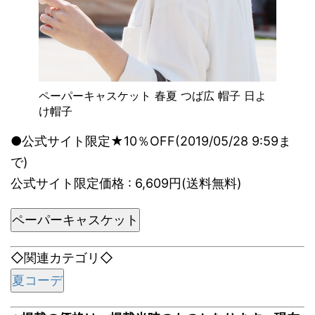
ペーパーキャスケット 春夏 つば広 帽子 日よ
け帽子
●公式サイト限定★10％OFF(2019/05/28 9:59ま
で)
公式サイト限定価格 : 6,609円(送料無料)
ペーパーキャスケット
◇関連カテゴリ◇
夏コーデ