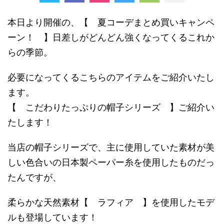
本日より開催の、【 夏コーデまとめ買いキャンペ
ーン！ 】日差しがどんどん強くなってくるこれか
らの季節。
必要になってくるこちらのアイテムをご紹介いたし
ます。
【 こだわりたっぷりの帽子シリーズ 】ご紹介い
たします！
当店の帽子シリーズで、主に使用していた素材が美
しい色合いの日本製ペーパー糸を使用したものだっ
たんですが、
柔らかな天然素材【 ラフィア 】を使用したモデ
ルも登場しています！