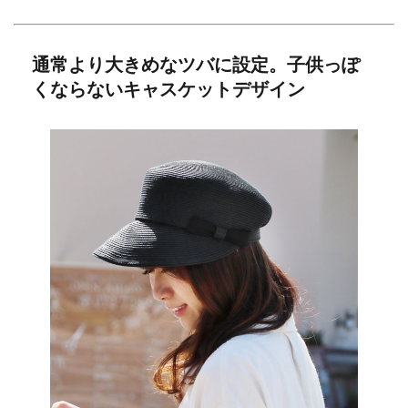
通常より大きめなツバに設定。子供っぽ
くならないキャスケットデザイン