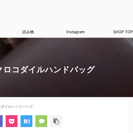
読み物
Instagram
SHOP TOP
クロコダイルハンドバッグ
コダイルハンドバッグ