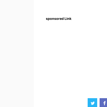
sponsored Link