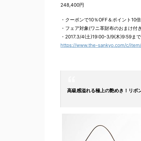
248,400円
・クーポンで10％OFF＆ポイント10倍
・フェア対象(ワニ革財布のおまけ付き
・2017.3/4(土)19:00-3/9(木)9:59まで
https://www.the-sankyo.com/c/item
高級感溢れる極上の艶めき！リボ