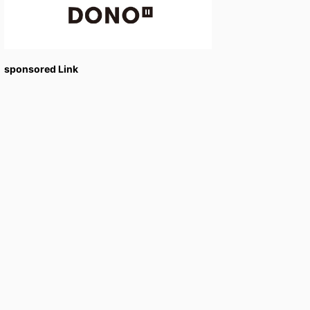
sponsored Link