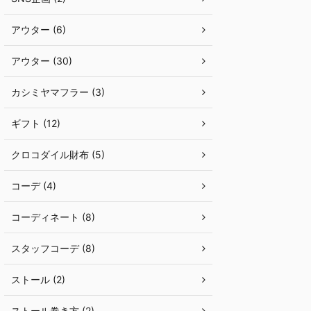
アウター (6)
アウター (30)
カシミヤマフラー (3)
ギフト (12)
クロコダイル財布 (5)
コーデ (4)
コーディネート (8)
スタッフコーデ (8)
ストール (2)
ストール巻き方 (2)