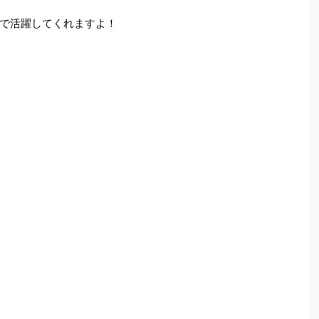
で活躍してくれますよ！