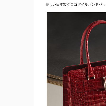
美しい日本製クロコダイルハンドバッ