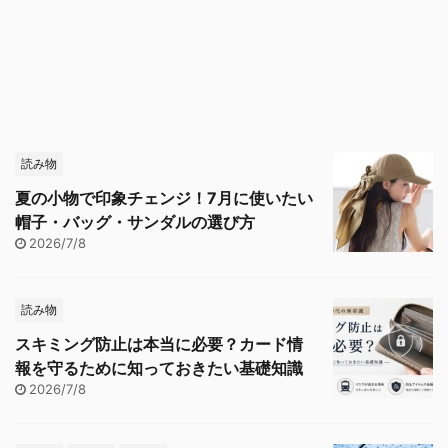
読み物
夏の小物で印象チェンジ！7月に使いたい
帽子・バッグ・サンダルの選び方
2026/7/8
読み物
スキミング防止は本当に必要？カード情
報を守るために知っておきたい基礎知識
2026/7/8