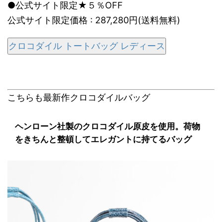
●公式サイト限定★５％OFF
公式サイト限定価格 : 287,280円(送料無料)
クロコダイル トートバッグ レディース
こちらも最新作クロコダイルバッグ
ヘンローン社製のクロコダイル原皮を使用。荷物
をきちんと整頓してエレガントに持てるバッグ