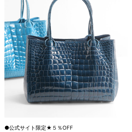
●公式サイト限定★５％OFF