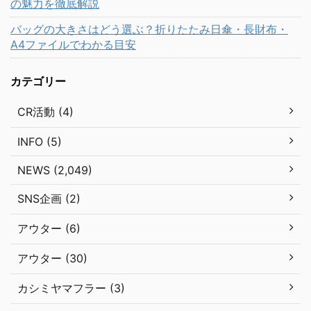
の魅力を徹底解説
バッグの大きさはどう選ぶ？折りたたみ日傘・長財布・
A4ファイルでわかる目安
カテゴリー
CR活動 (4)
INFO (5)
NEWS (2,049)
SNS企画 (2)
アウター (6)
アウター (30)
カシミヤマフラー (3)