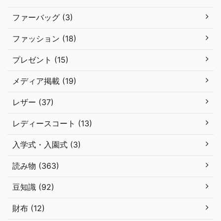
ファーバッグ (3)
ファッション (18)
プレゼント (15)
メディア掲載 (19)
レザー (37)
レディースコート (13)
入学式・入園式 (3)
読み物 (363)
豆知識 (92)
財布 (12)