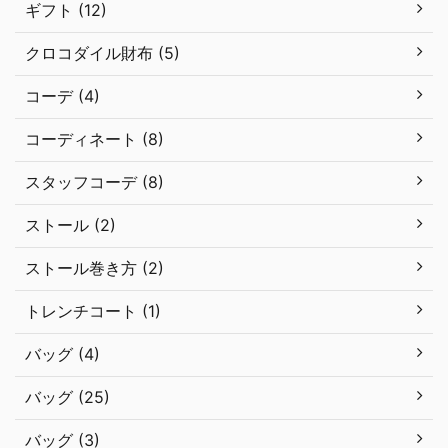
ギフト (12)
クロコダイル財布 (5)
コーデ (4)
コーディネート (8)
スタッフコーデ (8)
ストール (2)
ストール巻き方 (2)
トレンチコート (1)
バッグ (4)
バッグ (25)
バッグ (3)