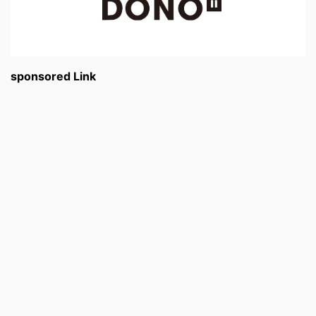
sponsored Link