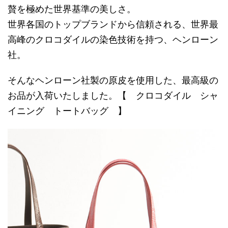
贅を極めた世界基準の美しさ。
世界各国のトップブランドから信頼される、世界最
高峰のクロコダイルの染色技術を持つ、ヘンローン
社。
そんなヘンローン社製の原皮を使用した、最高級の
お品が入荷いたしました。【 クロコダイル シャ
イニング トートバッグ 】