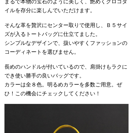
まるで本物の宝石のように美しく、艶めくクロコダ
イルを存分に楽しんでいただけます。
そんな革を贅沢にセンター取りで使用し、Ｂ５サイ
ズが入るトートバッグに仕立てました。
シンプルなデザインで、扱いやすくファッションの
コーディネートを選びません。
長めのハンドルが付いているので、肩掛けもラクに
でき使い勝手の良いバッグです。
カラーは全８色。明るめカラーを多数ご用意。ぜ
ひ！この機会にチェックしてください！