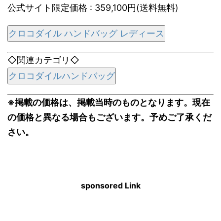
公式サイト限定価格 : 359,100円(送料無料)
クロコダイル ハンドバッグ レディース
◇関連カテゴリ◇
クロコダイルハンドバッグ
※掲載の価格は、掲載当時のものとなります。現在
の価格と異なる場合もございます。予めご了承くだ
さい。
sponsored Link