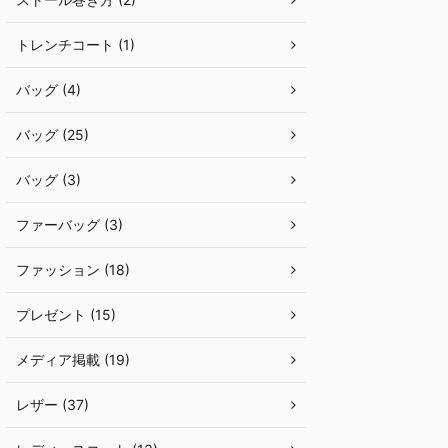
トレンチコート (1)
バッグ (4)
バッグ (25)
バッグ (3)
ファーバッグ (3)
ファッション (18)
プレゼント (15)
メディア掲載 (19)
レザー (37)