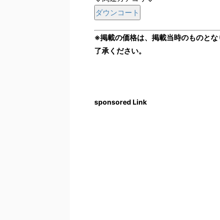
ダウンコート
※掲載の価格は、掲載当時のものとな
了承ください。
sponsored Link