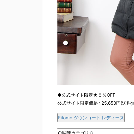
●公式サイト限定★５％OFF
公式サイト限定価格 : 25,650円(送料
Filomo ダウンコート レディース
◇関連カテゴリ◇