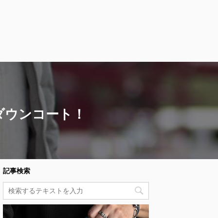
ダウンコート！
記事検索