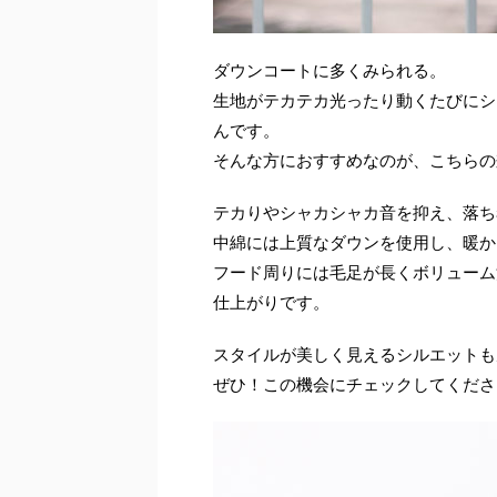
ダウンコートに多くみられる。
生地がテカテカ光ったり動くたびにシ
んです。
そんな方におすすめなのが、こちらの
テカりやシャカシャカ音を抑え、落ち
中綿には上質なダウンを使用し、暖か
フード周りには毛足が長くボリューム
仕上がりです。
スタイルが美しく見えるシルエットも
ぜひ！この機会にチェックしてくださ