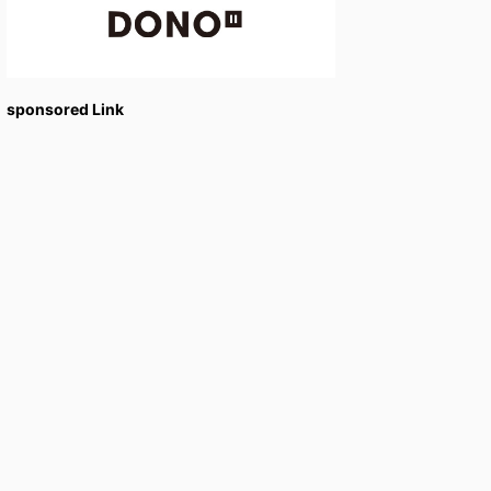
sponsored Link