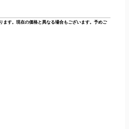
ります。現在の価格と異なる場合もございます。予めご