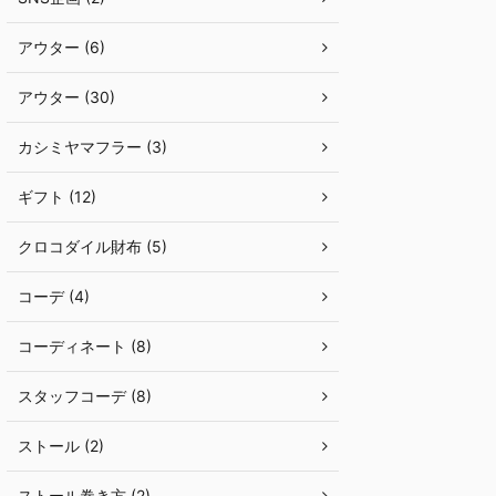
アウター (6)
アウター (30)
カシミヤマフラー (3)
ギフト (12)
クロコダイル財布 (5)
コーデ (4)
コーディネート (8)
スタッフコーデ (8)
ストール (2)
ストール巻き方 (2)