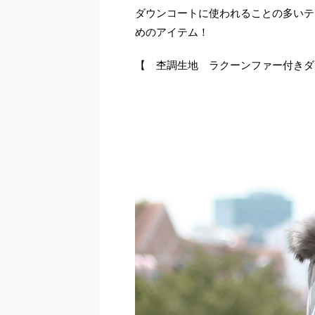
ダウンコートに使われることの多いテ
めのアイテム！
【 杢調生地 ラクーンファー付きダ