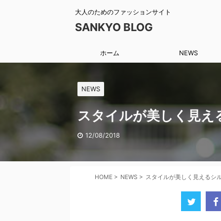
大人のためのファッションサイト
SANKYO BLOG
ホーム
NEWS
NEWS
スタイルが美しく見え
12/08/2018
HOME
>
NEWS
>
スタイルが美しく見えるシ