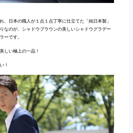
れ、日本の職人が１点１点丁寧に仕立てた「純日本製」
りなのが、シャドウブラウンの美しいシャドウグラデー
ラーです。
美しい極上の一品！
い！