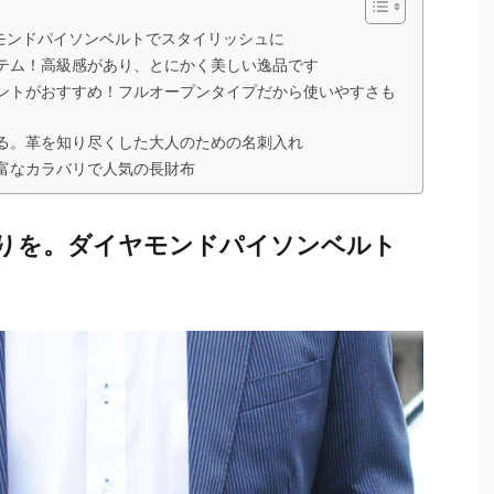
モンドパイソンベルトでスタイリッシュに
テム！高級感があり、とにかく美しい逸品です
ントがおすすめ！フルオープンタイプだから使いやすさも
る。革を知り尽くした大人のための名刺入れ
富なカラバリで人気の長財布
りを。ダイヤモンドパイソンベルト