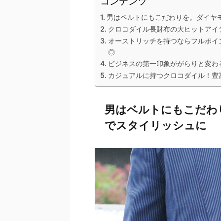
コンテンツ
男はベルトにもこだわりを。ダイヤ
クロコダイル長財布の大ヒットアイ
オーストリッチを持つならフルポイ
◎
ビジネスの第一印象ががらりと変わ
カジュアルに持つクロコダイル！豊
男はベルトにもこだわ
でスタイリッシュに