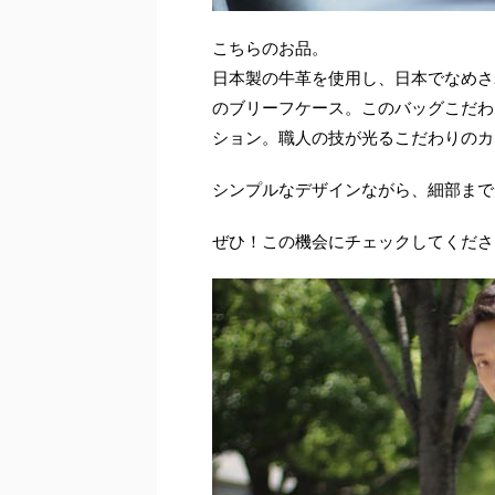
こちらのお品。
日本製の牛革を使用し、日本でなめさ
のブリーフケース。このバッグこだわ
ション。職人の技が光るこだわりのカ
シンプルなデザインながら、細部まで
ぜひ！この機会にチェックしてくださ