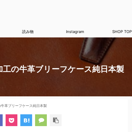
読み物
Instagram
SHOP TOP
加工の牛革ブリーフケース純日本製
の牛革ブリーフケース純日本製