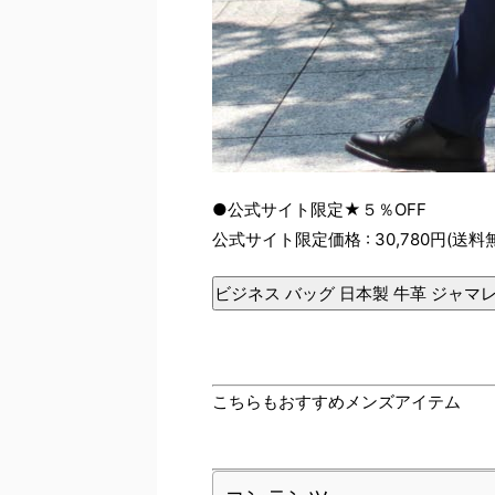
●公式サイト限定★５％OFF
公式サイト限定価格 : 30,780円(送料
ビジネス バッグ 日本製 牛革 ジャマ
こちらもおすすめメンズアイテム