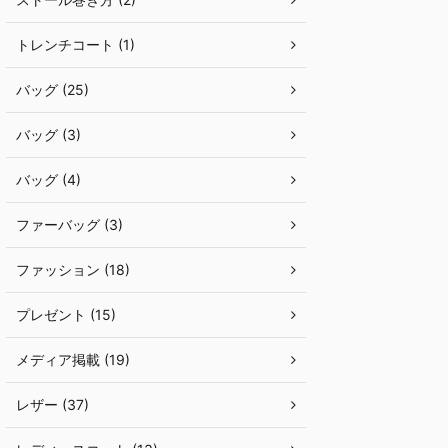
トレンチコート (1)
バッグ (25)
バッグ (3)
バッグ (4)
ファーバッグ (3)
ファッション (18)
プレゼント (15)
メディア掲載 (19)
レザー (37)