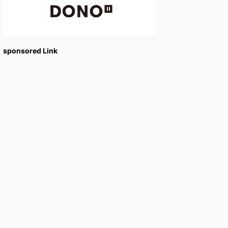
sponsored Link