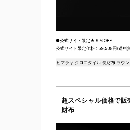
●公式サイト限定★５％OFF
公式サイト限定価格 : 59,508円(送料
ヒマラヤ クロコダイル 長財布 ラウン
超スペシャル価格で販
財布