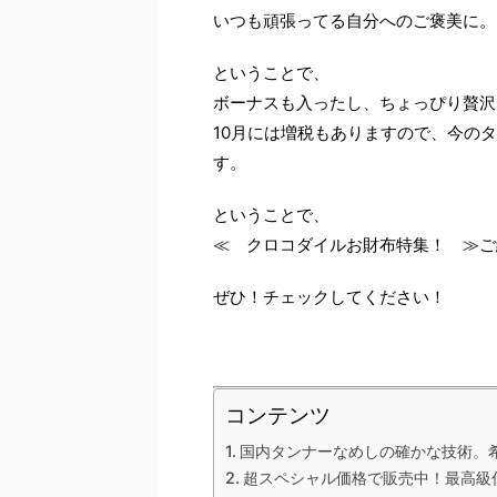
いつも頑張ってる自分へのご褒美に。
ということで、
ボーナスも入ったし、ちょっぴり贅沢
10月には増税もありますので、今の
す。
ということで、
≪ クロコダイルお財布特集！ ≫ご
ぜひ！チェックしてください！
コンテンツ
国内タンナーなめしの確かな技術。
超スペシャル価格で販売中！最高級