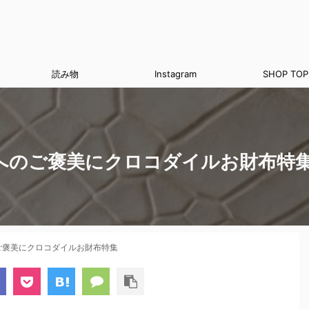
読み物
Instagram
SHOP TOP
へのご褒美にクロコダイルお財布特
ご褒美にクロコダイルお財布特集