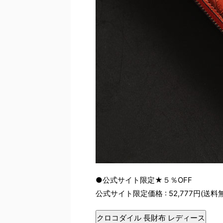
●公式サイト限定★５％OFF
公式サイト限定価格 : 52,777円(送料
クロコダイル 長財布 レディース