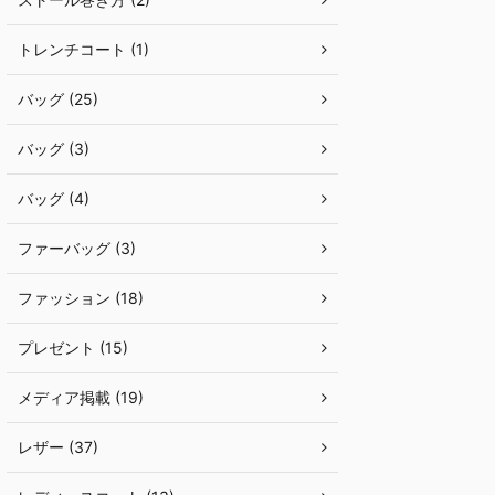
トレンチコート (1)
バッグ (25)
バッグ (3)
バッグ (4)
ファーバッグ (3)
ファッション (18)
プレゼント (15)
メディア掲載 (19)
レザー (37)