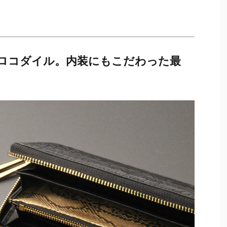
ロコダイル。内装にもこだわった最