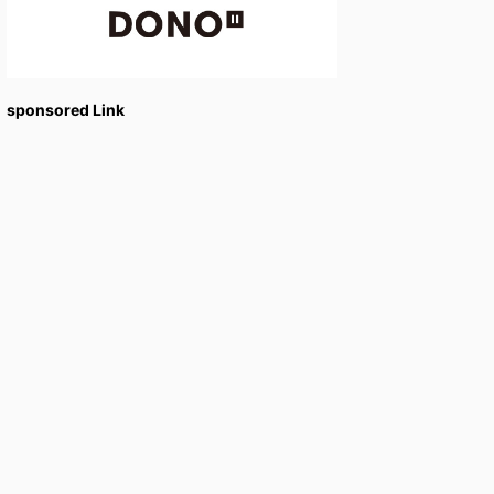
sponsored Link