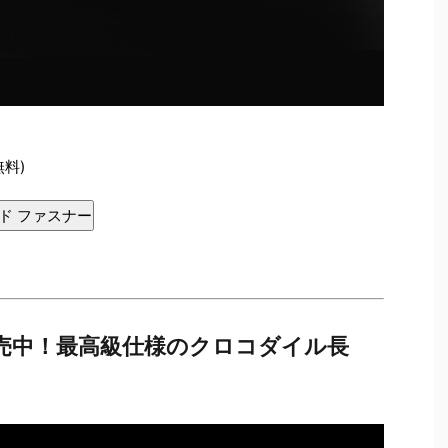
無料)
ド ファスナー
売中！最高級仕様のクロコダイル長