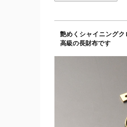
艶めくシャイニングク
高級の長財布です