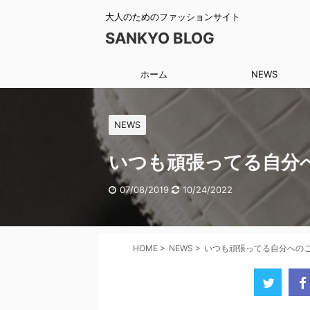
大人のためのファッションサイト
SANKYO BLOG
ホーム
NEWS
NEWS
いつも頑張ってる自分
07/08/2019
10/24/2022
HOME
>
NEWS
>
いつも頑張ってる自分への