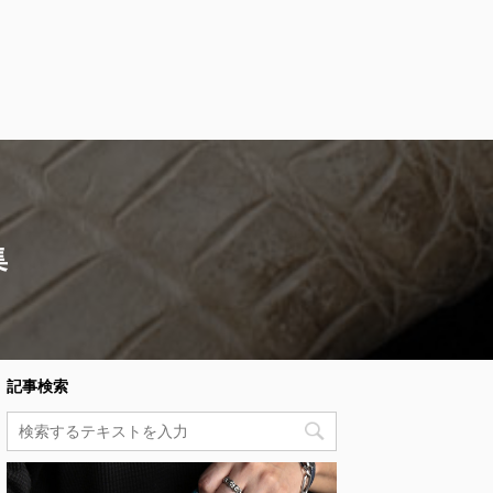
集
記事検索