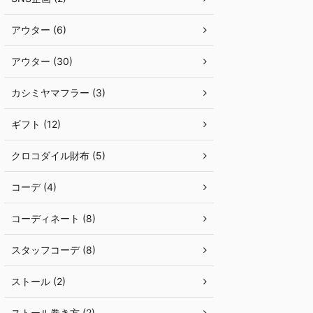
アウター (6)
アウター (30)
カシミヤマフラー (3)
ギフト (12)
クロコダイル財布 (5)
コーデ (4)
コーディネート (8)
スタッフコーデ (8)
ストール (2)
ストール巻き方 (2)