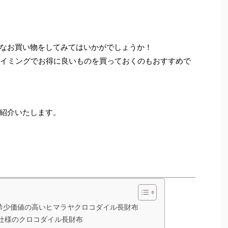
なお買い物をしてみてはいかがでしょうか！
タイミングでお得に良いものを買っておくのもおすすめで
紹介いたします。
希少価値の高いヒマラヤクロコダイル長財布
仕様のクロコダイル長財布