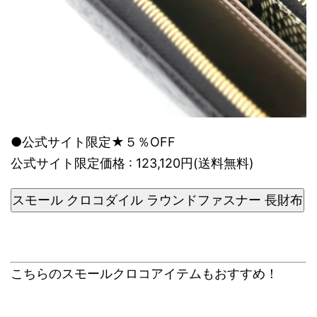
●公式サイト限定★５％OFF
公式サイト限定価格 : 123,120円(送料無料)
スモール クロコダイル ラウンドファスナー 長財布
こちらのスモールクロコアイテムもおすすめ！