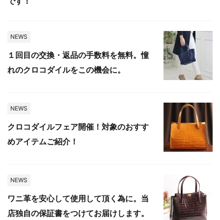
です！
NEWS
１回目の交換・返品の手数料を無料。憧
れのクロコダイルをこの機会に。
NEWS
クロコダイルフェア開催！対象のおすす
めアイテムご紹介！
NEWS
ワニ革を安心して使用して頂く為に。当
店独自の保証書をつけてお届けします。