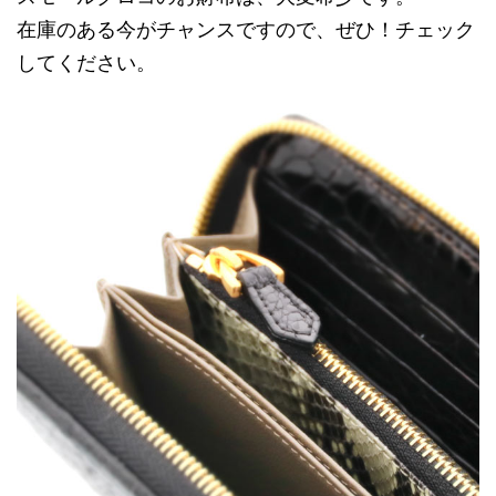
在庫のある今がチャンスですので、ぜひ！チェック
してください。