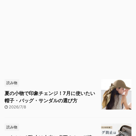
読み物
夏の小物で印象チェンジ！7月に使いたい
帽子・バッグ・サンダルの選び方
2026/7/8
読み物