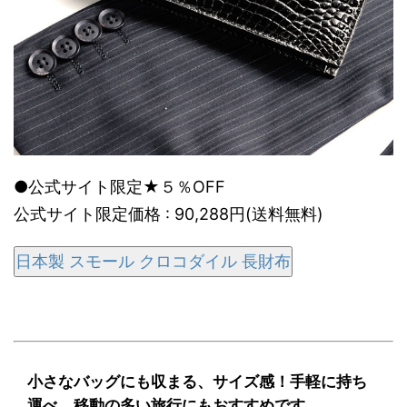
●公式サイト限定★５％OFF
公式サイト限定価格 : 90,288円(送料無料)
日本製 スモール クロコダイル 長財布
小さなバッグにも収まる、サイズ感！手軽に持ち
運べ、移動の多い旅行にもおすすめです