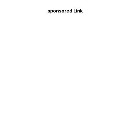
sponsored Link