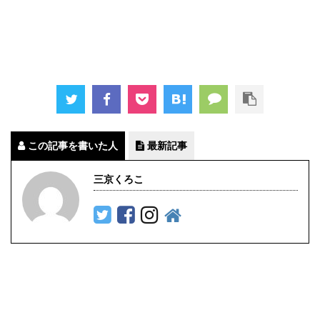
この記事を書いた人
最新記事
三京くろこ