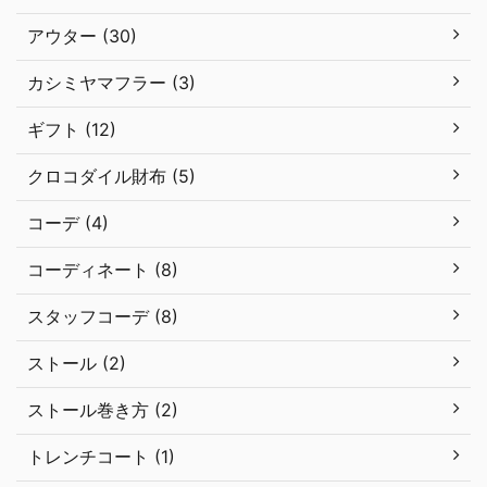
アウター (30)
カシミヤマフラー (3)
ギフト (12)
クロコダイル財布 (5)
コーデ (4)
コーディネート (8)
スタッフコーデ (8)
ストール (2)
ストール巻き方 (2)
トレンチコート (1)