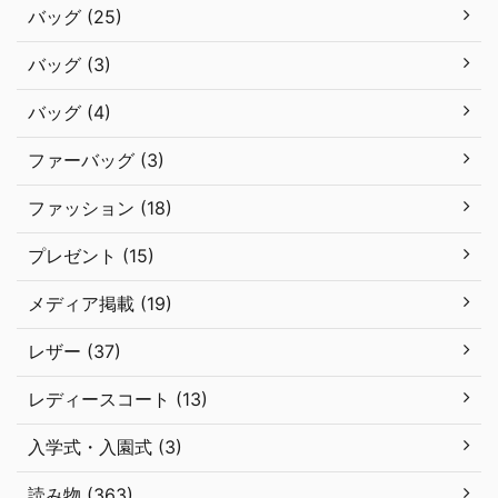
バッグ (25)
バッグ (3)
バッグ (4)
ファーバッグ (3)
ファッション (18)
プレゼント (15)
メディア掲載 (19)
レザー (37)
レディースコート (13)
入学式・入園式 (3)
読み物 (363)