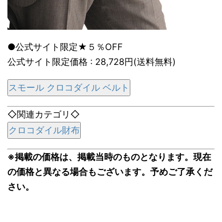
●公式サイト限定★５％OFF
公式サイト限定価格 : 28,728円(送料無料)
スモール クロコダイル ベルト
◇関連カテゴリ◇
クロコダイル財布
※掲載の価格は、掲載当時のものとなります。現在
の価格と異なる場合もございます。予めご了承くだ
さい。