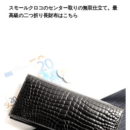
スモールクロコのセンター取りの無双仕立て。最
高級の二つ折り長財布はこちら