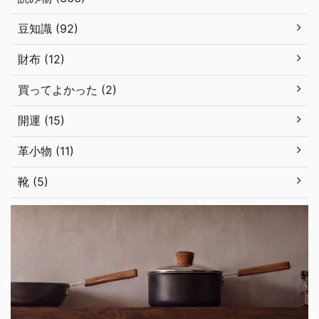
豆知識 (92)
財布 (12)
買ってよかった (2)
開運 (15)
革小物 (11)
靴 (5)