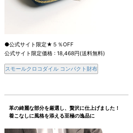
●公式サイト限定★５％OFF
公式サイト限定価格 : 18,468円(送料無料)
スモールクロコダイル コンパクト財布
革の綺麗な部分を厳選し、贅沢に仕上げました！
着こなしに風格を添える至極の逸品に