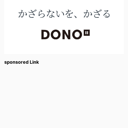
sponsored Link