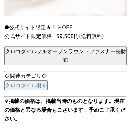
●公式サイト限定★５％OFF
公式サイト限定価格 : 59,508円(送料無料)
クロコダイルフルオープンラウンドファスナー長財
布
◇関連カテゴリ◇
クロコダイル財布
※掲載の価格は、掲載当時のものとなります。現在
の価格と異なる場合もございます。予めご了承くだ
さい。