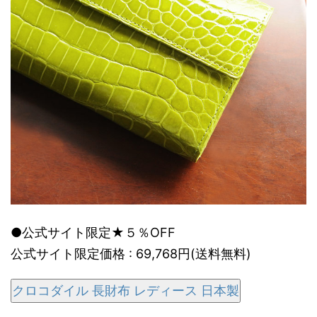
●公式サイト限定★５％OFF
公式サイト限定価格 : 69,768円(送料無料)
クロコダイル 長財布 レディース 日本製