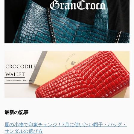
最新の記事
夏の小物で印象チェンジ！7月に使いたい帽子・バッグ・
サンダルの選び方