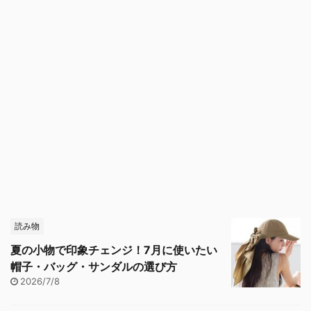
読み物
夏の小物で印象チェンジ！7月に使いたい
帽子・バッグ・サンダルの選び方
2026/7/8