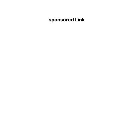
sponsored Link