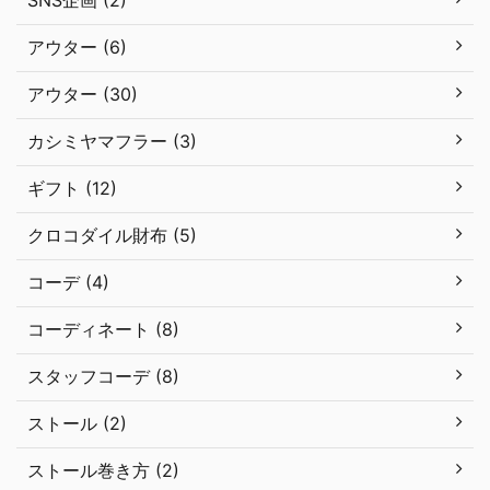
アウター (6)
アウター (30)
カシミヤマフラー (3)
ギフト (12)
クロコダイル財布 (5)
コーデ (4)
コーディネート (8)
スタッフコーデ (8)
ストール (2)
ストール巻き方 (2)