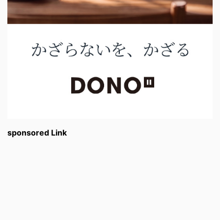
sponsored Link