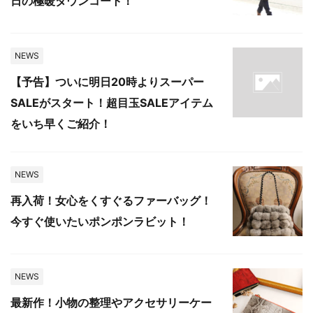
日の極暖ダウンコート！
NEWS
【予告】ついに明日20時よりスーパー
SALEがスタート！超目玉SALEアイテム
をいち早くご紹介！
NEWS
再入荷！女心をくすぐるファーバッグ！
今すぐ使いたいポンポンラビット！
NEWS
最新作！小物の整理やアクセサリーケー