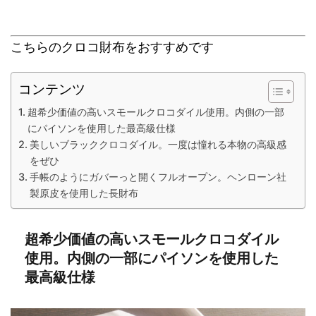
こちらのクロコ財布をおすすめです
コンテンツ
超希少価値の高いスモールクロコダイル使用。内側の一部
にパイソンを使用した最高級仕様
美しいブラッククロコダイル。一度は憧れる本物の高級感
をぜひ
手帳のようにガバーっと開くフルオープン。ヘンローン社
製原皮を使用した長財布
超希少価値の高いスモールクロコダイル
使用。内側の一部にパイソンを使用した
最高級仕様