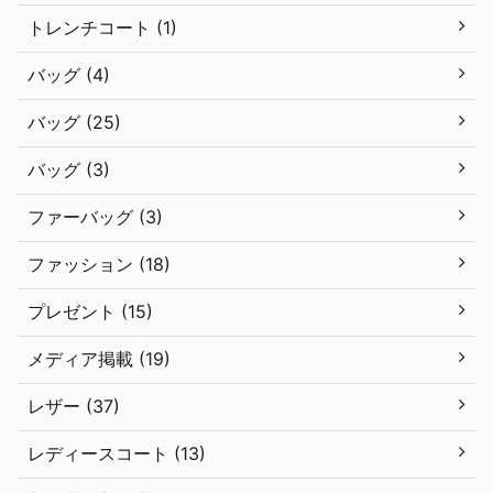
トレンチコート (1)
バッグ (4)
バッグ (25)
バッグ (3)
ファーバッグ (3)
ファッション (18)
プレゼント (15)
メディア掲載 (19)
レザー (37)
レディースコート (13)