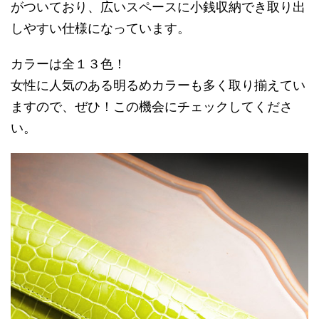
がついており、広いスペースに小銭収納でき取り出
しやすい仕様になっています。
カラーは全１３色！
女性に人気のある明るめカラーも多く取り揃えてい
ますので、ぜひ！この機会にチェックしてくださ
い。