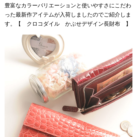
豊富なカラーバリエーションと使いやすさにこだわ
った最新作アイテムが入荷しましたのでご紹介しま
す。【 クロコダイル かぶせデザイン長財布 】