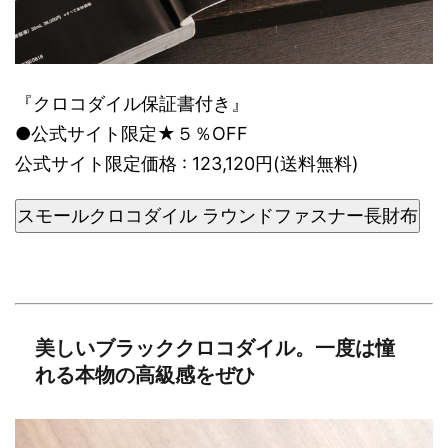
『クロコダイル保証書付き』
●公式サイト限定★５％OFF
公式サイト限定価格 : 123,120円(送料無料)
スモールクロコダイル ラウンドファスナー長財布
美しいブラッククロコダイル。一度は憧
れる本物の高級感をぜひ