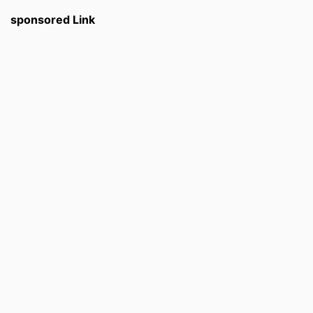
sponsored Link