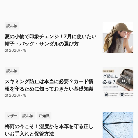
読み物
夏の小物で印象チェンジ！7月に使いたい
帽子・バッグ・サンダルの選び方
2026/7/8
読み物
スキミング防止は本当に必要？カード情
報を守るために知っておきたい基礎知識
2026/7/8
レザー
読み物
豆知識
梅雨の今こそ！湿度から本革を守る正し
いお手入れと保管方法