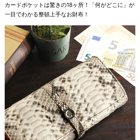
カードポケットは驚きの18ヶ所！「何がどこに」が
一目でわかる整頓上手なお財布！