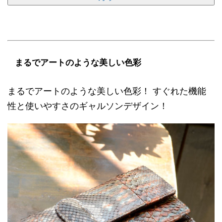
まるでアートのような美しい色彩
まるでアートのような美しい色彩！ すぐれた機能
性と使いやすさのギャルソンデザイン！