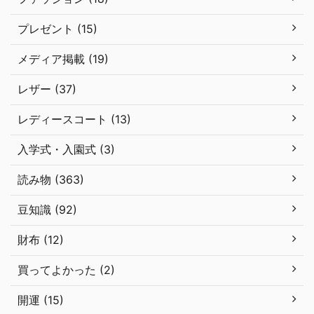
プレゼント (15)
メディア掲載 (19)
レザー (37)
レディースコート (13)
入学式・入園式 (3)
読み物 (363)
豆知識 (92)
財布 (12)
買ってよかった (2)
開運 (15)