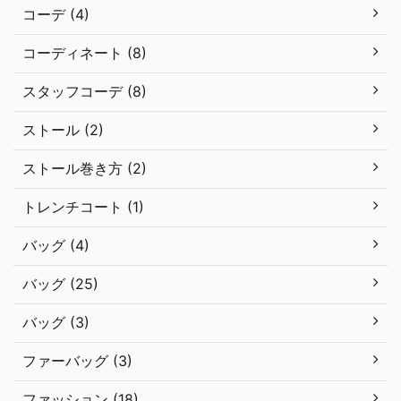
コーデ (4)
コーディネート (8)
スタッフコーデ (8)
ストール (2)
ストール巻き方 (2)
トレンチコート (1)
バッグ (4)
バッグ (25)
バッグ (3)
ファーバッグ (3)
ファッション (18)