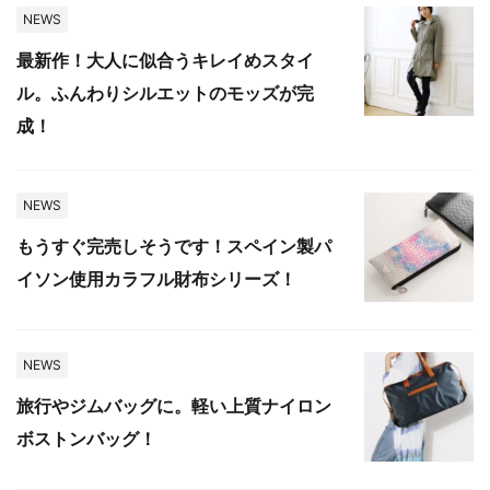
NEWS
最新作！大人に似合うキレイめスタイ
ル。ふんわりシルエットのモッズが完
成！
NEWS
もうすぐ完売しそうです！スペイン製パ
イソン使用カラフル財布シリーズ！
NEWS
旅行やジムバッグに。軽い上質ナイロン
ボストンバッグ！