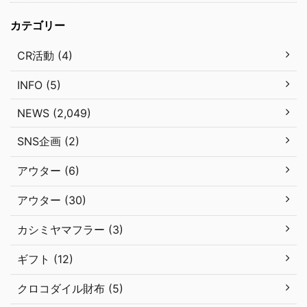
カテゴリー
CR活動 (4)
INFO (5)
NEWS (2,049)
SNS企画 (2)
アウター (6)
アウター (30)
カシミヤマフラー (3)
ギフト (12)
クロコダイル財布 (5)