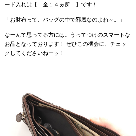
ード入れは【 全１４ヵ所 】です！
「お財布って、バッグの中で邪魔なのよね～。」
なーんて思ってる方には。うってつけのスマートな
お品となっております！ ぜひこの機会に、チェッ
クしてくださいねーッ！