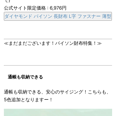
で)
公式サイト限定価格 : 6,976円
ダイヤモンド パイソン 長財布 L字 ファスナー 薄型
≪まだまだございます！パイソン財布特集！≫
通帳も収納できる
通帳も収納できる、安心のサイジング！こちらも、
5色追加となりますー！