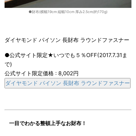
●財布(横幅19cm 縦幅10cm 厚み2.5cm/約170g)
ダイヤモンド パイソン 長財布 ラウンドファスナー
●公式サイト限定★いつでも５％OFF(2017.7.31ま
で)
公式サイト限定価格 : 8,002円
ダイヤモンド パイソン 長財布 ラウンドファスナー
一目でわかる整頓上手なお財布！