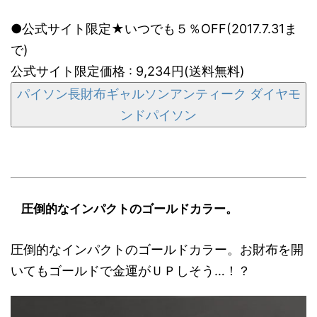
●公式サイト限定★いつでも５％OFF(2017.7.31ま
で)
公式サイト限定価格 : 9,234円(送料無料)
パイソン長財布ギャルソンアンティーク ダイヤモ
ンドパイソン
圧倒的なインパクトのゴールドカラー。
圧倒的なインパクトのゴールドカラー。お財布を開
いてもゴールドで金運がＵＰしそう…！？