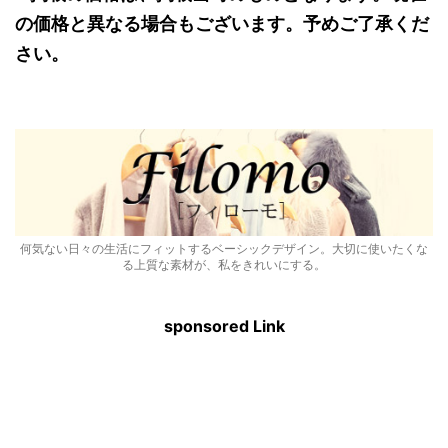
の価格と異なる場合もございます。予めご了承くだ
さい。
何気ない日々の生活にフィットするベーシックデザイン。大切に使いたくな
る上質な素材が、私をきれいにする。
sponsored Link