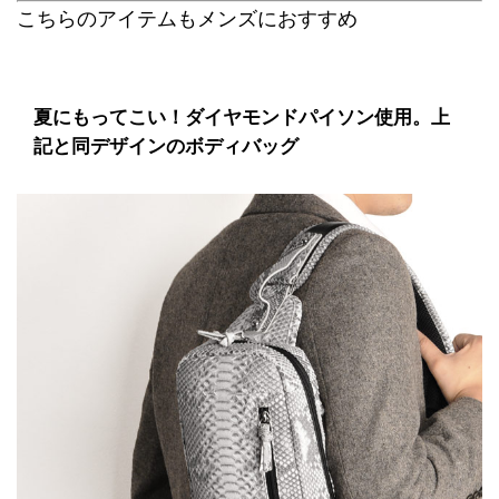
こちらのアイテムもメンズにおすすめ
夏にもってこい！ダイヤモンドパイソン使用。上
記と同デザインのボディバッグ