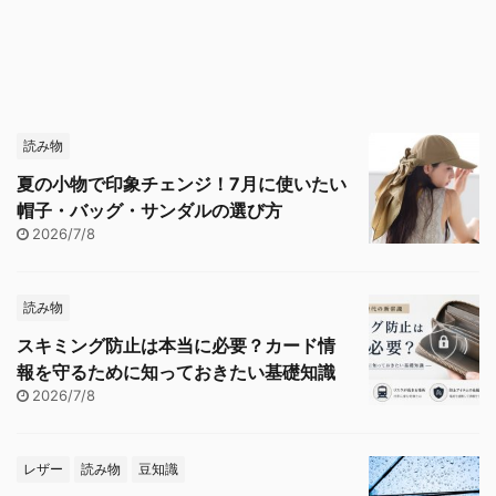
読み物
夏の小物で印象チェンジ！7月に使いたい
帽子・バッグ・サンダルの選び方
2026/7/8
読み物
スキミング防止は本当に必要？カード情
報を守るために知っておきたい基礎知識
2026/7/8
レザー
読み物
豆知識