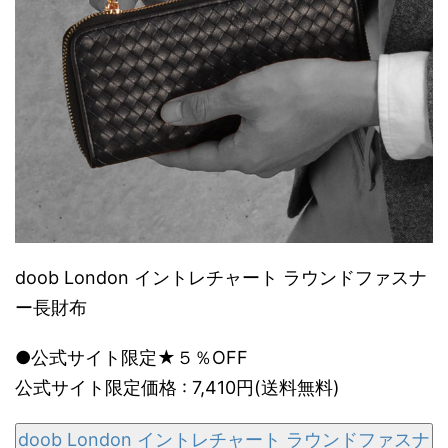
doob London イントレチャート ラウンドファスナ
ー長財布
●公式サイト限定★５％OFF
公式サイト限定価格 : 7,410円(送料無料)
doob London イントレチャート ラウンドファスナ