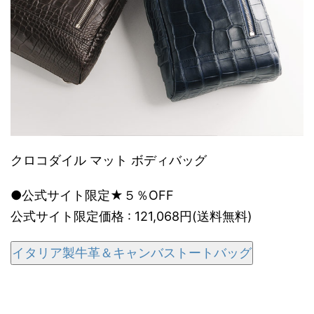
クロコダイル マット ボディバッグ
●公式サイト限定★５％OFF
公式サイト限定価格 : 121,068円(送料無料)
イタリア製牛革＆キャンバストートバッグ