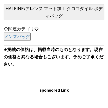
HALEINE/アレンヌ マット加工 クロコダイル ボデ
ィバッグ
◇関連カテゴリ◇
メンズバッグ
※掲載の価格は、掲載当時のものとなります。現在
の価格と異なる場合もございます。予めご了承くだ
さい。
sponsored Link