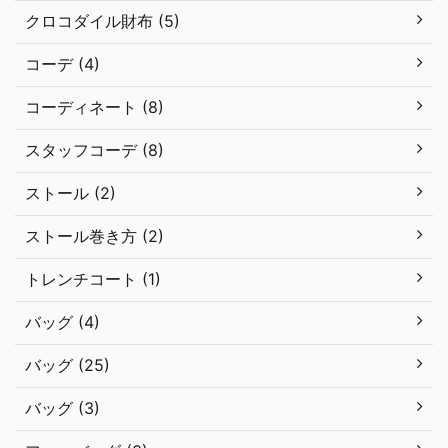
クロコダイル財布 (5)
コーデ (4)
コーディネート (8)
スタッフコーデ (8)
ストール (2)
ストール巻き方 (2)
トレンチコート (1)
バッグ (4)
バッグ (25)
バッグ (3)