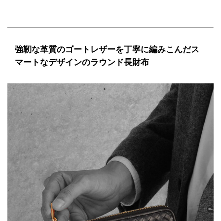
強靭な革質のゴートレザーを丁寧に編みこんだス
マートなデザインのラウンド長財布