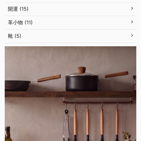
開運 (15)
革小物 (11)
靴 (5)