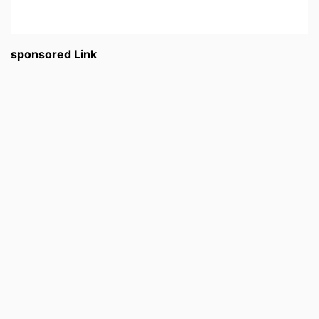
sponsored Link