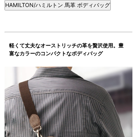
HAMILTON/ハミルトン 馬革 ボディバッグ
軽くて丈夫なオーストリッチの革を贅沢使用。豊
富なカラーのコンパクトなボディバッグ