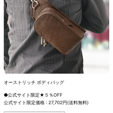
オーストリッチ ボディバッグ
●公式サイト限定★５％OFF
公式サイト限定価格 : 27,702円(送料無料)