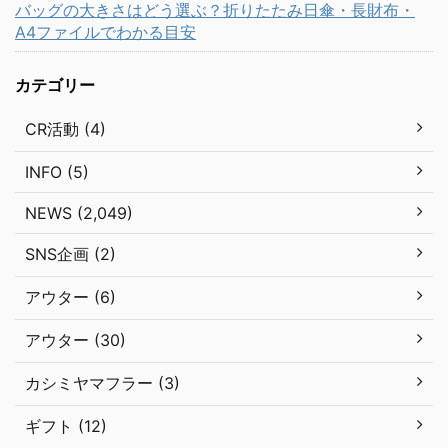
バッグの大きさはどう選ぶ？折りたたみ日傘・長財布・
A4ファイルでわかる目安
カテゴリー
CR活動 (4)
INFO (5)
NEWS (2,049)
SNS企画 (2)
アウター (6)
アウター (30)
カシミヤマフラー (3)
ギフト (12)