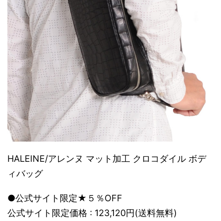
HALEINE/アレンヌ マット加工 クロコダイル ボデ
ィバッグ
●公式サイト限定★５％OFF
公式サイト限定価格 : 123,120円(送料無料)