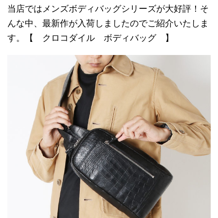
当店ではメンズボディバッグシリーズが大好評！そ
んな中、最新作が入荷しましたのでご紹介いたしま
す。【 クロコダイル ボディバッグ 】