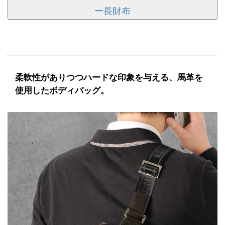
ー長財布
柔軟性がありつつハードな印象を与える、馬革を
使用したボディバッグ。