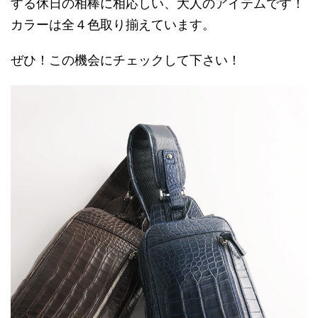
する休日の相棒に相応しい、大人のアイテムです！
カラーは全４色取り揃えています。
ぜひ！この機会にチェックして下さい！