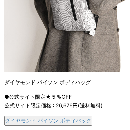
ダイヤモンド パイソン ボディバッグ
●公式サイト限定★５％OFF
公式サイト限定価格 : 26,676円(送料無料)
ダイヤモンド パイソン ボディバッグ