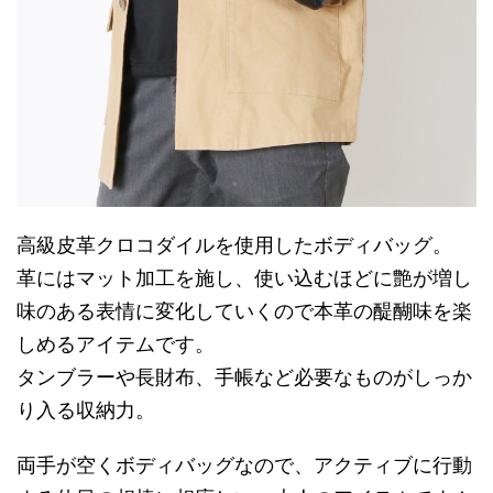
高級皮革クロコダイルを使用したボディバッグ。
革にはマット加工を施し、使い込むほどに艶が増し
味のある表情に変化していくので本革の醍醐味を楽
しめるアイテムです。
タンブラーや長財布、手帳など必要なものがしっか
り入る収納力。
両手が空くボディバッグなので、アクティブに行動