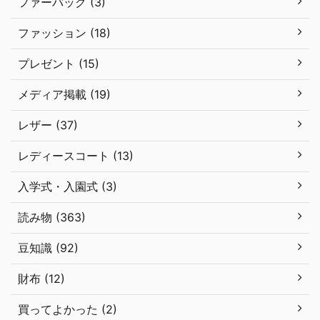
ファーバッグ (3)
ファッション (18)
プレゼント (15)
メディア掲載 (19)
レザー (37)
レディースコート (13)
入学式・入園式 (3)
読み物 (363)
豆知識 (92)
財布 (12)
買ってよかった (2)