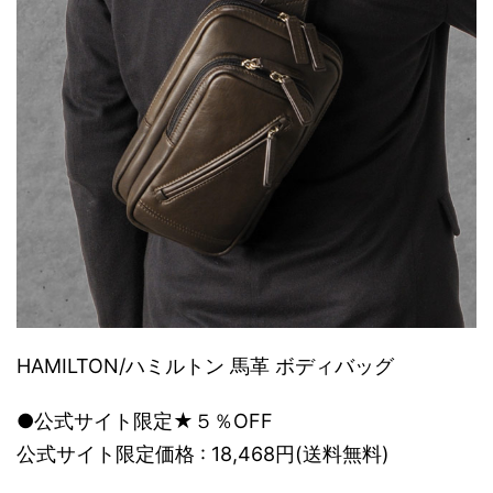
HAMILTON/ハミルトン 馬革 ボディバッグ
●公式サイト限定★５％OFF
公式サイト限定価格 : 18,468円(送料無料)