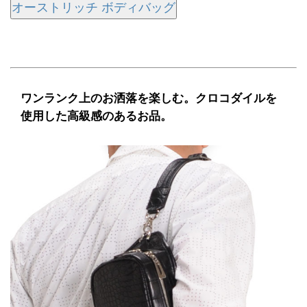
オーストリッチ ボディバッグ
ワンランク上のお洒落を楽しむ。クロコダイルを
使用した高級感のあるお品。