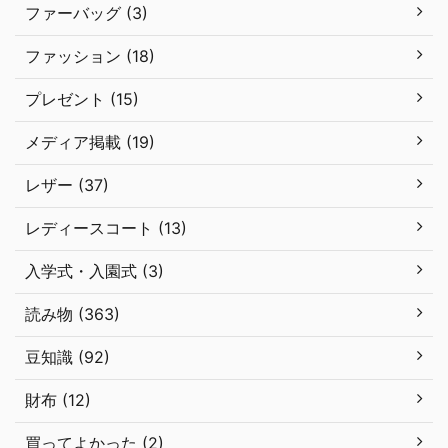
ファーバッグ (3)
ファッション (18)
プレゼント (15)
メディア掲載 (19)
レザー (37)
レディースコート (13)
入学式・入園式 (3)
読み物 (363)
豆知識 (92)
財布 (12)
買ってよかった (2)