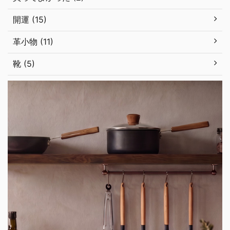
開運 (15)
革小物 (11)
靴 (5)