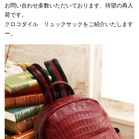
お問い合わせ多数いただいております、待望の再入
荷です。
クロコダイル リュックサックをご紹介いたします
ー。