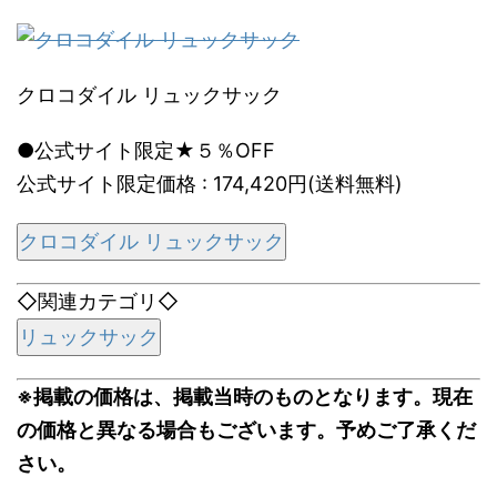
クロコダイル リュックサック
●公式サイト限定★５％OFF
公式サイト限定価格 : 174,420円(送料無料)
クロコダイル リュックサック
◇関連カテゴリ◇
リュックサック
※掲載の価格は、掲載当時のものとなります。現在
の価格と異なる場合もございます。予めご了承くだ
さい。