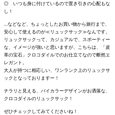
◎ いつも身に付けているので置き引きの心配もな
し！
…などなど、ちょっとしたお買い物から旅行まで、
安心して使えるのが≪リュックサック≫なんです。
リュックサックって、カジュアルで、スポーティー
な、イメージが強いと思いますが、こちらは、「皮
革の宝石」クロコダイルでのお仕立てなので断然エ
レガント。
大人が持つに相応しい、ワンランク上のリュックサ
ックとなっておりますー！
チラリと見える、バイカラーデザインがお洒落な、
クロコダイルのリュックサック！
ぜひチェックしてみてくださいね！