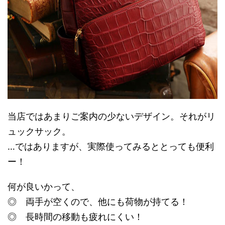
当店ではあまりご案内の少ないデザイン。それがリ
ュックサック。
…ではありますが、実際使ってみるととっても便利
ー！
何が良いかって、
◎ 両手が空くので、他にも荷物が持てる！
◎ 長時間の移動も疲れにくい！