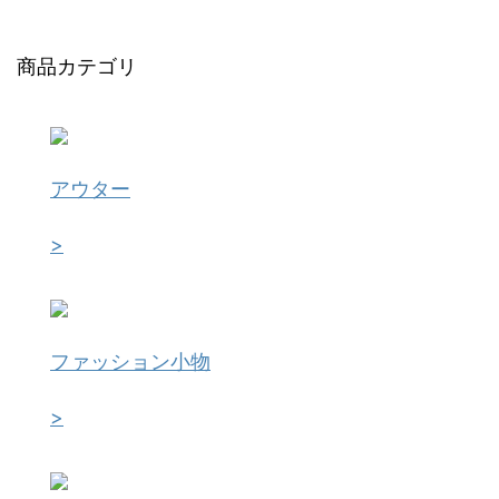
商品カテゴリ
アウター
>
ファッション小物
>