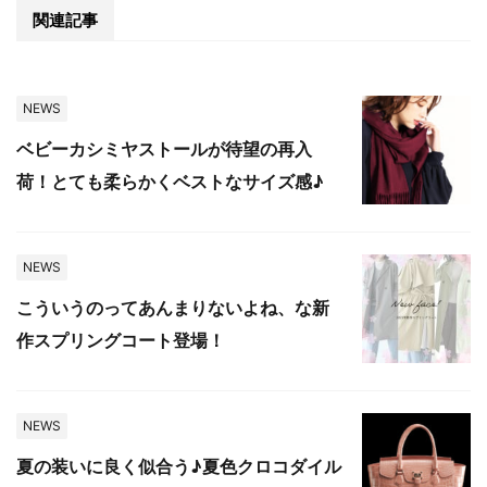
関連記事
NEWS
ベビーカシミヤストールが待望の再入
荷！とても柔らかくベストなサイズ感♪
NEWS
こういうのってあんまりないよね、な新
作スプリングコート登場！
NEWS
夏の装いに良く似合う♪夏色クロコダイル