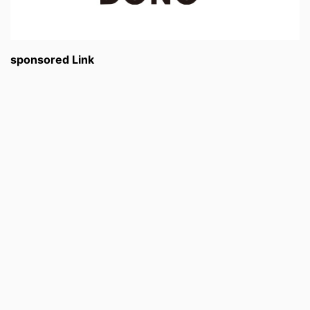
sponsored Link