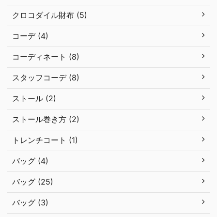
クロコダイル財布 (5)
コーデ (4)
コーディネート (8)
スタッフコーデ (8)
ストール (2)
ストール巻き方 (2)
トレンチコート (1)
バッグ (4)
バッグ (25)
バッグ (3)