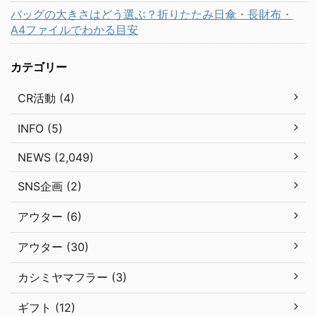
バッグの大きさはどう選ぶ？折りたたみ日傘・長財布・
A4ファイルでわかる目安
カテゴリー
CR活動 (4)
INFO (5)
NEWS (2,049)
SNS企画 (2)
アウター (6)
アウター (30)
カシミヤマフラー (3)
ギフト (12)