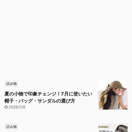
読み物
夏の小物で印象チェンジ！7月に使いたい
帽子・バッグ・サンダルの選び方
2026/7/8
読み物