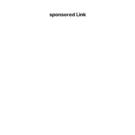
sponsored Link