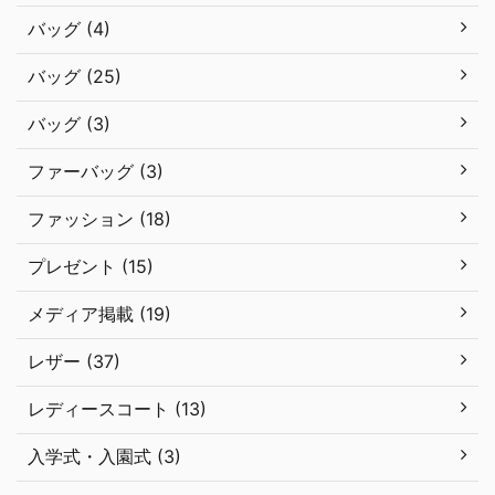
バッグ (4)
バッグ (25)
バッグ (3)
ファーバッグ (3)
ファッション (18)
プレゼント (15)
メディア掲載 (19)
レザー (37)
レディースコート (13)
入学式・入園式 (3)