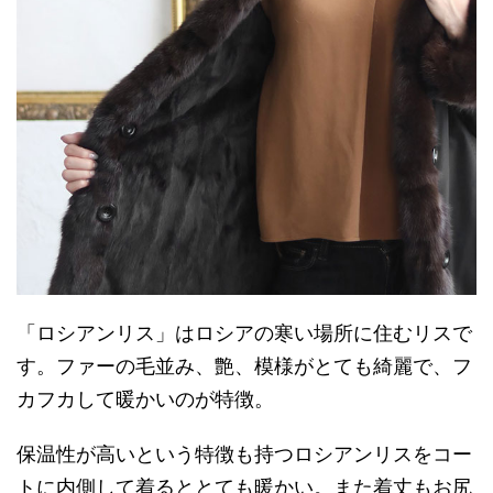
「ロシアンリス」はロシアの寒い場所に住むリスで
す。ファーの毛並み、艶、模様がとても綺麗で、フ
カフカして暖かいのが特徴。
保温性が高いという特徴も持つロシアンリスをコー
トに内側して着るととても暖かい。また着丈もお尻