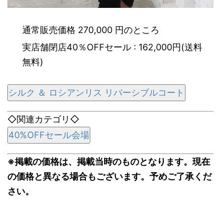
通常販売価格 270,000 円のところ
実店舗閉店40％OFFセール : 162,000円(送料
無料)
シルク ＆ ロシアンリス リバーシブルコート
◇関連カテゴリ◇
40%OFFセール会場
※掲載の価格は、掲載当時のものとなります。現在
の価格と異なる場合もございます。予めご了承くだ
さい。