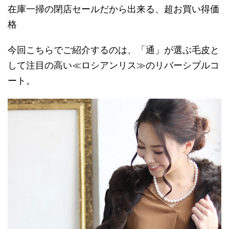
在庫一掃の閉店セールだから出来る、超お買い得価
格
今回こちらでご紹介するのは、「通」が選ぶ毛皮と
して注目の高い≪ロシアンリス≫のリバーシブルコ
ート。