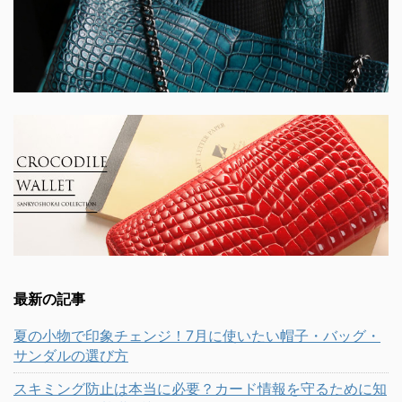
最新の記事
夏の小物で印象チェンジ！7月に使いたい帽子・バッグ・
サンダルの選び方
スキミング防止は本当に必要？カード情報を守るために知