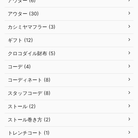
アウター (6)
アウター (30)
カシミヤマフラー (3)
ギフト (12)
クロコダイル財布 (5)
コーデ (4)
コーディネート (8)
スタッフコーデ (8)
ストール (2)
ストール巻き方 (2)
トレンチコート (1)