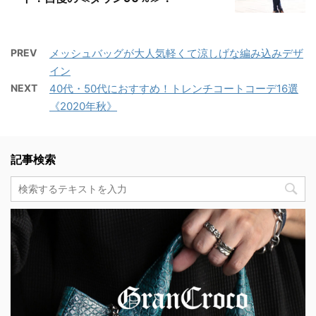
PREV
メッシュバッグが大人気軽くて涼しげな編み込みデザ
イン
NEXT
40代・50代におすすめ！トレンチコートコーデ16選
《2020年秋》
記事検索