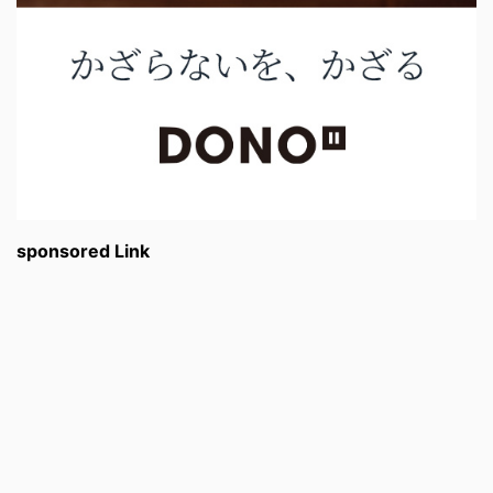
sponsored Link