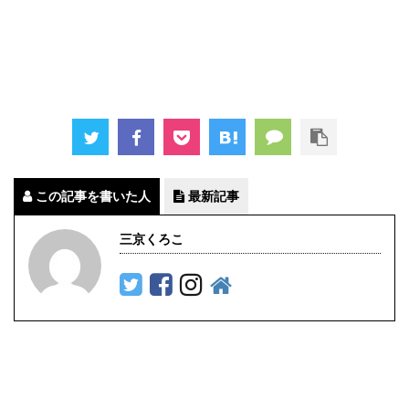
この記事を書いた人
最新記事
三京くろこ