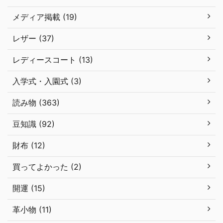
メディア掲載 (19)
レザー (37)
レディースコート (13)
入学式・入園式 (3)
読み物 (363)
豆知識 (92)
財布 (12)
買ってよかった (2)
開運 (15)
革小物 (11)