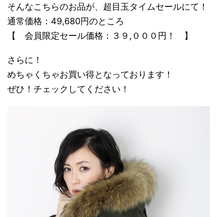
そんなこちらのお品が、超目玉タイムセールにて！
通常価格：49,680円のところ
【 会員限定セール価格：３９,０００円！ 】
さらに！
めちゃくちゃお買い得となっております！
ぜひ！チェックしてください！