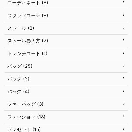
コーディネート (8)
スタッフコーデ (8)
ストール (2)
ストール巻き方 (2)
トレンチコート (1)
バッグ (25)
バッグ (3)
バッグ (4)
ファーバッグ (3)
ファッション (18)
プレゼント (15)