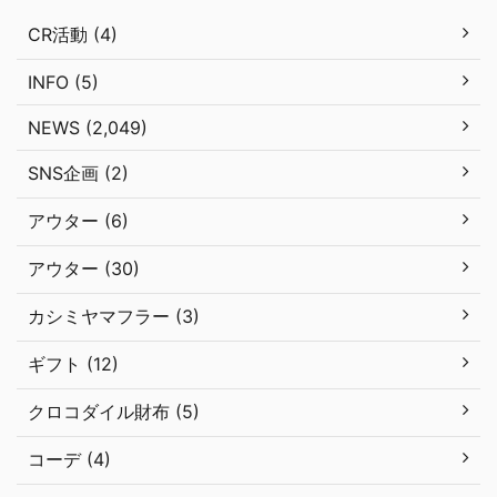
CR活動 (4)
INFO (5)
NEWS (2,049)
SNS企画 (2)
アウター (6)
アウター (30)
カシミヤマフラー (3)
ギフト (12)
クロコダイル財布 (5)
コーデ (4)