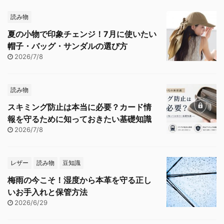
読み物
夏の小物で印象チェンジ！7月に使いたい
帽子・バッグ・サンダルの選び方
2026/7/8
読み物
スキミング防止は本当に必要？カード情
報を守るために知っておきたい基礎知識
2026/7/8
レザー
読み物
豆知識
梅雨の今こそ！湿度から本革を守る正し
いお手入れと保管方法
2026/6/29