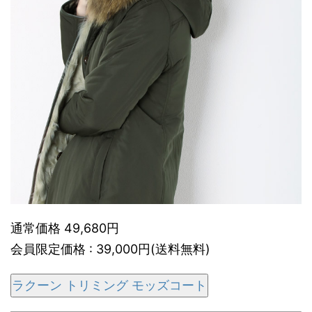
通常価格 49,680円
会員限定価格 : 39,000円(送料無料)
ラクーン トリミング モッズコート