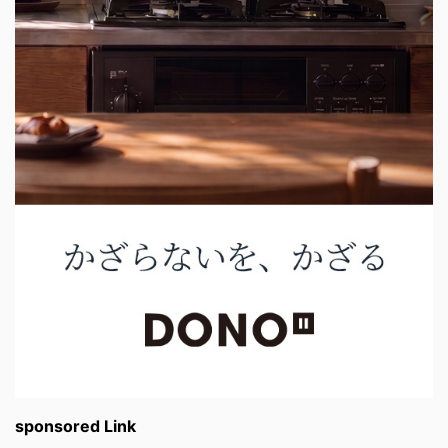
sponsored Link