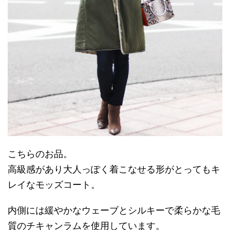
こちらのお品。
高級感があり大人っぽく着こなせる形がとってもキ
レイなモッズコート。
内側には緩やかなウェーブとシルキーで柔らかな毛
質のチキャンラムを使用しています。