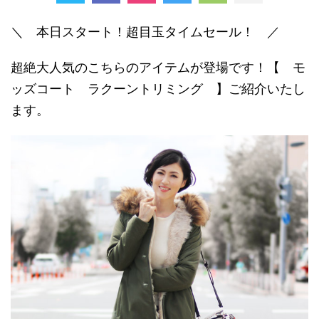
＼ 本日スタート！超目玉タイムセール！ ／
超絶大人気のこちらのアイテムが登場です！【 モ
ッズコート ラクーントリミング 】ご紹介いたし
ます。