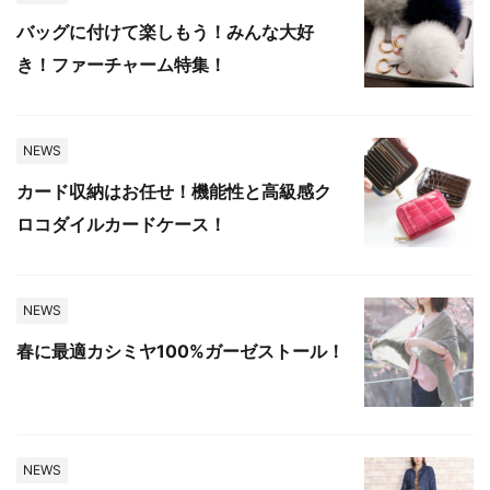
バッグに付けて楽しもう！みんな大好
き！ファーチャーム特集！
NEWS
カード収納はお任せ！機能性と高級感ク
ロコダイルカードケース！
NEWS
春に最適カシミヤ100%ガーゼストール！
NEWS