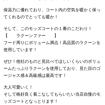
保温力に優れており、コート内の空気を暖かく保っ
てくれるのでとっても暖か！
そして、このモッズコートの１番のこだわり！
【 ラクーンファー 】
フード周りにボリューム満点！高品質のラクーンを
使用しています！
ぜひ！他社のものと見比べてほしいくらいのボリュ
ームたっぷりラクーンを使用しており、見た目のゴ
ージャス感＆高級感は最高です！
大人可愛いく！
そして格好良く着こなしてもらいたい当店自慢のモ
ッズコートとなっとります！