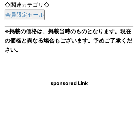
◇関連カテゴリ◇
会員限定セール
※掲載の価格は、掲載当時のものとなります。現在
の価格と異なる場合もございます。予めご了承くだ
さい。
sponsored Link