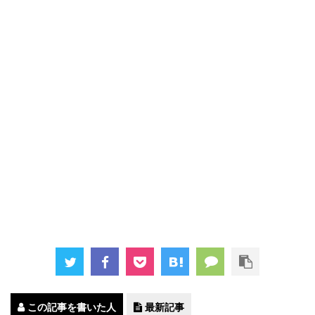
この記事を書いた人
最新記事