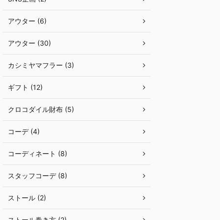
アウター (6)
アウター (30)
カシミヤマフラー (3)
ギフト (12)
クロコダイル財布 (5)
コーデ (4)
コーディネート (8)
スタッフコーデ (8)
ストール (2)
ストール巻き方 (2)