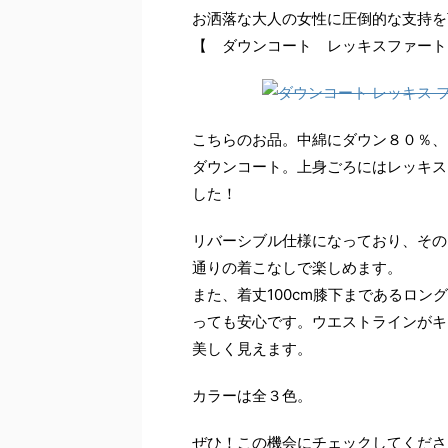
お洒落な大人の女性に圧倒的な支持を
【 ダウンコート レッキスファート
こちらのお品。中綿にダウン８０％、
ダウンコート。上身ごろにはレッキス
した！
リバーシブル仕様になっており、その
通りの着こなしで楽しめます。
また、着丈100cm膝下まであるロン
っても安心です。ウエストラインがキ
美しく見えます。
カラーは全３色。
ぜひ！この機会にチェックしてくださ