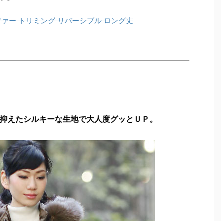
抑えたシルキーな生地で大人度グッとＵＰ。