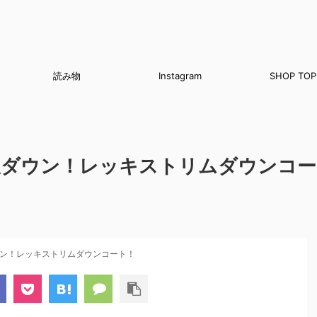
読み物
Instagram
SHOP TOP
沢ダウン！レッキストリムダウンコー
ウン！レッキストリムダウンコート！