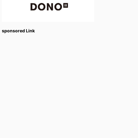
sponsored Link