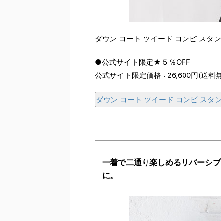
ダウン コート ツイード コンビ スタ
●公式サイト限定★５％OFF
公式サイト限定価格 : 26,600円(送料
ダウン コート ツイード コンビ スタ
一着で二通り楽しめるリバーシブ
に。