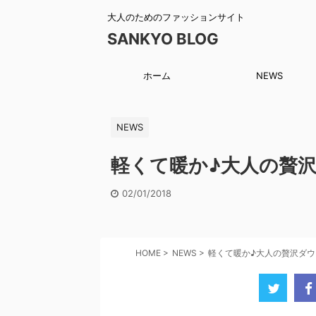
大人のためのファッションサイト
SANKYO BLOG
ホーム
NEWS
NEWS
軽くて暖か♪大人の贅
02/01/2018
HOME
>
NEWS
>
軽くて暖か♪大人の贅沢ダ