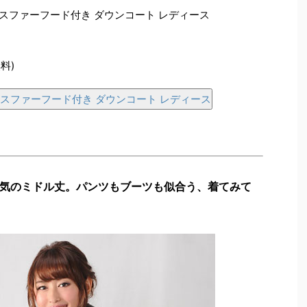
クスファーフード付き ダウンコート レディース
料)
クスファーフード付き ダウンコート レディース
気のミドル丈。パンツもブーツも似合う、着てみて