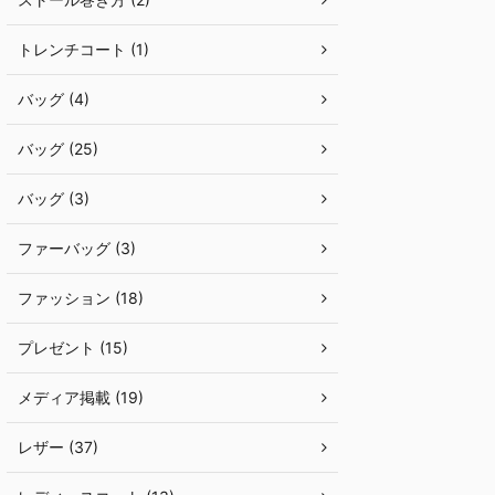
トレンチコート (1)
バッグ (4)
バッグ (25)
バッグ (3)
ファーバッグ (3)
ファッション (18)
プレゼント (15)
メディア掲載 (19)
レザー (37)