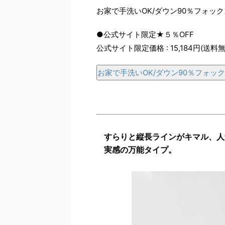
お家で手洗いOK/ダウン90％フォッ
●公式サイト限定★５％OFF
公式サイト限定価格 : 15,184円(送料無
お家で手洗いOK/ダウン90％フォッ
すらりと縦長ラインがキマル、人
実感の万能タイプ。