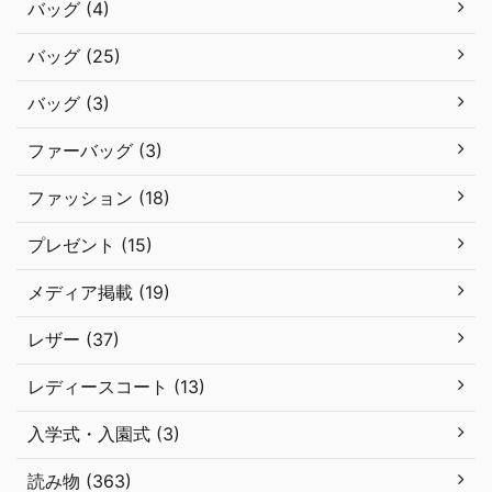
バッグ (4)
バッグ (25)
バッグ (3)
ファーバッグ (3)
ファッション (18)
プレゼント (15)
メディア掲載 (19)
レザー (37)
レディースコート (13)
入学式・入園式 (3)
読み物 (363)