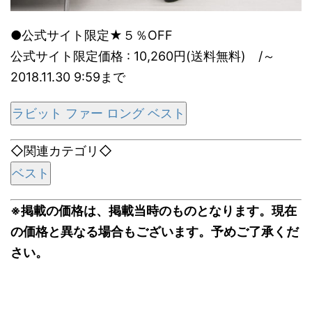
●公式サイト限定★５％OFF
公式サイト限定価格 : 10,260円(送料無料) /～
2018.11.30 9:59まで
ラビット ファー ロング ベスト
◇関連カテゴリ◇
ベスト
※掲載の価格は、掲載当時のものとなります。現在
の価格と異なる場合もございます。予めご了承くだ
さい。