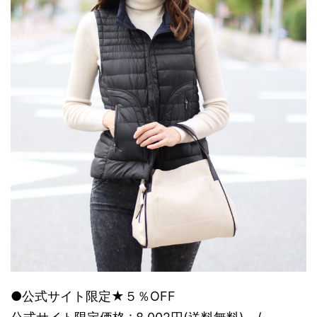
●公式サイト限定★５％OFF