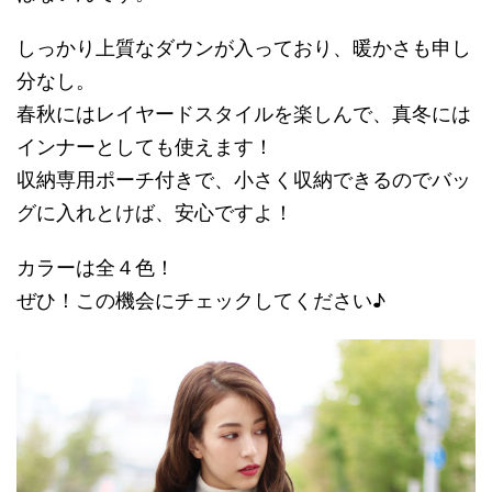
しっかり上質なダウンが入っており、暖かさも申し
分なし。
春秋にはレイヤードスタイルを楽しんで、真冬には
インナーとしても使えます！
収納専用ポーチ付きで、小さく収納できるのでバッ
グに入れとけば、安心ですよ！
カラーは全４色！
ぜひ！この機会にチェックしてください♪