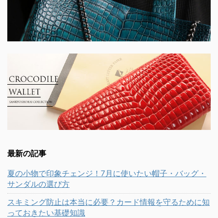
最新の記事
夏の小物で印象チェンジ！7月に使いたい帽子・バッグ・
サンダルの選び方
スキミング防止は本当に必要？カード情報を守るために知
っておきたい基礎知識