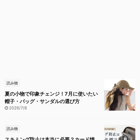
読み物
夏の小物で印象チェンジ！7月に使いたい
帽子・バッグ・サンダルの選び方
2026/7/8
読み物
スキミング防止は本当に必要？カード情