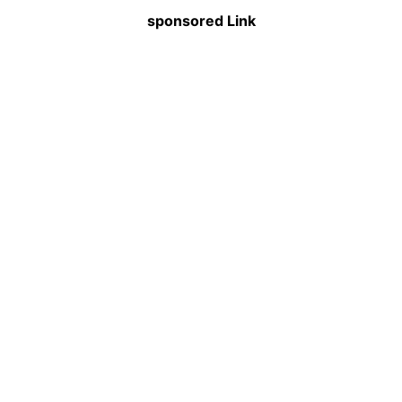
sponsored Link