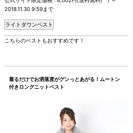
公式サイト限定価格 : 8,002円(送料無料) / ～
2018.11.30 9:59まで
ライトダウンベスト
こちらのベストもおすすめです！
着るだけでお洒落度がグンっとあがる！ムートン
付きロングニットベスト