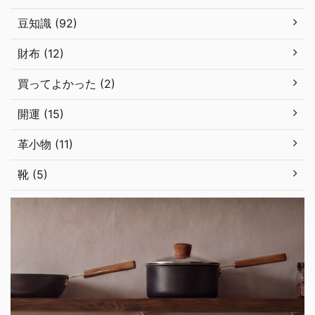
豆知識 (92)
財布 (12)
買ってよかった (2)
開運 (15)
革小物 (11)
靴 (5)