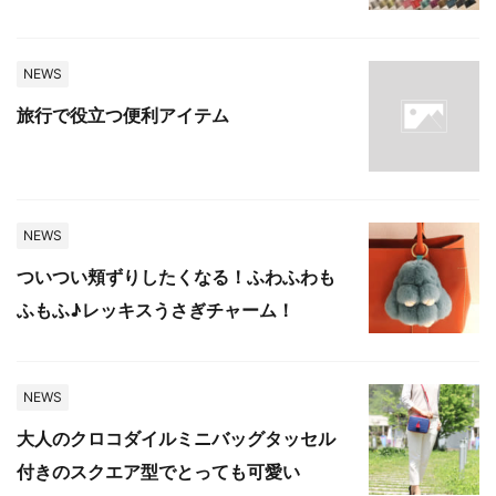
NEWS
旅行で役立つ便利アイテム
NEWS
ついつい頬ずりしたくなる！ふわふわも
ふもふ♪レッキスうさぎチャーム！
NEWS
大人のクロコダイルミニバッグタッセル
付きのスクエア型でとっても可愛い