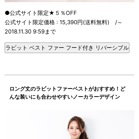
●公式サイト限定★５％OFF
公式サイト限定価格 : 15,390円(送料無料) /～
2018.11.30 9:59まで
ラビット ベスト ファー フード付き リバーシブル
ロング丈のラビットファーベストがおすすめ！ど
んな装いにも合わせやすいノーカラーデザイン