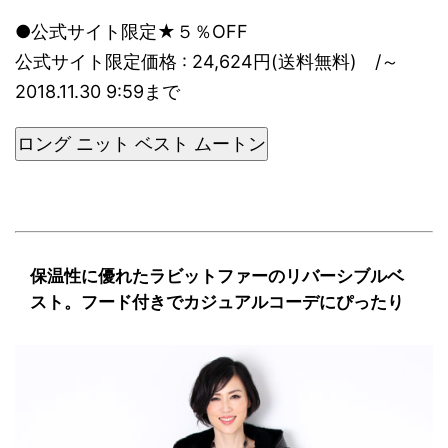
●公式サイト限定★５％OFF
公式サイト限定価格 : 24,624円(送料無料) /～
2018.11.30 9:59まで
ロング ニット ベスト ムートン
保温性に優れたラビットファーのリバーシブルベ
スト。フード付きでカジュアルコーデにぴったり