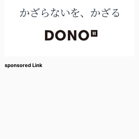
sponsored Link