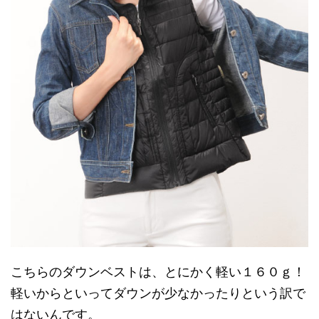
こちらのダウンベストは、とにかく軽い１６０ｇ！
軽いからといってダウンが少なかったりという訳で
はないんです。