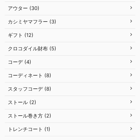
アウター (30)
カシミヤマフラー (3)
ギフト (12)
クロコダイル財布 (5)
コーデ (4)
コーディネート (8)
スタッフコーデ (8)
ストール (2)
ストール巻き方 (2)
トレンチコート (1)