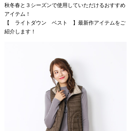
秋冬春と３シーズンで使用していただけるおすすめ
アイテム！
【 ライトダウン ベスト 】最新作アイテムをご
紹介します！