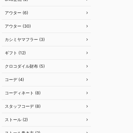
アウター (6)
アウター (30)
カシミヤマフラー (3)
ギフト (12)
クロコダイル財布 (5)
コーデ (4)
コーディネート (8)
スタッフコーデ (8)
ストール (2)
ストール巻き方 (2)