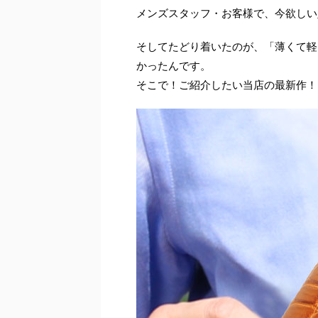
メンズスタッフ・お客様で、今欲しい
そしてたどり着いたのが、「薄くて軽
かったんです。
そこで！ご紹介したい当店の最新作！