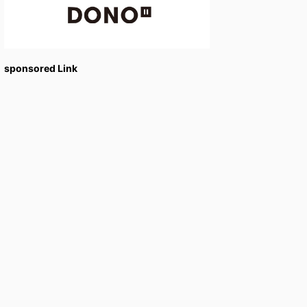
sponsored Link