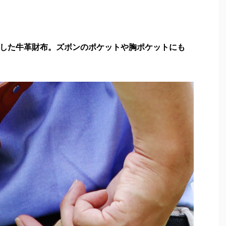
した牛革財布。ズボンのポケットや胸ポケットにも