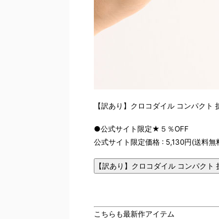
【訳あり】クロコダイル コンパクト 
●公式サイト限定★５％OFF
公式サイト限定価格 : 5,130円(送料無
【訳あり】クロコダイル コンパクト 
こちらも最新作アイテム