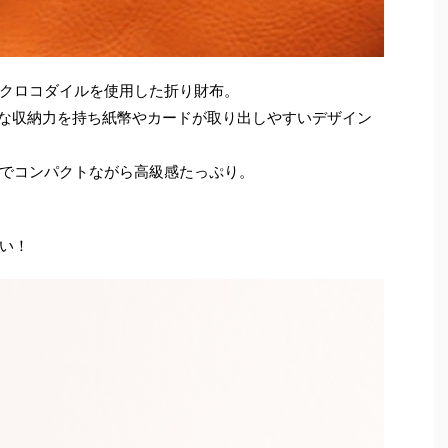
クロコダイルを使用した折り財布。
分な収納力を持ち紙幣やカードが取り出しやすいデザイン
でコンパクトながら高級感たっぷり。
い！