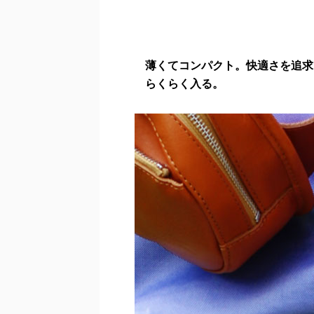
薄くてコンパクト。快適さを追求
らくらく入る。