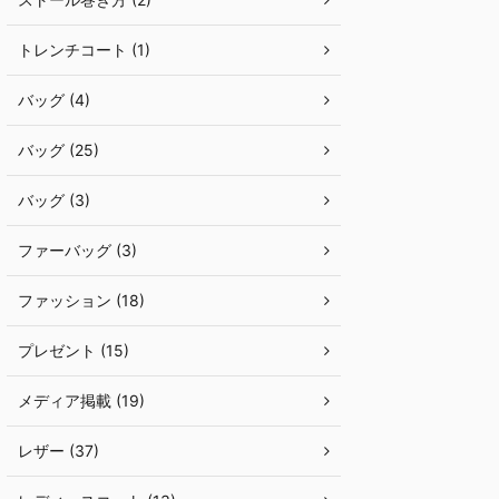
トレンチコート (1)
バッグ (4)
バッグ (25)
バッグ (3)
ファーバッグ (3)
ファッション (18)
プレゼント (15)
メディア掲載 (19)
レザー (37)