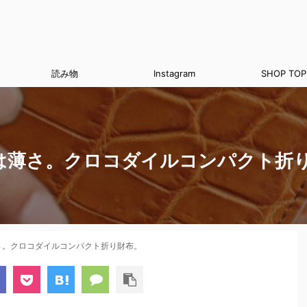
読み物
Instagram
SHOP TOP
は薄さ。クロコダイルコンパクト折
さ。クロコダイルコンパクト折り財布。