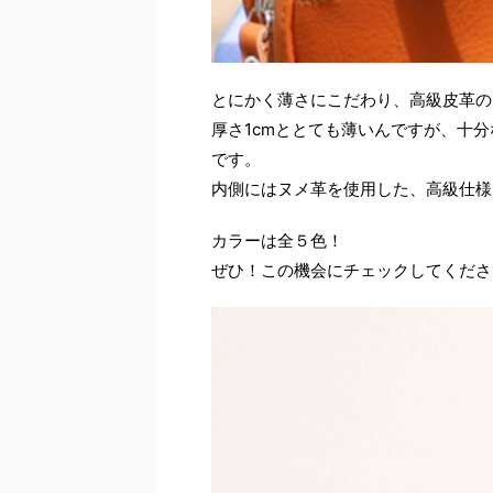
とにかく薄さにこだわり、高級皮革の
厚さ1cmととても薄いんですが、十
です。
内側にはヌメ革を使用した、高級仕様
カラーは全５色！
ぜひ！この機会にチェックしてくださ