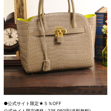
●公式サイト限定★５％OFF
公式サイト限定価格 : 235,980円(送料無料)