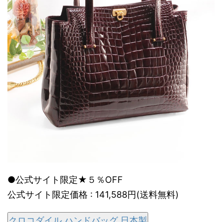
●公式サイト限定★５％OFF
公式サイト限定価格 : 141,588円(送料無料)
クロコダイル ハンドバッグ 日本製