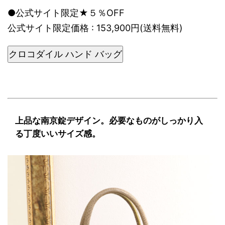
●公式サイト限定★５％OFF
公式サイト限定価格 : 153,900円(送料無料)
クロコダイル ハンド バッグ
上品な南京錠デザイン。必要なものがしっかり入
る丁度いいサイズ感。