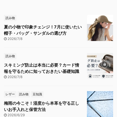
読み物
夏の小物で印象チェンジ！7月に使いたい
帽子・バッグ・サンダルの選び方
2026/7/8
読み物
スキミング防止は本当に必要？カード情
報を守るために知っておきたい基礎知識
2026/7/8
レザー
読み物
豆知識
梅雨の今こそ！湿度から本革を守る正し
いお手入れと保管方法
2026/6/29