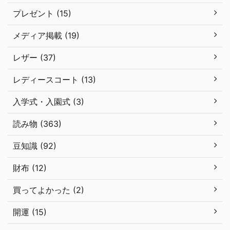
プレゼント (15)
メディア掲載 (19)
レザー (37)
レディースコート (13)
入学式・入園式 (3)
読み物 (363)
豆知識 (92)
財布 (12)
買ってよかった (2)
開運 (15)