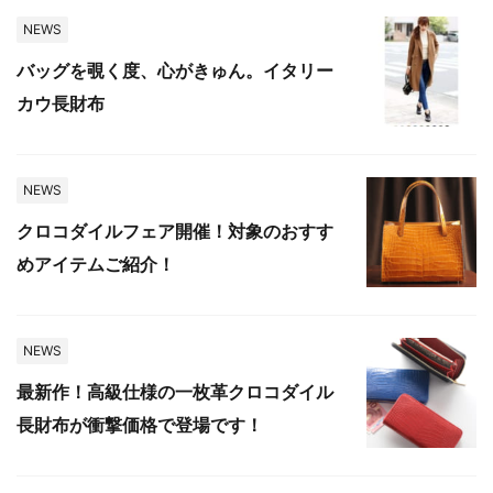
NEWS
バッグを覗く度、心がきゅん。イタリー
カウ長財布
NEWS
クロコダイルフェア開催！対象のおすす
めアイテムご紹介！
NEWS
最新作！高級仕様の一枚革クロコダイル
長財布が衝撃価格で登場です！