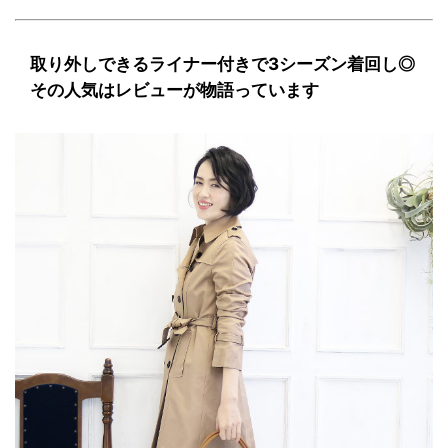
取り外しできるライナー付きで3シーズン着回し◎
その人気はレビューが物語っています