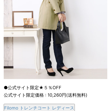
●公式サイト限定★５％OFF
公式サイト限定価格 : 10,260円(送料無料)
Filomo トレンチコート レディース