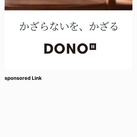
sponsored Link