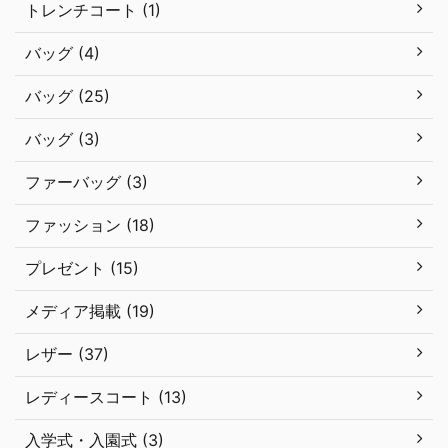
トレンチコート (1)
バッグ (4)
バッグ (25)
バッグ (3)
ファーバッグ (3)
ファッション (18)
プレゼント (15)
メディア掲載 (19)
レザー (37)
レディースコート (13)
入学式・入園式 (3)