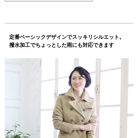
定番ベーシックデザインでスッキリシルエット。
撥水加工でちょっとした雨にも対応できます