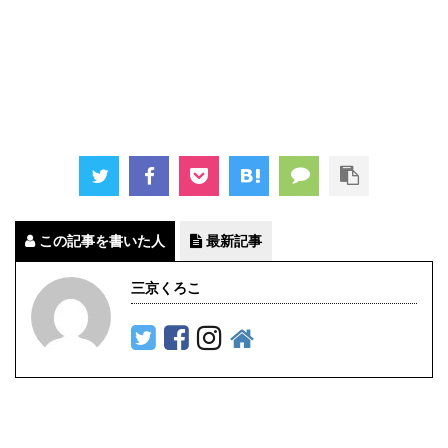
この記事を書いた人
最新記事
三京くろこ