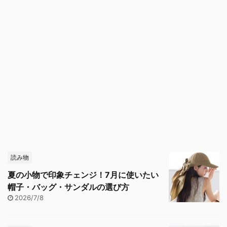
読み物
夏の小物で印象チェンジ！7月に使いたい
帽子・バッグ・サンダルの選び方
2026/7/8