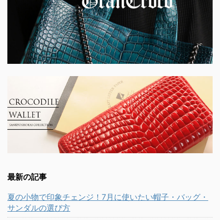
最新の記事
夏の小物で印象チェンジ！7月に使いたい帽子・バッグ・
サンダルの選び方