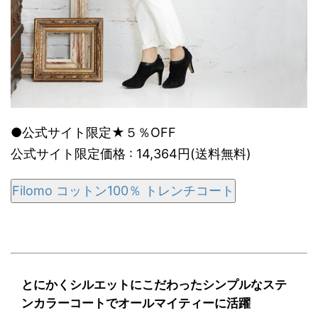
●公式サイト限定★５％OFF
公式サイト限定価格 : 14,364円(送料無料)
Filomo コットン100％ トレンチコート
とにかくシルエットにこだわったシンプルなステ
ンカラーコートでオールマイティーに活躍