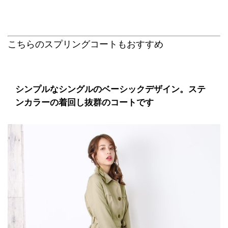
こちらのスプリングコートもおすすめ
シンプルなシングルのベーシックデザイン。ステ
ンカラーの着回し抜群のコートです