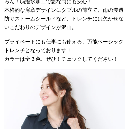
ろん！弱撥水加工で急な雨にも安心！
本格的な肩章デザインにダブルの前立て。雨の浸透
防ぐストームシールドなど、トレンチには欠かせな
いこだわりのデザインが沢山。
プライベートにも仕事にも使える、万能ベーシック
トレンチとなっております！
カラーは全３色、ぜひ！チェックしてください！