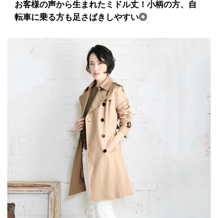
お客様の声から生まれたミドル丈！小柄の方、自
転車に乗る方も足さばきしやすい◎