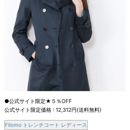
●公式サイト限定★５％OFF
公式サイト限定価格 : 12,312円(送料無料)
Filomo トレンチコート レディース