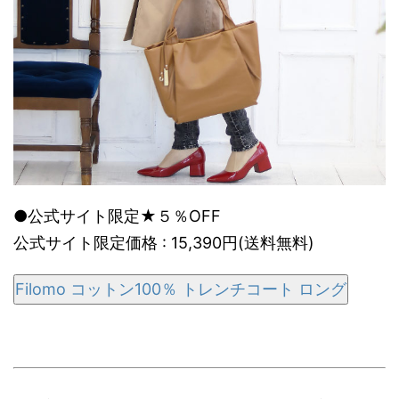
●公式サイト限定★５％OFF
公式サイト限定価格 : 15,390円(送料無料)
Filomo コットン100％ トレンチコート ロング