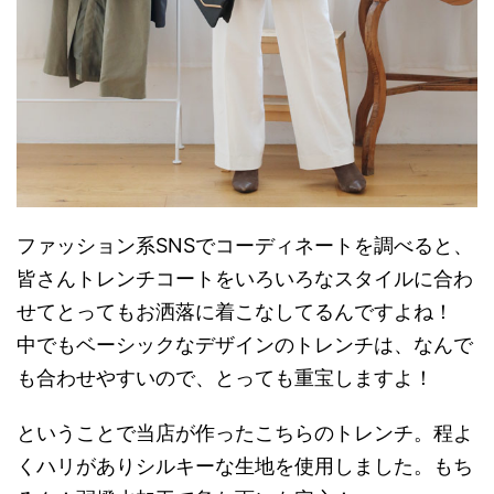
ファッション系SNSでコーディネートを調べると、
皆さんトレンチコートをいろいろなスタイルに合わ
せてとってもお洒落に着こなしてるんですよね！
中でもベーシックなデザインのトレンチは、なんで
も合わせやすいので、とっても重宝しますよ！
ということで当店が作ったこちらのトレンチ。程よ
くハリがありシルキーな生地を使用しました。もち