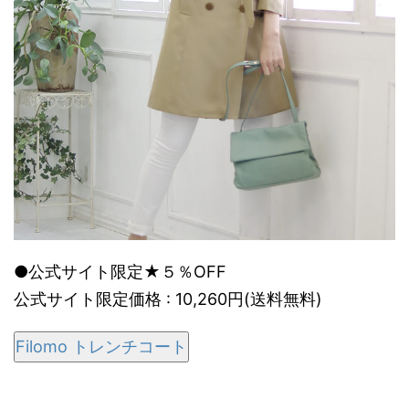
●公式サイト限定★５％OFF
公式サイト限定価格 : 10,260円(送料無料)
Filomo トレンチコート