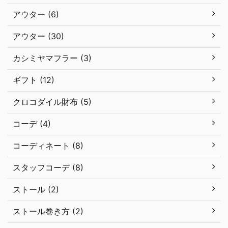
アウター (6)
アウター (30)
カシミヤマフラー (3)
ギフト (12)
クロコダイル財布 (5)
コーデ (4)
コーディネート (8)
スタッフコーデ (8)
ストール (2)
ストール巻き方 (2)