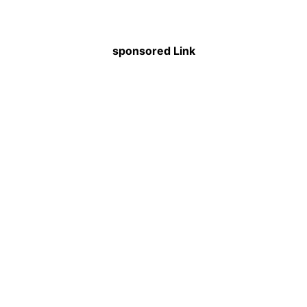
sponsored Link