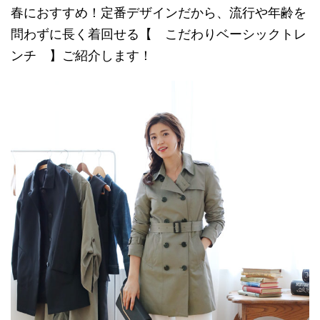
春におすすめ！定番デザインだから、流行や年齢を
問わずに長く着回せる【 こだわりベーシックトレ
ンチ 】ご紹介します！