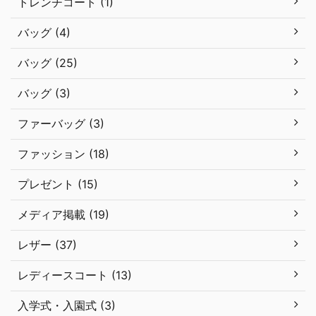
トレンチコート (1)
バッグ (4)
バッグ (25)
バッグ (3)
ファーバッグ (3)
ファッション (18)
プレゼント (15)
メディア掲載 (19)
レザー (37)
レディースコート (13)
入学式・入園式 (3)