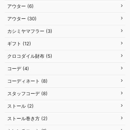
アウター (6)
アウター (30)
カシミヤマフラー (3)
ギフト (12)
クロコダイル財布 (5)
コーデ (4)
コーディネート (8)
スタッフコーデ (8)
ストール (2)
ストール巻き方 (2)