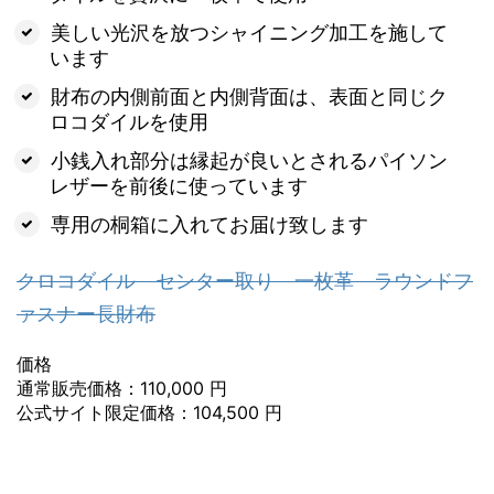
美しい光沢を放つシャイニング加工を施して
います
財布の内側前面と内側背面は、表面と同じク
ロコダイルを使用
小銭入れ部分は縁起が良いとされるパイソン
レザーを前後に使っています
専用の桐箱に入れてお届け致します
クロコダイル センター取り 一枚革 ラウンドフ
ァスナー長財布
価格
通常販売価格：110,000 円
公式サイト限定価格：104,500 円