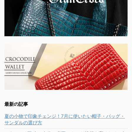
最新の記事
夏の小物で印象チェンジ！7月に使いたい帽子・バッグ・
サンダルの選び方