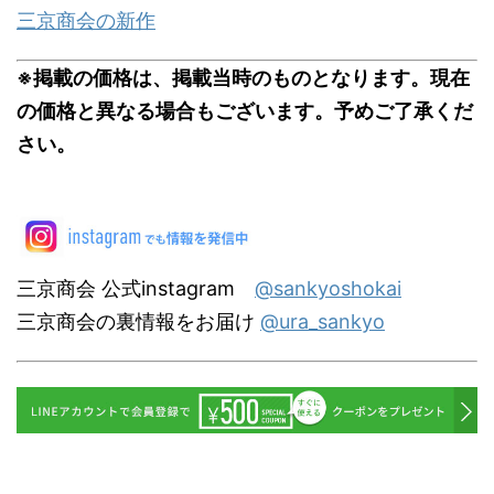
三京商会の新作
※掲載の価格は、掲載当時のものとなります。現在
の価格と異なる場合もございます。予めご了承くだ
さい。
三京商会 公式instagram
@sankyoshokai
三京商会の裏情報をお届け
@ura_sankyo