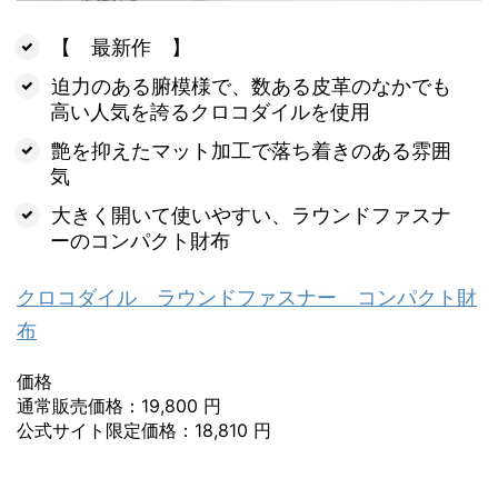
【 最新作 】
迫力のある腑模様で、数ある皮革のなかでも
高い人気を誇るクロコダイルを使用
艶を抑えたマット加工で落ち着きのある雰囲
気
大きく開いて使いやすい、ラウンドファスナ
ーのコンパクト財布
クロコダイル ラウンドファスナー コンパクト財
布
価格
通常販売価格：19,800 円
公式サイト限定価格：18,810 円