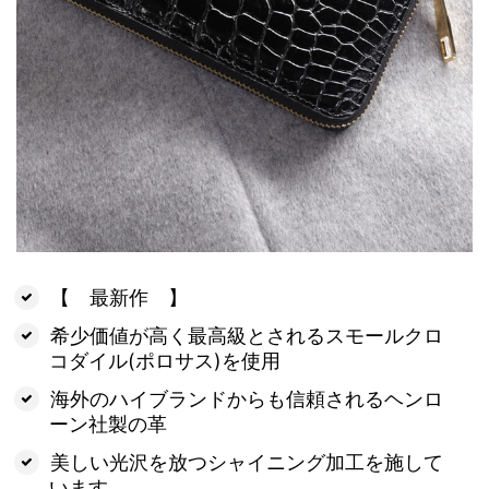
【 最新作 】
希少価値が高く最高級とされるスモールクロ
コダイル(ポロサス)を使用
海外のハイブランドからも信頼されるヘンロ
ーン社製の革
美しい光沢を放つシャイニング加工を施して
います