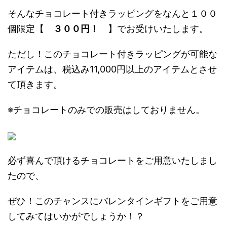
そんなチョコレート付きラッピングをなんと１００
個限定【
３００円！
】でお受けいたします。
ただし！このチョコレート付きラッピングが可能な
アイテムは、税込み11,000円以上のアイテムとさせ
て頂きます。
※チョコレートのみでの販売はしておりません。
必ず喜んで頂けるチョコレートをご用意いたしまし
たので、
ぜひ！このチャンスにバレンタインギフトをご用意
してみてはいかがでしょうか！？