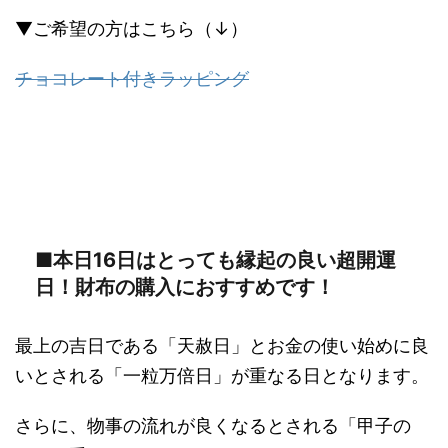
▼ご希望の方はこちら（↓）
チョコレート付きラッピング
■本日16日はとっても縁起の良い超開運
日！財布の購入におすすめです！
最上の吉日である「天赦日」とお金の使い始めに良
いとされる「一粒万倍日」が重なる日となります。
さらに、物事の流れが良くなるとされる「甲子の