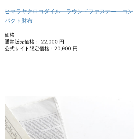
ヒマラヤクロコダイル ラウンドファスナー コン
パクト財布
価格
通常販売価格： 22,000 円
公式サイト限定価格：20,900 円