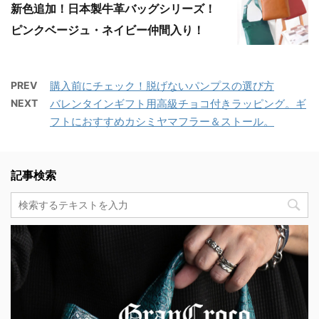
新色追加！日本製牛革バッグシリーズ！
ピンクベージュ・ネイビー仲間入り！
PREV
購入前にチェック！脱げないパンプスの選び方
NEXT
バレンタインギフト用高級チョコ付きラッピング。ギ
フトにおすすめカシミヤマフラー＆ストール。
記事検索