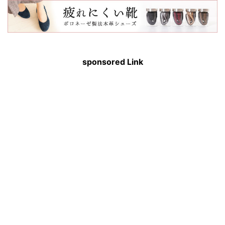
sponsored Link