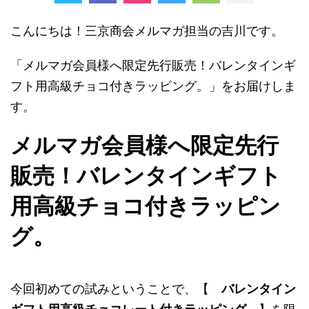
こんにちは！三京商会メルマガ担当の吉川です。
「メルマガ会員様へ限定先行販売！バレンタインギ
フト用高級チョコ付きラッピング。」をお届けしま
す。
メルマガ会員様へ限定先行
販売！バレンタインギフト
用高級チョコ付きラッピン
グ。
今回初めての試みということで、【
バレンタイン