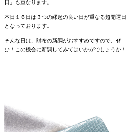
日」も重なります。
本日１６日は３つの縁起の良い日が重なる超開運日
となっております。
そんな日は、財布の新調がおすすめですので、ぜ
ひ！この機会に新調してみてはいかがでしょうか！