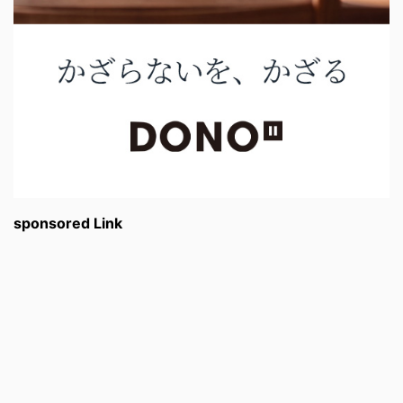
sponsored Link