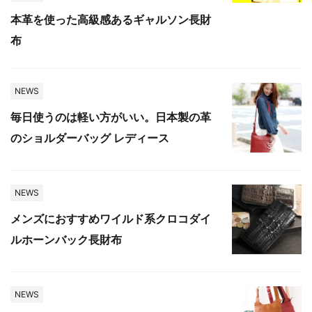
本革を使った高級感あるギャルソン長財
布
NEWS
毎日使うのは軽い方がいい。日本製の革
のショルダーバッグ レディース
NEWS
メンズにおすすめワイルド系クロコダイ
ルホーンバック長財布
NEWS