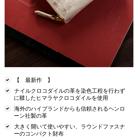
【 最新作 】
ナイルクロコダイルの革を染色工程を行わず
に鞣したヒマラヤクロコダイルを使用
海外のハイブランドからも信頼されるヘンロ
ーン社製の革
大きく開いて使いやすい、ラウンドファスナ
ーのコンパクト財布