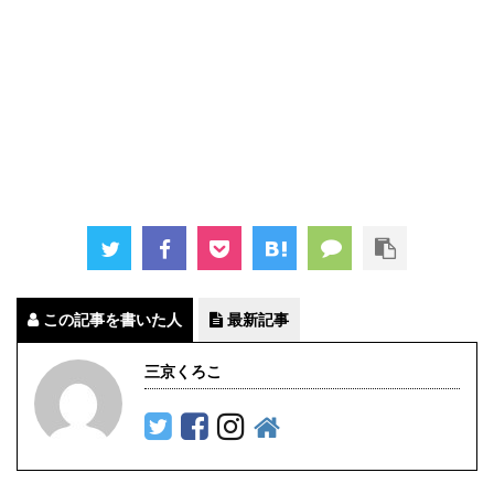
この記事を書いた人
最新記事
三京くろこ