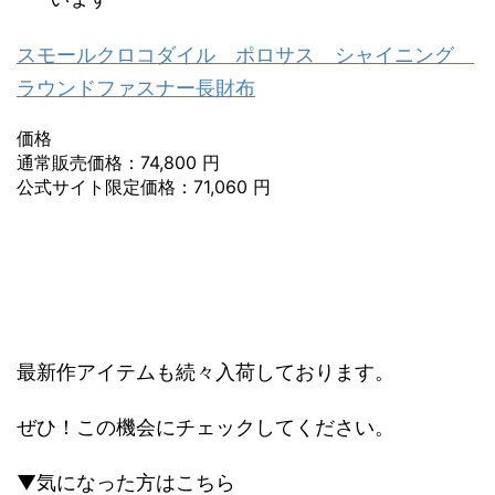
スモールクロコダイル ポロサス シャイニング
ラウンドファスナー長財布
価格
通常販売価格：74,800 円
公式サイト限定価格：71,060 円
最新作アイテムも続々入荷しております。
ぜひ！この機会にチェックしてください。
▼気になった方はこちら