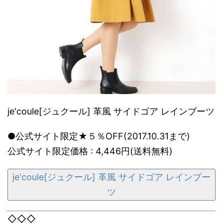
je'coule[ジュクール] 革風 サイドゴア レインブーツ
●公式サイト限定★５％OFF(2017.10.31まで)
公式サイト限定価格 : 4,446円(送料無料)
je'coule[ジュクール] 革風 サイドゴア レインブー
ツ
◇◇◇