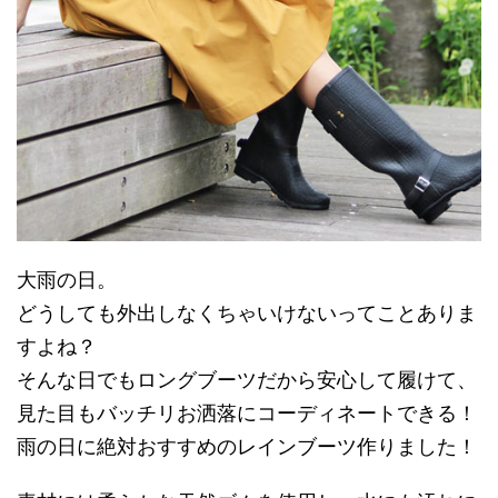
大雨の日。
どうしても外出しなくちゃいけないってことありま
すよね？
そんな日でもロングブーツだから安心して履けて、
見た目もバッチリお洒落にコーディネートできる！
雨の日に絶対おすすめのレインブーツ作りました！