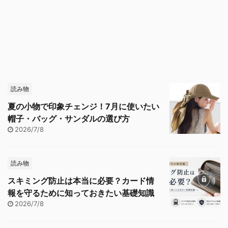
読み物
夏の小物で印象チェンジ！7月に使いたい
帽子・バッグ・サンダルの選び方
2026/7/8
読み物
スキミング防止は本当に必要？カード情
報を守るために知っておきたい基礎知識
2026/7/8