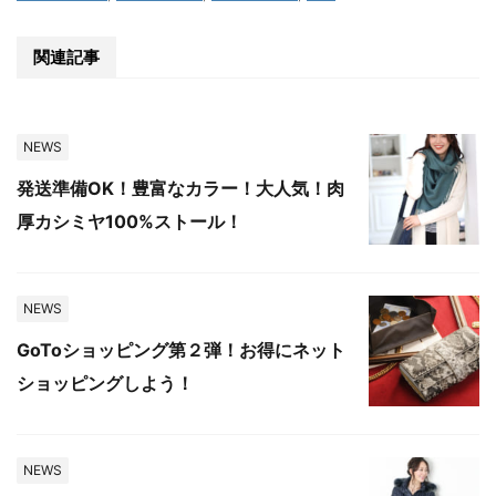
関連記事
NEWS
発送準備OK！豊富なカラー！大人気！肉
厚カシミヤ100%ストール！
NEWS
GoToショッピング第２弾！お得にネット
ショッピングしよう！
NEWS