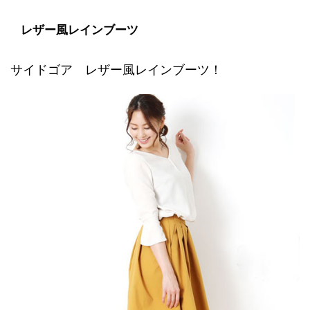
レザー風レインブーツ
サイドゴア レザー風レインブーツ！