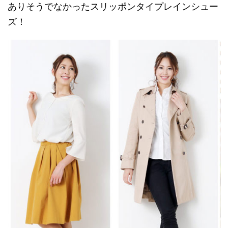
ありそうでなかったスリッポンタイプレインシュー
ズ！