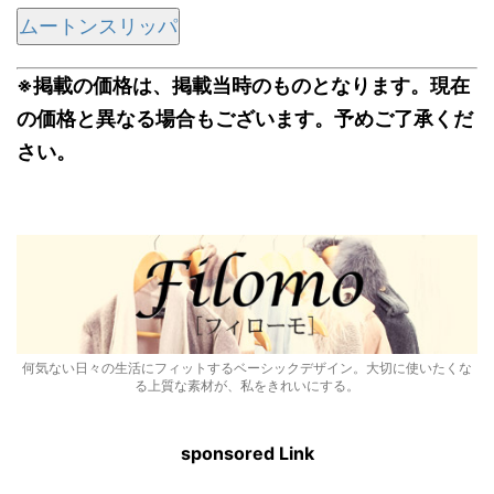
ムートンスリッパ
※掲載の価格は、掲載当時のものとなります。現在
の価格と異なる場合もございます。予めご了承くだ
さい。
何気ない日々の生活にフィットするベーシックデザイン。大切に使いたくな
る上質な素材が、私をきれいにする。
sponsored Link