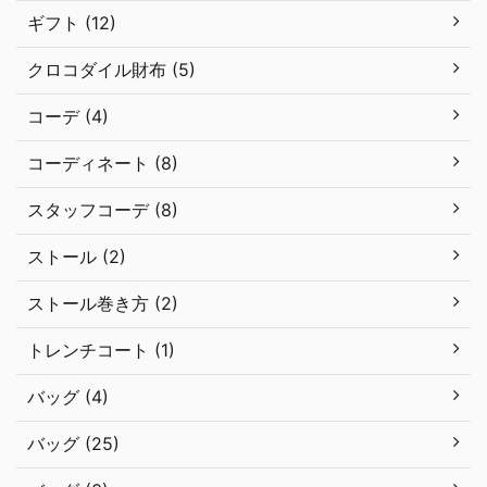
ギフト (12)
クロコダイル財布 (5)
コーデ (4)
コーディネート (8)
スタッフコーデ (8)
ストール (2)
ストール巻き方 (2)
トレンチコート (1)
バッグ (4)
バッグ (25)