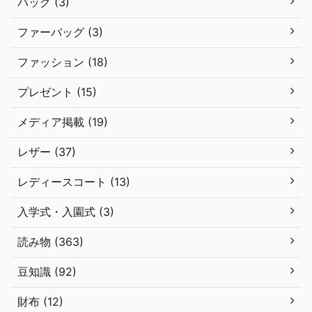
バッグ (3)
ファーバッグ (3)
ファッション (18)
プレゼント (15)
メディア掲載 (19)
レザー (37)
レディースコート (13)
入学式・入園式 (3)
読み物 (363)
豆知識 (92)
財布 (12)