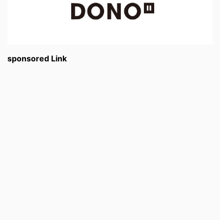
sponsored Link