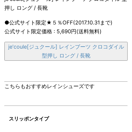
押し ロング / 長靴
●公式サイト限定★５％OFF(2017.10.31まで)
公式サイト限定価格 : 5,690円(送料無料)
je'coule[ジュクール] レインブーツ クロコダイル
型押し ロング / 長靴
こちらもおすすめレインシューズです
スリッポンタイプ