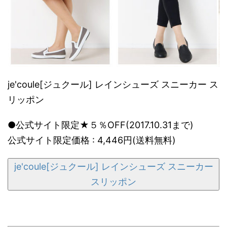
je'coule[ジュクール] レインシューズ スニーカー ス
リッポン
●公式サイト限定★５％OFF(2017.10.31まで)
公式サイト限定価格 : 4,446円(送料無料)
je'coule[ジュクール] レインシューズ スニーカー
スリッポン