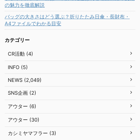
の魅力を徹底解説
バッグの大きさはどう選ぶ？折りたたみ日傘・長財布・
A4ファイルでわかる目安
カテゴリー
CR活動 (4)
INFO (5)
NEWS (2,049)
SNS企画 (2)
アウター (6)
アウター (30)
カシミヤマフラー (3)