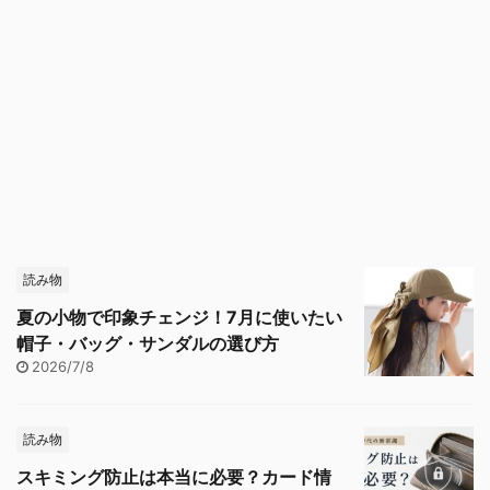
読み物
夏の小物で印象チェンジ！7月に使いたい
帽子・バッグ・サンダルの選び方
2026/7/8
読み物
スキミング防止は本当に必要？カード情