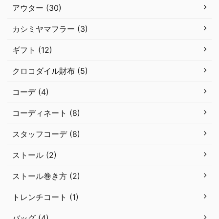
アウター (30)
カシミヤマフラー (3)
ギフト (12)
クロコダイル財布 (5)
コーデ (4)
コーディネート (8)
スタッフコーデ (8)
ストール (2)
ストール巻き方 (2)
トレンチコート (1)
バッグ (4)