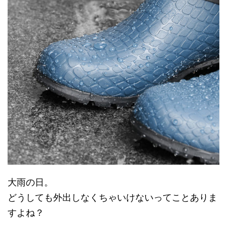
大雨の日。
どうしても外出しなくちゃいけないってことありま
すよね？