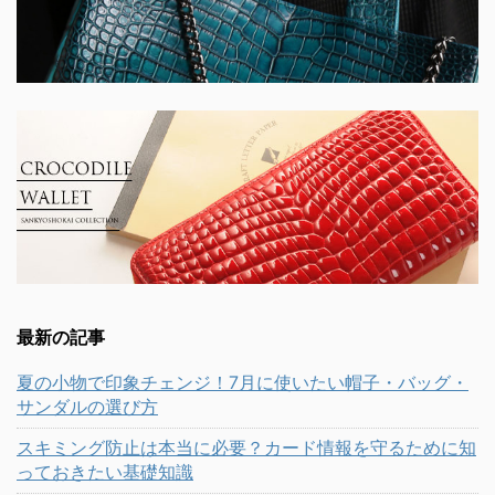
最新の記事
夏の小物で印象チェンジ！7月に使いたい帽子・バッグ・
サンダルの選び方
スキミング防止は本当に必要？カード情報を守るために知
っておきたい基礎知識