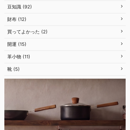
豆知識 (92)
財布 (12)
買ってよかった (2)
開運 (15)
革小物 (11)
靴 (5)