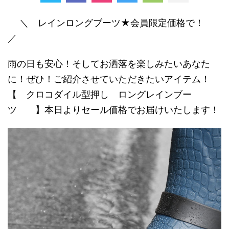
＼ レインロングブーツ★会員限定価格で！
／
雨の日も安心！そしてお洒落を楽しみたいあなた
に！ぜひ！ご紹介させていただきたいアイテム！
【 クロコダイル型押し ロングレインブー
ツ 】本日よりセール価格でお届けいたします！