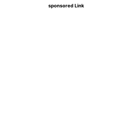
sponsored Link