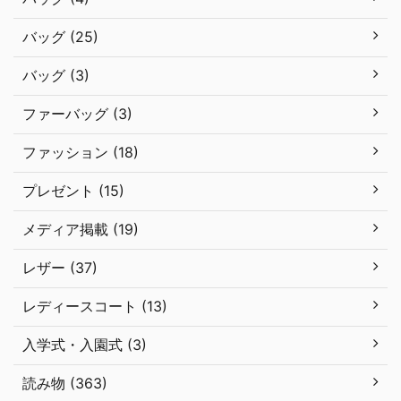
バッグ (25)
バッグ (3)
ファーバッグ (3)
ファッション (18)
プレゼント (15)
メディア掲載 (19)
レザー (37)
レディースコート (13)
入学式・入園式 (3)
読み物 (363)