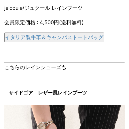
je'coule/ジュクール レインブーツ
会員限定価格 : 4,500円(送料無料)
イタリア製牛革＆キャンバストートバッグ
こちらのレインシューズも
サイドゴア レザー風レインブーツ