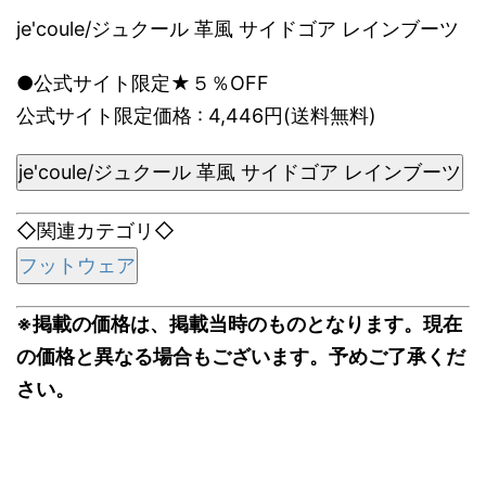
je'coule/ジュクール 革風 サイドゴア レインブーツ
●公式サイト限定★５％OFF
公式サイト限定価格 : 4,446円(送料無料)
je'coule/ジュクール 革風 サイドゴア レインブーツ
◇関連カテゴリ◇
フットウェア
※掲載の価格は、掲載当時のものとなります。現在
の価格と異なる場合もございます。予めご了承くだ
さい。