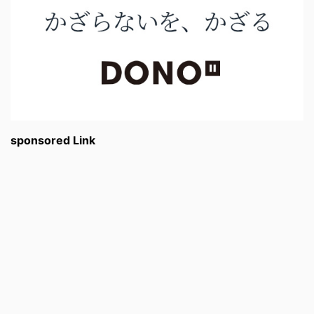
sponsored Link