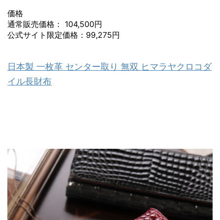
価格
通常販売価格： 104,500円
公式サイト限定価格：99,275円
日本製 一枚革 センター取り 無双 ヒマラヤクロコダ
イル長財布