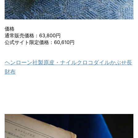
価格
通常販売価格：63,800円
公式サイト限定価格：60,610円
ヘンローン社製原皮・ナイルクロコダイルかぶせ長
財布