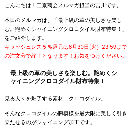
こんにちは！三京商会メルマガ担当の吉川です。
本日のメルマガは、「最上級の革の美しさを楽し
む。艶めくシャイニングクロコダイル財布特集！」
をご紹介します。
キャッシュレス５％還元は6月30日(火）23:59まで
の注文分で終了となります！お気をつけください。
最上級の革の美しさを楽しむ。艶めくシ
ャイニングクロコダイル財布特集！
見る人々を魅了する素材。クロコダイル。
そんなクロコダイルの腑模様を最大限に美しく引き
立たせるのがシャイニング加工です。