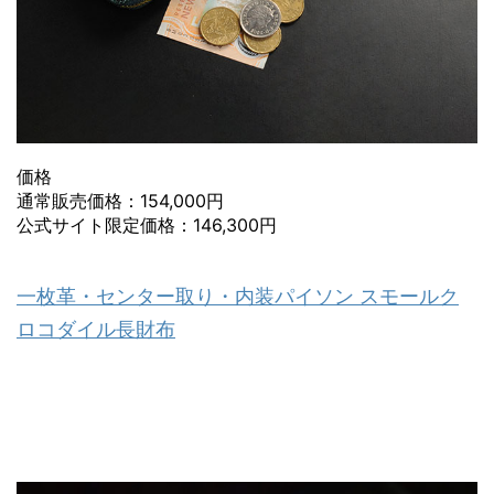
価格
通常販売価格：154,000円
公式サイト限定価格：146,300円
一枚革・センター取り・内装パイソン スモールク
ロコダイル長財布