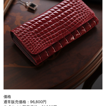
価格
通常販売価格：96,800円