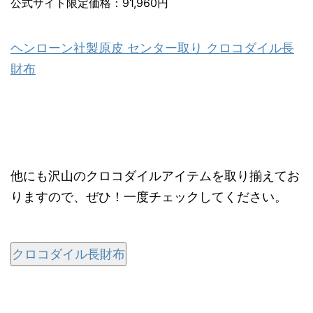
公式サイト限定価格：91,960円
ヘンローン社製原皮 センター取り クロコダイル長
財布
他にも沢山のクロコダイルアイテムを取り揃えてお
りますので、ぜひ！一度チェックしてください。
クロコダイル長財布