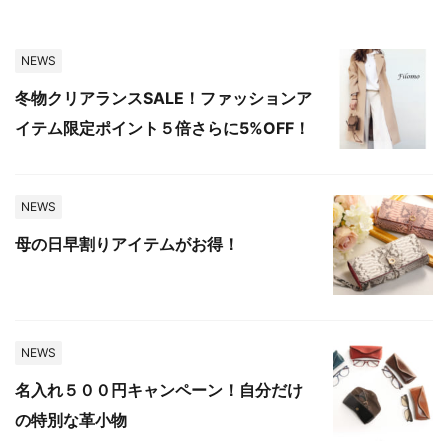
NEWS
冬物クリアランスSALE！ファッションア
イテム限定ポイント５倍さらに5%OFF！
NEWS
母の日早割りアイテムがお得！
NEWS
名入れ５００円キャンペーン！自分だけ
の特別な革小物