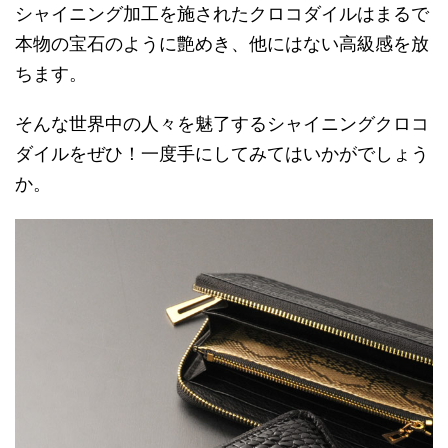
シャイニング加工を施されたクロコダイルはまるで
本物の宝石のように艶めき、他にはない高級感を放
ちます。
そんな世界中の人々を魅了するシャイニングクロコ
ダイルをぜひ！一度手にしてみてはいかがでしょう
か。