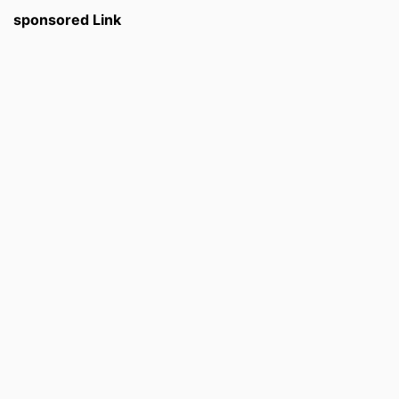
sponsored Link