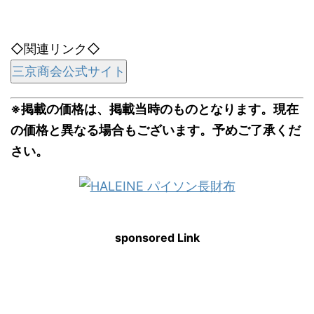
◇関連リンク◇
三京商会公式サイト
※掲載の価格は、掲載当時のものとなります。現在
の価格と異なる場合もございます。予めご了承くだ
さい。
sponsored Link