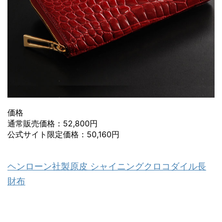
価格
通常販売価格：52,800円
公式サイト限定価格：50,160円
ヘンローン社製原皮 シャイニングクロコダイル長
財布