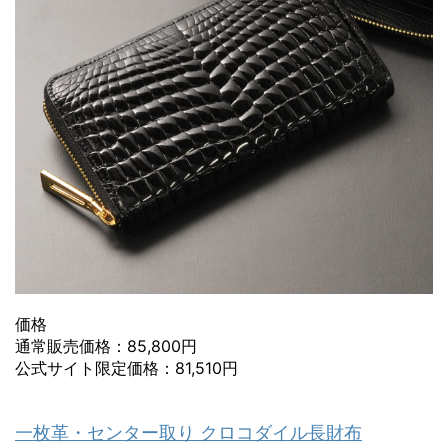
価格
通常販売価格：85,800円
公式サイト限定価格：81,510円
一枚革・センター取り クロコダイル長財布