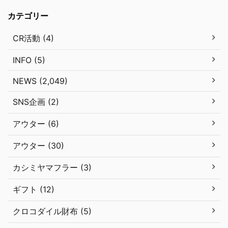
カテゴリー
CR活動 (4)
INFO (5)
NEWS (2,049)
SNS企画 (2)
アウター (6)
アウター (30)
カシミヤマフラー (3)
ギフト (12)
クロコダイル財布 (5)