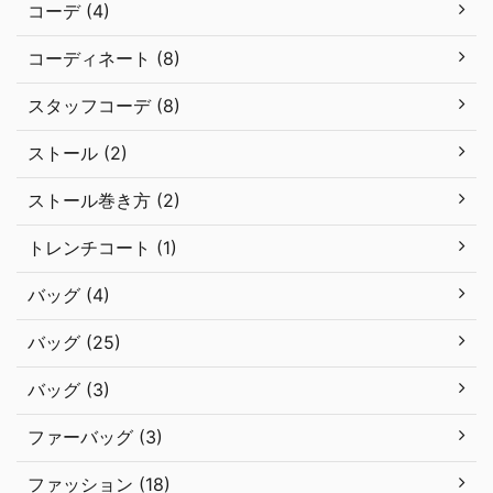
コーデ (4)
コーディネート (8)
スタッフコーデ (8)
ストール (2)
ストール巻き方 (2)
トレンチコート (1)
バッグ (4)
バッグ (25)
バッグ (3)
ファーバッグ (3)
ファッション (18)