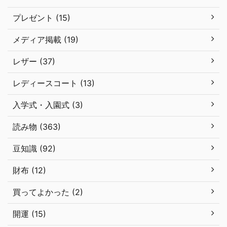
プレゼント (15)
メディア掲載 (19)
レザー (37)
レディースコート (13)
入学式・入園式 (3)
読み物 (363)
豆知識 (92)
財布 (12)
買ってよかった (2)
開運 (15)