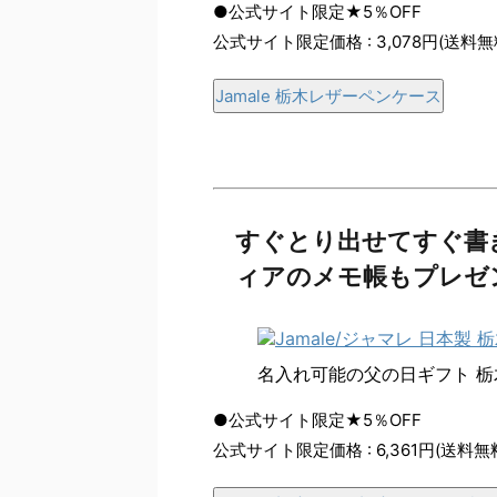
●公式サイト限定★5％OFF
公式サイト限定価格 : 3,078円(送料無
Jamale 栃木レザーペンケース
すぐとり出せてすぐ書
ィアのメモ帳もプレゼ
名入れ可能の父の日ギフト 
●公式サイト限定★5％OFF
公式サイト限定価格 : 6,361円(送料無