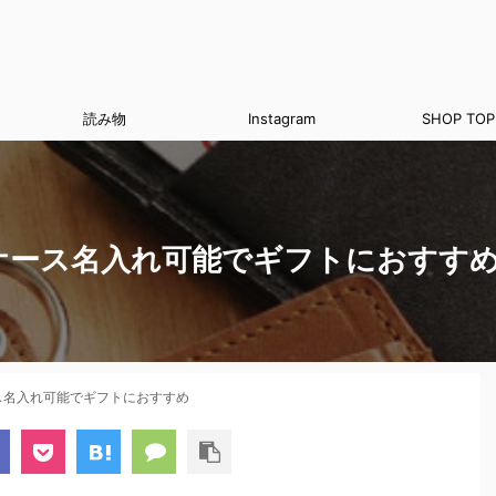
読み物
Instagram
SHOP TOP
Dケース名入れ可能でギフトにおすす
ス名入れ可能でギフトにおすすめ