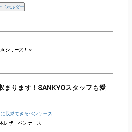
Dカードホルダー
aleシリーズ！≫
まります！SANKYOスタッフも愛
栃木レザーペンケース