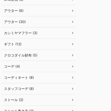
アウター (6)
アウター (30)
カシミヤマフラー (3)
ギフト (12)
クロコダイル財布 (5)
コーデ (4)
コーディネート (8)
スタッフコーデ (8)
ストール (2)
ストール巻き方 (2)