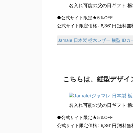
名入れ可能の父の日ギフト 栃
●公式サイト限定★5％OFF
公式サイト限定価格 : 6,361円(送料無
Jamale 日本製 栃木レザー 横型 I
こちらは、縦型デザイ
名入れ可能の父の日ギフト 栃
●公式サイト限定★5％OFF
公式サイト限定価格 : 6,361円(送料無