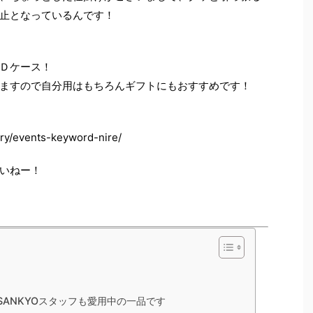
止となっているんです！
Ｄケース！
ますので自分用はもちろんギフトにもおすすめです！
ry/events-keyword-nire/
いねー！
。
ANKYOスタッフも愛用中の一品です