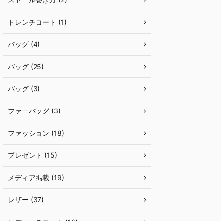
トレンチコート (1)
バッグ (4)
バッグ (25)
バッグ (3)
ファーバッグ (3)
ファッション (18)
プレゼント (15)
メディア掲載 (19)
レザー (37)