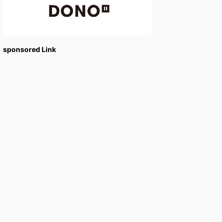
sponsored Link