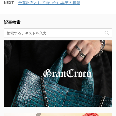
NEXT
金運財布として買いたい本革の種類
記事検索