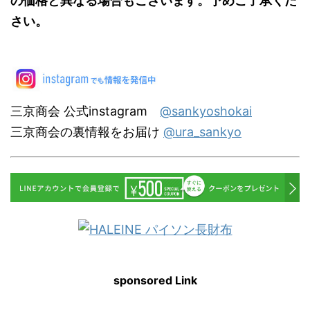
の価格と異なる場合もございます。予めご了承くだ
さい。
三京商会 公式instagram
@sankyoshokai
三京商会の裏情報をお届け
@ura_sankyo
sponsored Link