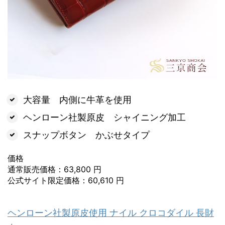
大容量 内側に牛革を使用
ヘンローン社製原皮 シャイニング加工
スナップボタン かぶせタイプ
価格
通常販売価格：63,800 円
公式サイト限定価格：60,610 円
ヘンローン社製原皮使用 ナイル クロコダイル 長財