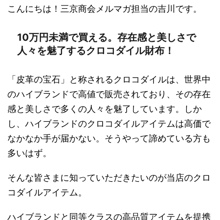
こんにちは！三京商会メルマガ担当の吉川です。
10万円未満で買える。存在感と美しさで
人々を魅了するクロコダイル財布！
「皮革の宝石」と称されるクロコダイルは、世界中
のハイブランドで高値で販売されており、その存在
感と美しさで多くの人々を魅了しています。しか
し、ハイブランドのクロコダイルアイテムは高価で
なかなか手が届かない。そうやって諦めている方も
多いはず。
そんな皆さまに知っていただきたいのが当店のクロ
コダイルアイテム。
ハイブランドと同等クラスの高品質アイテムを提携