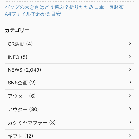
バッグの大きさはどう選ぶ？折りたたみ日傘・長財布・
A4ファイルでわかる目安
カテゴリー
CR活動 (4)
INFO (5)
NEWS (2,049)
SNS企画 (2)
アウター (6)
アウター (30)
カシミヤマフラー (3)
ギフト (12)