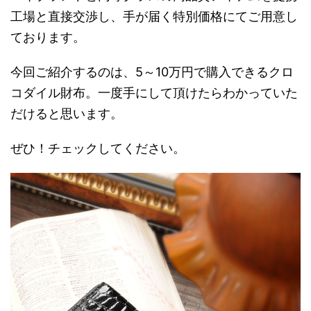
工場と直接交渉し、手が届く特別価格にてご用意し
ております。
今回ご紹介するのは、5～10万円で購入できるクロ
コダイル財布。一度手にして頂けたらわかっていた
だけると思います。
ぜひ！チェックしてください。