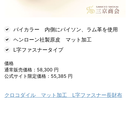
バイカラー 内側にパイソン、ラム革を使用
ヘンローン社製原皮 マット加工
L字ファスナータイプ
価格
通常販売価格：58,300 円
公式サイト限定価格：55,385 円
クロコダイル マット加工 L字ファスナー長財布