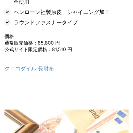
革使用
ヘンローン社製原皮 シャイニング加工
ラウンドファスナータイプ
価格
通常販売価格：85,800 円
公式サイト限定価格：81,510 円
クロコダイル 長財布