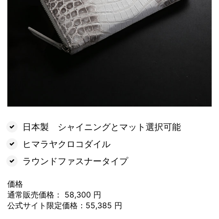
日本製 シャイニングとマット選択可能
ヒマラヤクロコダイル
ラウンドファスナータイプ
価格
通常販売価格： 58,300 円
公式サイト限定価格：55,385 円