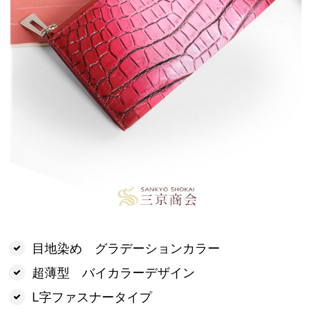
目地染め グラデーションカラー
超薄型 バイカラーデザイン
L字ファスナータイプ