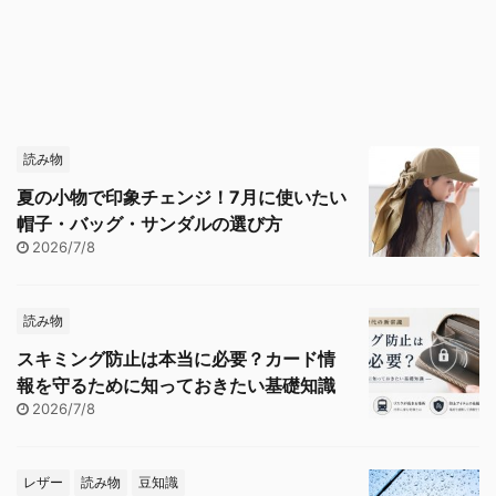
読み物
夏の小物で印象チェンジ！7月に使いたい
帽子・バッグ・サンダルの選び方
2026/7/8
読み物
スキミング防止は本当に必要？カード情
報を守るために知っておきたい基礎知識
2026/7/8
レザー
読み物
豆知識