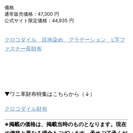
価格
通常販売価格：47,300 円
公式サイト限定価格：44,935 円
クロコダイル 目地染め グラデーション L字フ
ァスナー長財布
▼ワニ革財布特集はこちらから（↓）
クロコダイル財布
※掲載の価格は、掲載当時のものとなります。現在