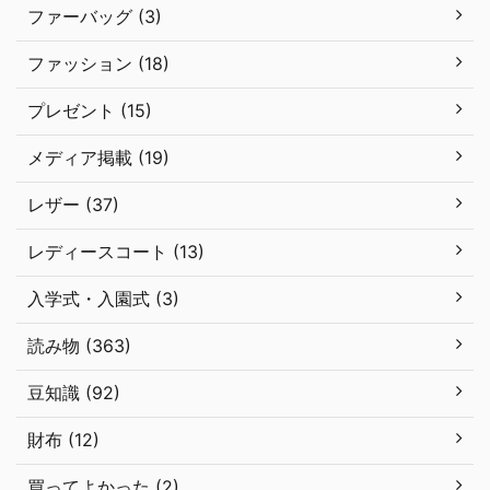
ファーバッグ (3)
ファッション (18)
プレゼント (15)
メディア掲載 (19)
レザー (37)
レディースコート (13)
入学式・入園式 (3)
読み物 (363)
豆知識 (92)
財布 (12)
買ってよかった (2)