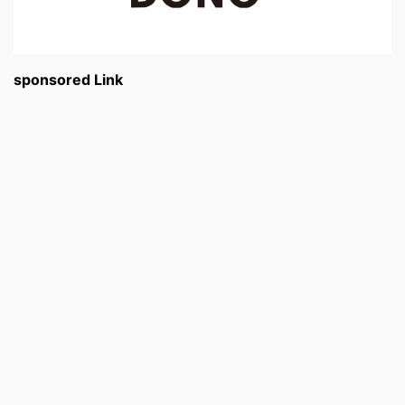
sponsored Link