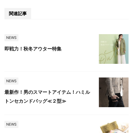
関連記事
NEWS
即戦力！秋冬アウター特集
NEWS
最新作！男のスマートアイテム！ハミル
トンセカンドバッグ≪２型≫
NEWS