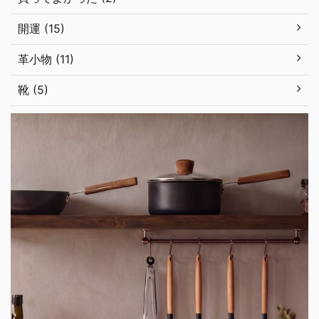
開運 (15)
革小物 (11)
靴 (5)