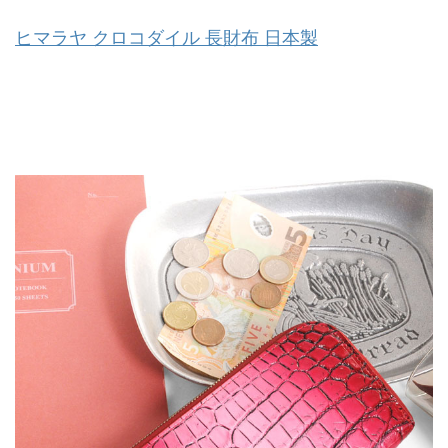
ヒマラヤ クロコダイル 長財布 日本製