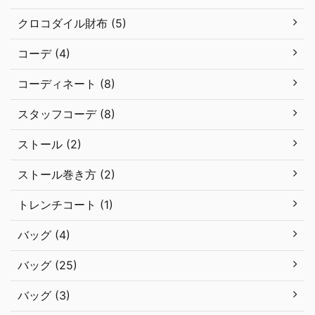
クロコダイル財布 (5)
コーデ (4)
コーディネート (8)
スタッフコーデ (8)
ストール (2)
ストール巻き方 (2)
トレンチコート (1)
バッグ (4)
バッグ (25)
バッグ (3)