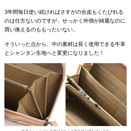
3年間毎日使い続ければさすがの合皮もくたびれる
のは仕方ないのですが、せっかく外側が綺麗なのに
買い換えるのももったいない。
そういった点から、中の素材は長く使用できる牛革
とシャンタン生地へと変更になりました！