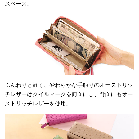
スペース。
ふんわりと軽く、やわらかな手触りのオーストリッ
チレザーはクイルマークを前面にし、背面にもオー
ストリッチレザーを使用。