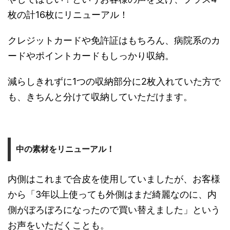
枚の計16枚にリニューアル！
クレジットカードや免許証はもちろん、病院系のカ
ードやポイントカードもしっかり収納。
減らしきれずに1つの収納部分に2枚入れていた方で
も、きちんと分けて収納していただけます。
中の素材をリニューアル！
内側はこれまで合皮を使用していましたが、お客様
から「3年以上使っても外側はまだ綺麗なのに、内
側がぼろぼろになったので買い替えました」という
お声をいただくことも。