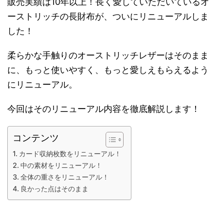
販売実績は10年以上！長く愛していただいているオ
ーストリッチの長財布が、ついにリニューアルしま
した！
柔らかな手触りのオーストリッチレザーはそのまま
に、もっと使いやすく、もっと愛しえもらえるよう
にリニューアル。
今回はそのリニューアル内容を徹底解説します！
コンテンツ
カード収納枚数をリニューアル！
中の素材をリニューアル！
全体の重さをリニューアル！
良かった点はそのまま