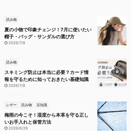
読み物
夏の小物で印象チェンジ！7月に使いたい
帽子・バッグ・サンダルの選び方
2026/7/8
読み物
スキミング防止は本当に必要？カード情
報を守るために知っておきたい基礎知識
2026/7/8
レザー
読み物
豆知識
梅雨の今こそ！湿度から本革を守る正し
いお手入れと保管方法
2026/6/29