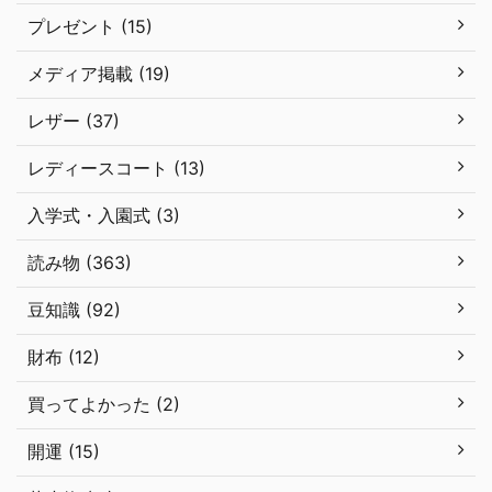
プレゼント (15)
メディア掲載 (19)
レザー (37)
レディースコート (13)
入学式・入園式 (3)
読み物 (363)
豆知識 (92)
財布 (12)
買ってよかった (2)
開運 (15)