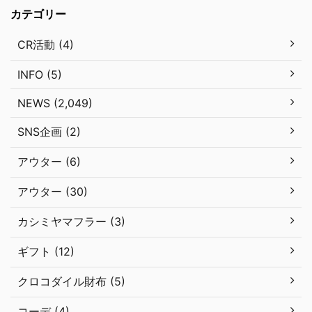
カテゴリー
CR活動 (4)
INFO (5)
NEWS (2,049)
SNS企画 (2)
アウター (6)
アウター (30)
カシミヤマフラー (3)
ギフト (12)
クロコダイル財布 (5)
コーデ (4)