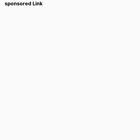
sponsored Link