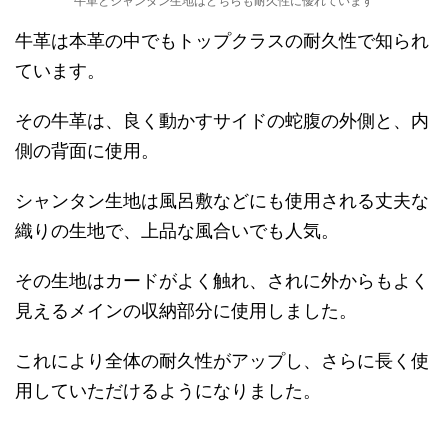
牛革とシャンタン生地はどちらも耐久性に優れています
牛革は本革の中でもトップクラスの耐久性で知られ
ています。
その牛革は、良く動かすサイドの蛇腹の外側と、内
側の背面に使用。
シャンタン生地は風呂敷などにも使用される丈夫な
織りの生地で、上品な風合いでも人気。
その生地はカードがよく触れ、されに外からもよく
見えるメインの収納部分に使用しました。
これにより全体の耐久性がアップし、さらに長く使
用していただけるようになりました。