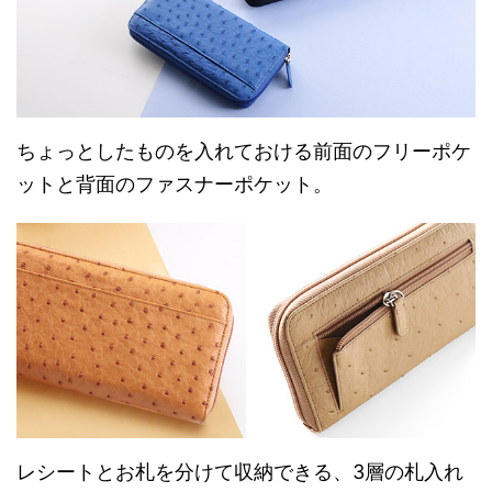
ちょっとしたものを入れておける前面のフリーポケ
ットと背面のファスナーポケット。
レシートとお札を分けて収納できる、3層の札入れ