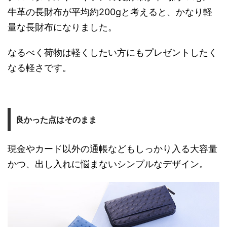
牛革の長財布が平均約200gと考えると、かなり軽
量な長財布になりました。
なるべく荷物は軽くしたい方にもプレゼントしたく
なる軽さです。
良かった点はそのまま
現金やカード以外の通帳などもしっかり入る大容量
かつ、出し入れに悩まないシンプルなデザイン。