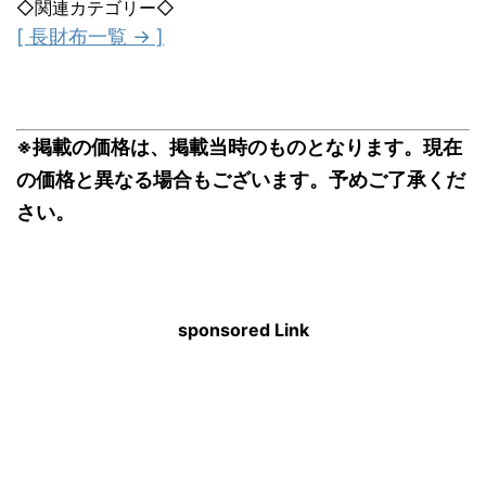
◇関連カテゴリー◇
[ 長財布一覧 → ]
※掲載の価格は、掲載当時のものとなります。現在
の価格と異なる場合もございます。予めご了承くだ
さい。
sponsored Link