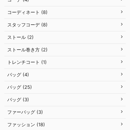
コーディネート (8)
スタッフコーデ (8)
ストール (2)
ストール巻き方 (2)
トレンチコート (1)
バッグ (4)
バッグ (25)
バッグ (3)
ファーバッグ (3)
ファッション (18)