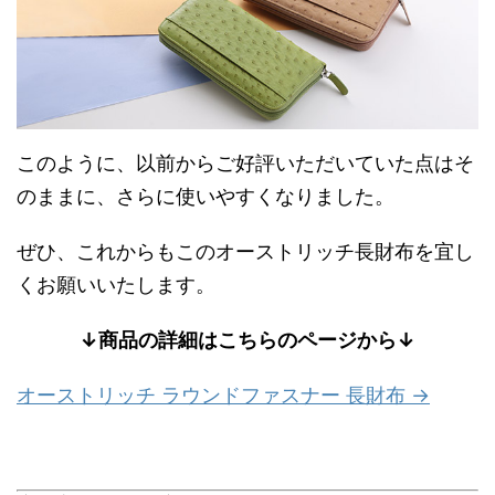
このように、以前からご好評いただいていた点はそ
のままに、さらに使いやすくなりました。
ぜひ、これからもこのオーストリッチ長財布を宜し
くお願いいたします。
↓商品の詳細はこちらのページから↓
オーストリッチ ラウンドファスナー 長財布 →