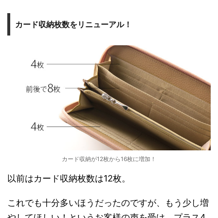
カード収納枚数をリニューアル！
カード収納が12枚から16枚に増加！
以前はカード収納枚数は12枚。
これでも十分多いほうだったのですが、もう少し増
やしてほしい！というお客様の声を受け、プラス4