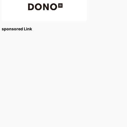
sponsored Link