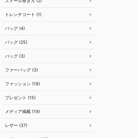
ストール巻き方 (2)
トレンチコート (1)
バッグ (4)
バッグ (25)
バッグ (3)
ファーバッグ (3)
ファッション (18)
プレゼント (15)
メディア掲載 (19)
レザー (37)