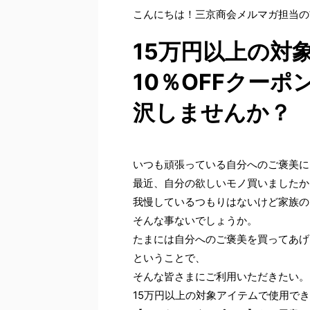
こんにちは！三京商会メルマガ担当の
15万円以上の対
10％OFFクー
沢しませんか？
いつも頑張っている自分へのご褒美に
最近、自分の欲しいモノ買いましたか
我慢しているつもりはないけど家族の
そんな事ないでしょうか。
たまには自分へのご褒美を買ってあげ
ということで、
そんな皆さまにご利用いただきたい。
15万円以上の対象アイテムで使用で