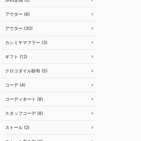
アウター (6)
アウター (30)
カシミヤマフラー (3)
ギフト (12)
クロコダイル財布 (5)
コーデ (4)
コーディネート (8)
スタッフコーデ (8)
ストール (2)