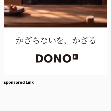
sponsored Link