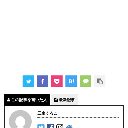
この記事を書いた人
最新記事
三京くろこ