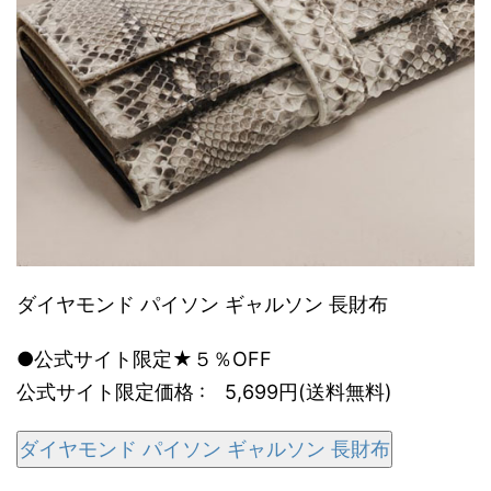
ダイヤモンド パイソン ギャルソン 長財布
●公式サイト限定★５％OFF
公式サイト限定価格 : 5,699円(送料無料)
ダイヤモンド パイソン ギャルソン 長財布