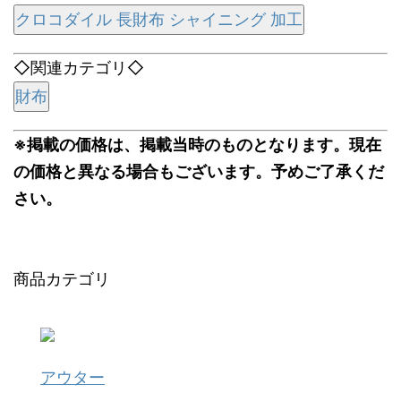
クロコダイル 長財布 シャイニング 加工
◇関連カテゴリ◇
財布
※掲載の価格は、掲載当時のものとなります。現在
の価格と異なる場合もございます。予めご了承くだ
さい。
商品カテゴリ
アウター