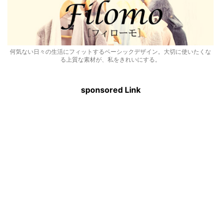
何気ない日々の生活にフィットするベーシックデザイン。大切に使いたくな
る上質な素材が、私をきれいにする。
sponsored Link