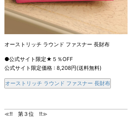
オーストリッチ ラウンド ファスナー 長財布
●公式サイト限定★５％OFF
公式サイト限定価格 : 8,208円(送料無料)
オーストリッチ ラウンド ファスナー 長財布
≪!! 第３位 !!≫