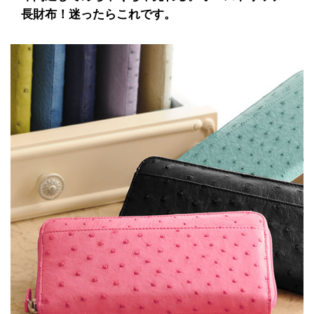
長財布！迷ったらこれです。