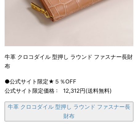
牛革 クロコダイル 型押し ラウンド ファスナー長財
布
●公式サイト限定★５％OFF
公式サイト限定価格 : 12,312円(送料無料)
牛革 クロコダイル 型押し ラウンド ファスナー長
財布