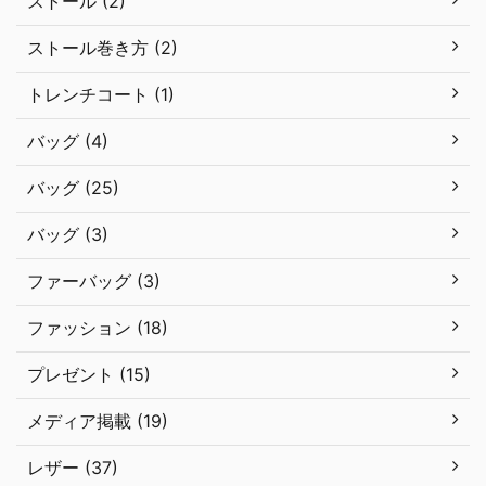
ストール (2)
ストール巻き方 (2)
トレンチコート (1)
バッグ (4)
バッグ (25)
バッグ (3)
ファーバッグ (3)
ファッション (18)
プレゼント (15)
メディア掲載 (19)
レザー (37)