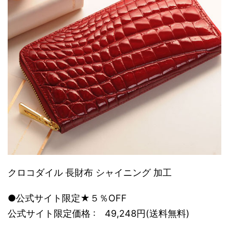
クロコダイル 長財布 シャイニング 加工
●公式サイト限定★５％OFF
公式サイト限定価格 : 49,248円(送料無料)