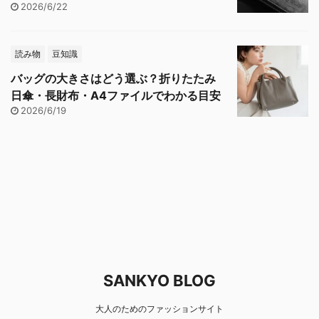
2026/6/22
読み物
豆知識
バッグの大きさはどう選ぶ？折りたたみ
日傘・長財布・A4ファイルでわかる目安
2026/6/19
SANKYO BLOG
大人のためのファッションサイト