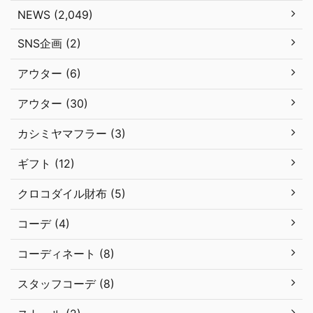
NEWS (2,049)
SNS企画 (2)
アウター (6)
アウター (30)
カシミヤマフラー (3)
ギフト (12)
クロコダイル財布 (5)
コーデ (4)
コーディネート (8)
スタッフコーデ (8)