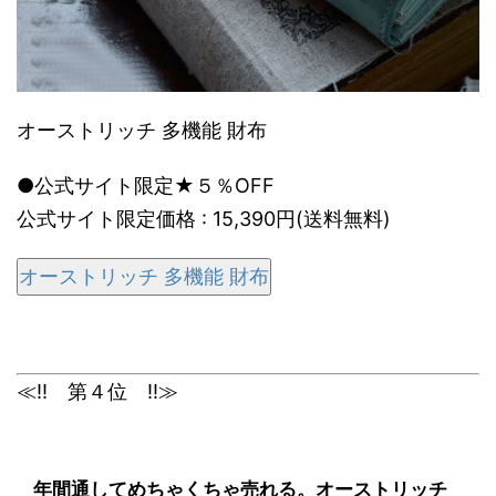
オーストリッチ 多機能 財布
●公式サイト限定★５％OFF
公式サイト限定価格 : 15,390円(送料無料)
オーストリッチ 多機能 財布
≪!! 第４位 !!≫
年間通してめちゃくちゃ売れる。オーストリッチ