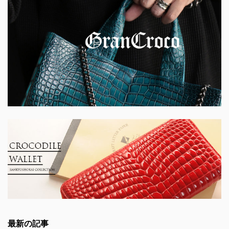
最新の記事