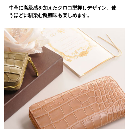
牛革に高級感を加えたクロコ型押しデザイン。使
うほどに馴染む醍醐味も楽しめます。