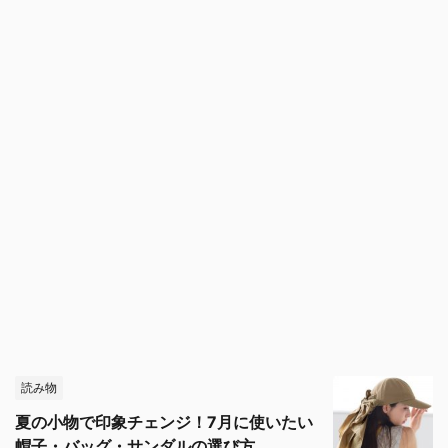
読み物
夏の小物で印象チェンジ！7月に使いたい
帽子・バッグ・サンダルの選び方