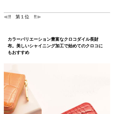
≪!! 第１位 !!≫
カラーバリエーション豊富なクロコダイル長財
布。美しいシャイニング加工で始めてのクロコに
もおすすめ