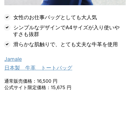
女性のお仕事バッグとしても大人気
シンプルなデザインでA4サイズが入り使いや
すさも抜群
滑らかな肌触りで、とても丈夫な牛革を使用
Jamale
日本製 牛革 トートバッグ
通常販売価格：16,500 円
公式サイト限定価格：15,675 円