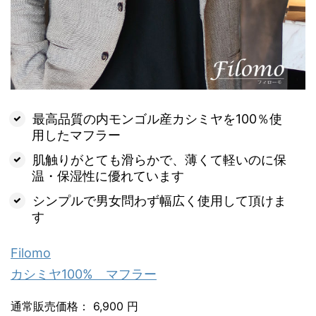
最高品質の内モンゴル産カシミヤを100％使
用したマフラー
肌触りがとても滑らかで、薄くて軽いのに保
温・保湿性に優れています
シンプルで男女問わず幅広く使用して頂けま
す
Filomo
カシミヤ100% マフラー
通常販売価格： 6,900 円