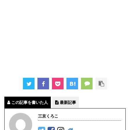
この記事を書いた人
最新記事
三京くろこ