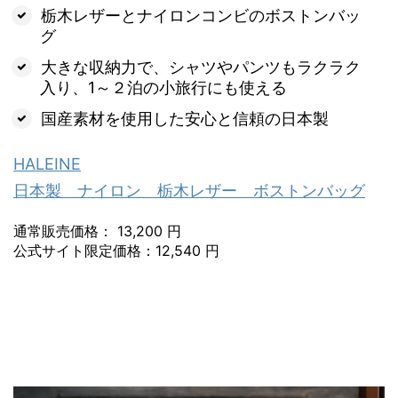
栃木レザーとナイロンコンビのボストンバッ
グ
大きな収納力で、シャツやパンツもラクラク
入り、1～２泊の小旅行にも使える
国産素材を使用した安心と信頼の日本製
HALEINE
日本製 ナイロン 栃木レザー ボストンバッグ
通常販売価格： 13,200 円
公式サイト限定価格：12,540 円