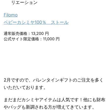
リエーション
Filomo
ベビーカシミヤ100％ ストール
通常販売価格：13,200 円
公式サイト限定価格：11,000 円
2月ですので、バレンタインギフトのご注文を多く
いただいております。
まだまだカシミヤアイテムは人気です！他にも財布
やバッグも新調される方が増えてきています。