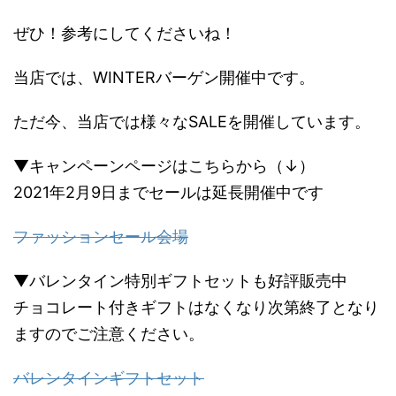
ぜひ！参考にしてくださいね！
当店では、WINTERバーゲン開催中です。
ただ今、当店では様々なSALEを開催しています。
▼キャンペーンページはこちらから（↓）
2021年2月9日までセールは延長開催中です
ファッションセール会場
▼バレンタイン特別ギフトセットも好評販売中
チョコレート付きギフトはなくなり次第終了となり
ますのでご注意ください。
バレンタインギフトセット