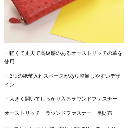
・軽くて丈夫で高級感のあるオーストリッチの革を
使用
・3つの紙幣入れスペースがあり整頓しやすいデザ
イン
・大きく開いてしっかり入るラウンドファスナー
オーストリッチ ラウンドファスナー 長財布