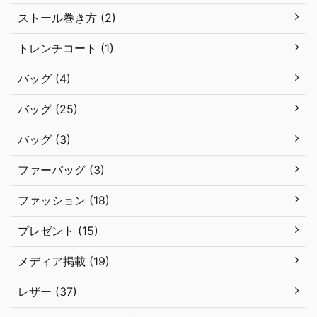
ストール巻き方 (2)
トレンチコート (1)
バッグ (4)
バッグ (25)
バッグ (3)
ファーバッグ (3)
ファッション (18)
プレゼント (15)
メディア掲載 (19)
レザー (37)