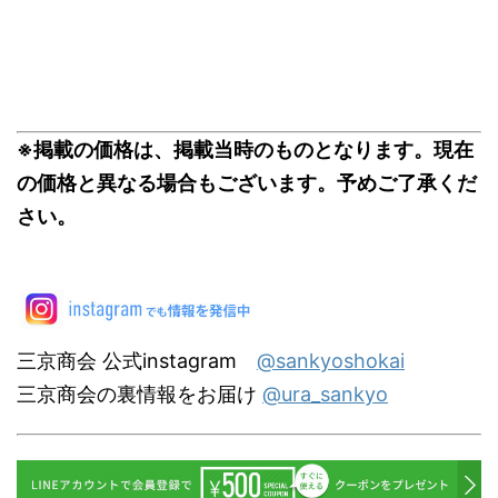
※掲載の価格は、掲載当時のものとなります。現在
の価格と異なる場合もございます。予めご了承くだ
さい。
三京商会 公式instagram
@sankyoshokai
三京商会の裏情報をお届け
@ura_sankyo