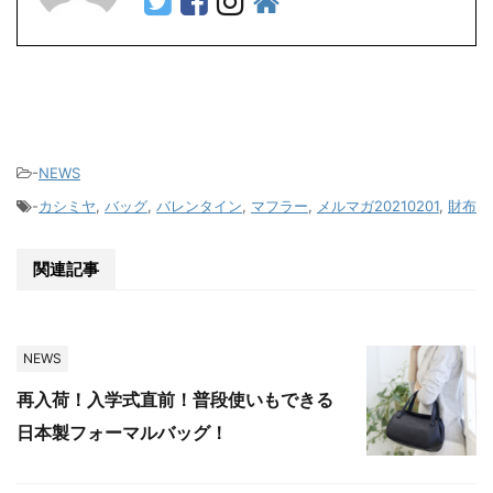
-
NEWS
-
カシミヤ
,
バッグ
,
バレンタイン
,
マフラー
,
メルマガ20210201
,
財布
関連記事
NEWS
再入荷！入学式直前！普段使いもできる
日本製フォーマルバッグ！