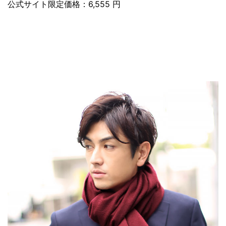
公式サイト限定価格：6,555 円