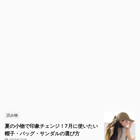
読み物
夏の小物で印象チェンジ！7月に使いたい
帽子・バッグ・サンダルの選び方
2026/7/8