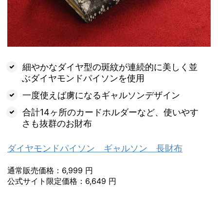
細やかなダイヤ型の斑紋が連続的に美しく並
ぶダイヤモンドパイソンを使用
一度使えば虜になるギャルソンデザイン
合計14ヶ所のカードホルダーなど、使いやす
さも抜群のお財布
ダイヤモンドパイソン ギャルソン 長財布
通常販売価格：6,999 円
公式サイト限定価格：6,649 円