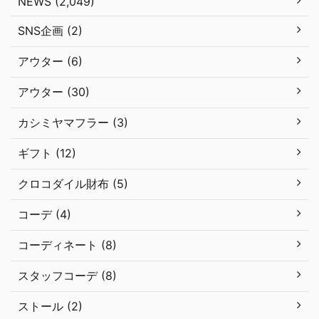
NEWS (2,049)
SNS企画 (2)
アウター (6)
アウター (30)
カシミヤマフラー (3)
ギフト (12)
クロコダイル財布 (5)
コーデ (4)
コーディネート (8)
スタッフコーデ (8)
ストール (2)