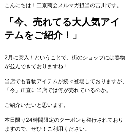
こんにちは！三京商会メルマガ担当の吉川です。
「今、売れてる大人気アイ
テムをご紹介！」
2月に突入！ということで、街のショップには春物
が並んできておりますね！
当店でも春物アイテムが続々登場しておりますが、
「今」正直に当店では何が売れているのか。
ご紹介いたいと思います。
本日限り24時間限定のクーポンも発行されており
ますので、ぜひ！ご利用ください。