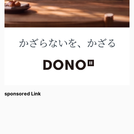
sponsored Link