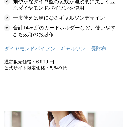
細やかなダイヤ型の斑紋が連続的に美しく並
ぶダイヤモンドパイソンを使用
一度使えば虜になるギャルソンデザイン
合計14ヶ所のカードホルダーなど、使いやす
さも抜群のお財布
ダイヤモンドパイソン ギャルソン 長財布
通常販売価格：6,999 円
公式サイト限定価格：6,649 円