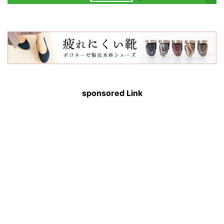
sponsored Link