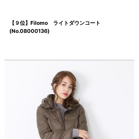
【９位】Filomo ライトダウンコート
(No.08000136)