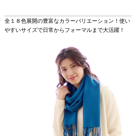
全１８色展開の豊富なカラーバリエーション！使い
やすいサイズで日常からフォーマルまで大活躍！