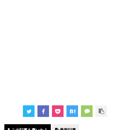
この記事を書いた人
最新記事