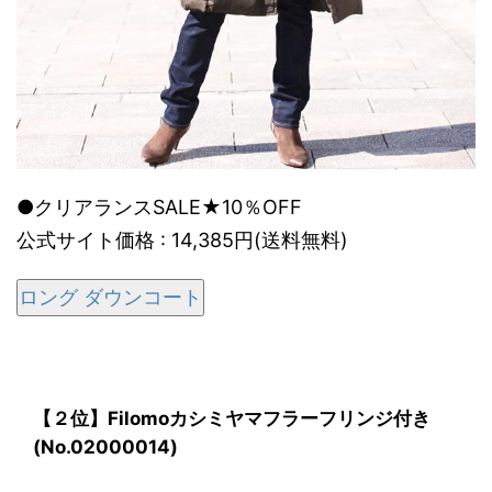
●クリアランスSALE★10％OFF
公式サイト価格 : 14,385円(送料無料)
ロング ダウンコート
【２位】Filomoカシミヤマフラーフリンジ付き
(No.02000014)