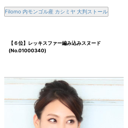
Filomo 内モンゴル産 カシミヤ 大判ストール
【６位】レッキスファー編み込みスヌード
(No.01000340)