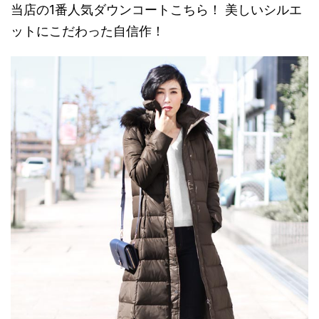
当店の1番人気ダウンコートこちら！ 美しいシルエ
ットにこだわった自信作！