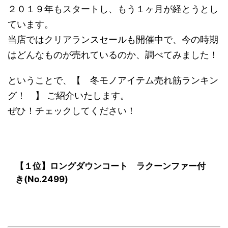
２０１９年もスタートし、もう１ヶ月が経とうとし
ています。
当店ではクリアランスセールも開催中で、今の時期
はどんなものが売れているのか、調べてみました！
ということで、【 冬モノアイテム売れ筋ランキン
グ！ 】 ご紹介いたします。
ぜひ！チェックしてください！
【１位】ロングダウンコート ラクーンファー付
き(No.2499)