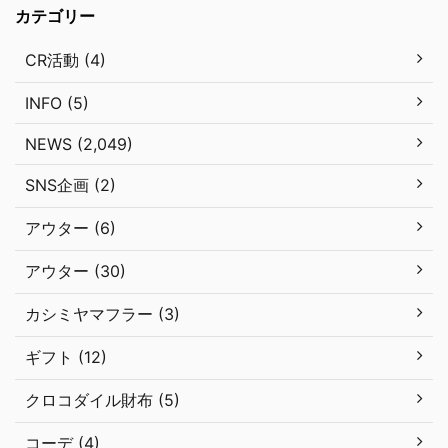
カテゴリー
CR活動 (4)
INFO (5)
NEWS (2,049)
SNS企画 (2)
アウター (6)
アウター (30)
カシミヤマフラー (3)
ギフト (12)
クロコダイル財布 (5)
コーデ (4)