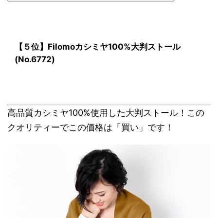
【５位】Filomoカシミヤ100%大判ストール
(No.6772)
高品質カシミヤ100%使用した大判ストール！この
クオリティーでこの価格は「買い」です！