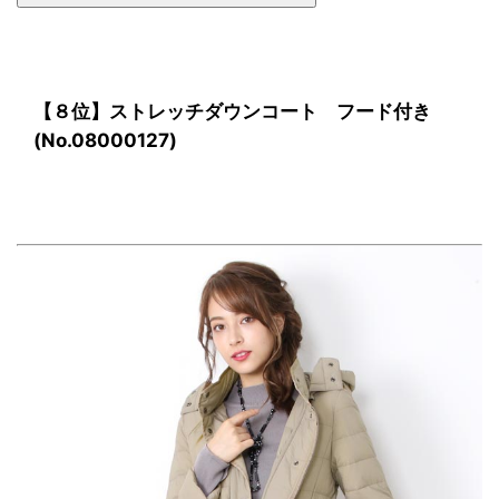
【８位】ストレッチダウンコート フード付き
(No.08000127)