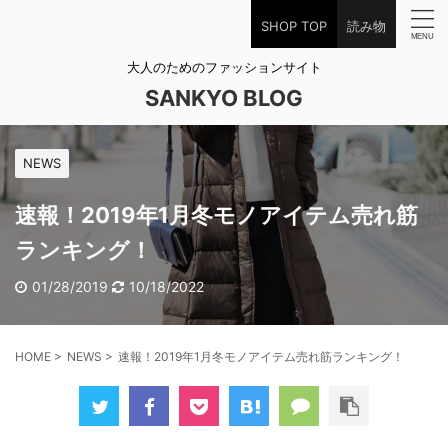
SHOP TOP
読み物
大人のためのファッションサイト
SANKYO BLOG
NEWS
速報！2019年1月冬モノアイテム売れ筋
ランキング！
01/28/2019
10/18/2022
HOME
>
NEWS
>
速報！2019年1月冬モノアイテム売れ筋ランキング！