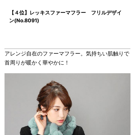
【４位】レッキスファーマフラー フリルデザイ
ン(No.8091)
アレンジ自在のファーマフラー。気持ちい肌触りで
首周りが暖かく華やかに！