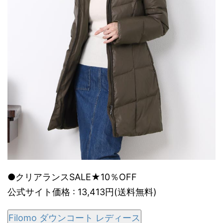
●クリアランスSALE★10％OFF
公式サイト価格 : 13,413円(送料無料)
Filomo ダウンコート レディース