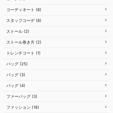
コーディネート (8)
スタッフコーデ (8)
ストール (2)
ストール巻き方 (2)
トレンチコート (1)
バッグ (25)
バッグ (3)
バッグ (4)
ファーバッグ (3)
ファッション (18)