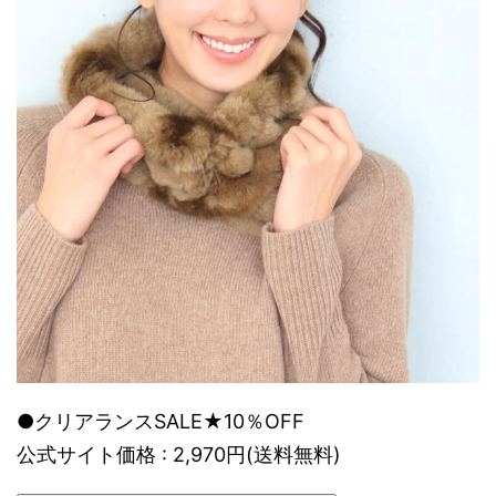
●クリアランスSALE★10％OFF
公式サイト価格 : 2,970円(送料無料)