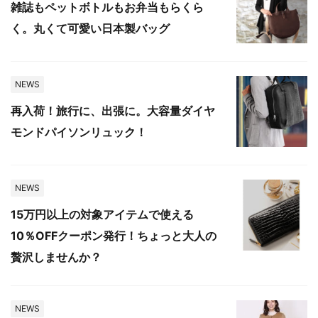
雑誌もペットボトルもお弁当もらくら
く。丸くて可愛い日本製バッグ
NEWS
再入荷！旅行に、出張に。大容量ダイヤ
モンドパイソンリュック！
NEWS
15万円以上の対象アイテムで使える
10％OFFクーポン発行！ちょっと大人の
贅沢しませんか？
NEWS