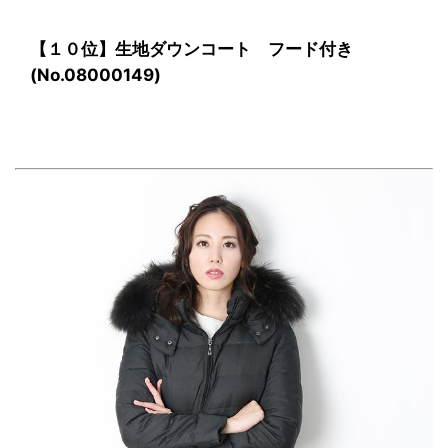
【１０位】生地ダウンコート フード付き
(No.08000149)