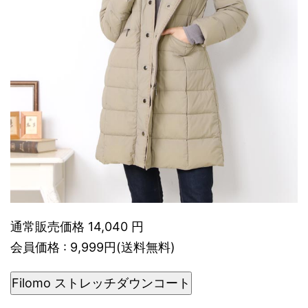
通常販売価格 14,040 円
会員価格 : 9,999円(送料無料)
Filomo ストレッチダウンコート