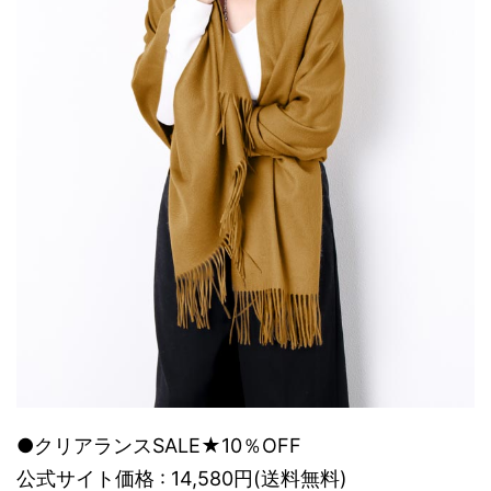
●クリアランスSALE★10％OFF
公式サイト価格 : 14,580円(送料無料)