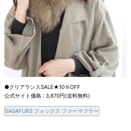
●クリアランスSALE★10％OFF
公式サイト価格 : 3,870円(送料無料)
SAGAFURS フォックス ファーマフラー