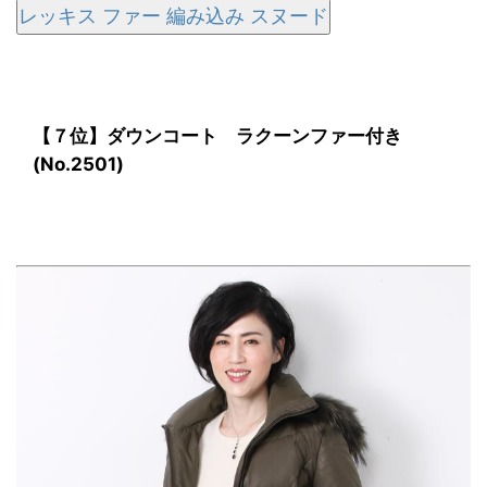
レッキス ファー 編み込み スヌード
【７位】ダウンコート ラクーンファー付き
(No.2501)