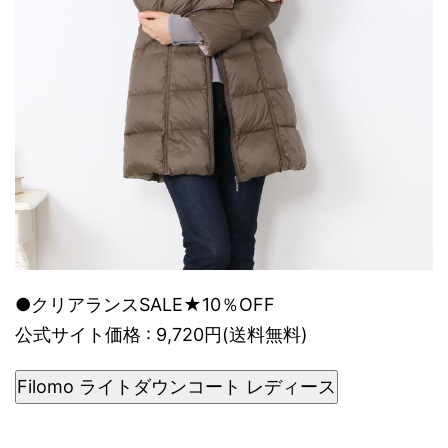
●クリアランスSALE★10％OFF
公式サイト価格 : 9,720円(送料無料)
Filomo ライトダウンコート レディース