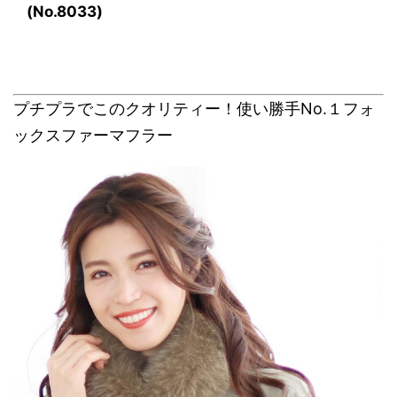
(No.8033)
プチプラでこのクオリティー！使い勝手No.１フォ
ックスファーマフラー