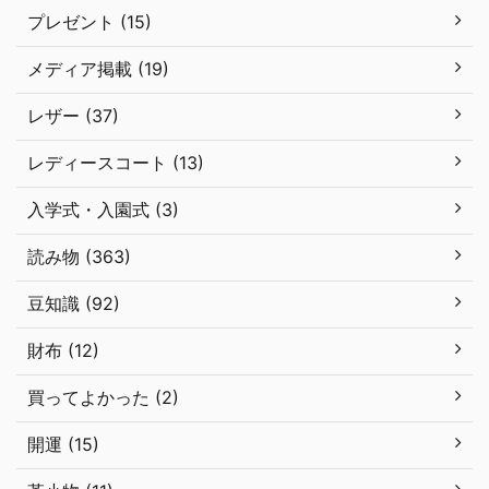
プレゼント (15)
メディア掲載 (19)
レザー (37)
レディースコート (13)
入学式・入園式 (3)
読み物 (363)
豆知識 (92)
財布 (12)
買ってよかった (2)
開運 (15)