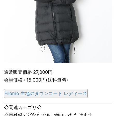
通常販売価格 27,000円
会員価格 : 15,000円(送料無料)
Filomo 生地のダウンコート レディース
◇関連カテゴリ◇
会員登録でどなたでもご参加いただけます。