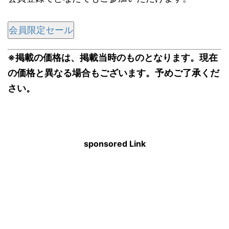
会員限定セール
※掲載の価格は、掲載当時のものとなります。現在
の価格と異なる場合もございます。予めご了承くだ
さい。
sponsored Link