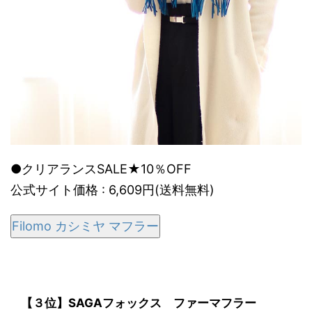
●クリアランスSALE★10％OFF
公式サイト価格 : 6,609円(送料無料)
Filomo カシミヤ マフラー
【３位】SAGAフォックス ファーマフラー