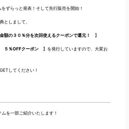
テムをずらっと発表！そして先行販売を開始！
典としまして、
金額の３０％分を次回使えるクーポンで還元！
】
【
５％OFFクーポン
】を発行していますので、大変お
GETしてください！
イテムを一部ご紹介いたします！