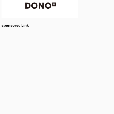
sponsored Link