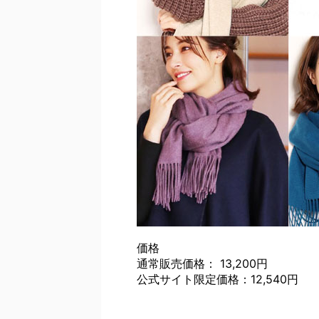
価格
通常販売価格： 13,200円
公式サイト限定価格：12,540円