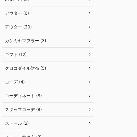
アウター (6)
アウター (30)
カシミヤマフラー (3)
ギフト (12)
クロコダイル財布 (5)
コーデ (4)
コーディネート (8)
スタッフコーデ (8)
ストール (2)
ストール巻き方 (2)