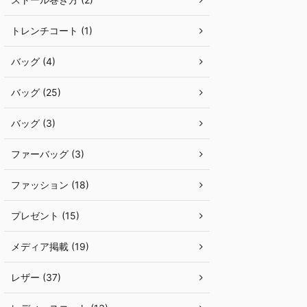
トレンチコート (1)
バッグ (4)
バッグ (25)
バッグ (3)
ファーバッグ (3)
ファッション (18)
プレゼント (15)
メディア掲載 (19)
レザー (37)