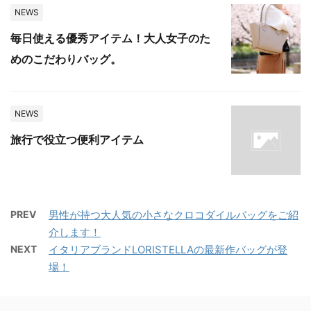
NEWS
毎日使える優秀アイテム！大人女子のた
めのこだわりバッグ。
NEWS
旅行で役立つ便利アイテム
PREV
男性が持つ大人気の小さなクロコダイルバッグをご紹
介します！
NEXT
イタリアブランドLORISTELLAの最新作バッグが登
場！