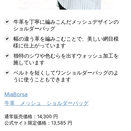
牛革を丁寧に編みこんだメッシュデザインの
ショルダーバッグ
幅の違う革を編みこむことで、美しい網目模
様に仕上がっています
独特のシワや色むらを出すウォッシュ加工を
施しています
ベルトを短くしてワンショルダーバッグのよ
うに使うこともできます
MiaBorsa
牛革 メッシュ ショルダーバッグ
通常販売価格：14,300 円
公式サイト限定価格：13,585 円