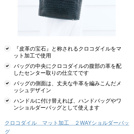
『皮革の宝石』と称されるクロコダイルをマ
ット加工で使用
バッグの中央にクロコダイルの腹部の革を配
したセンター取りの仕立てです
バッグの側面は、丈夫な牛革を編みこんだメ
ッシュデザイン
ハンドルに付け替えれば、ハンドバッグやワ
ンショルダーバッグとして使えます
クロコダイル マット加工 ２WAYショルダーバッ
グ