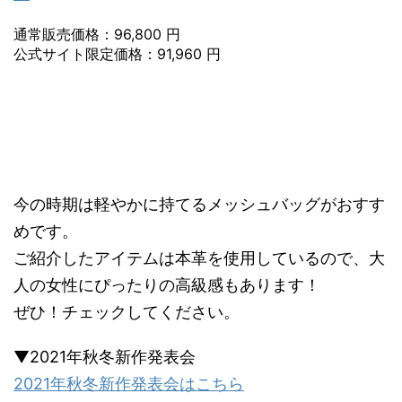
通常販売価格：96,800 円
公式サイト限定価格：91,960 円
今の時期は軽やかに持てるメッシュバッグがおすす
めです。
ご紹介したアイテムは本革を使用しているので、大
人の女性にぴったりの高級感もあります！
ぜひ！チェックしてください。
▼2021年秋冬新作発表会
2021年秋冬新作発表会はこちら