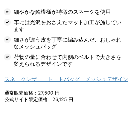
細やかな鱗模様が特徴のスネークを使用
革には光沢をおさえたマット加工が施してい
ます
細さが違う皮を丁寧に編み込んだ、おしゃれ
なメッシュバッグ
荷物の量に合わせて内側のベルトで大きさを
変えられるデザインです
スネークレザー トートバッグ メッシュデザイン
通常販売価格：27,500 円
公式サイト限定価格：26,125 円