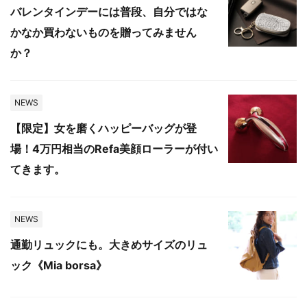
バレンタインデーには普段、自分ではな
かなか買わないものを贈ってみません
か？
NEWS
【限定】女を磨くハッピーバッグが登
場！4万円相当のRefa美顔ローラーが付い
てきます。
NEWS
通勤リュックにも。大きめサイズのリュ
ック《Mia borsa》