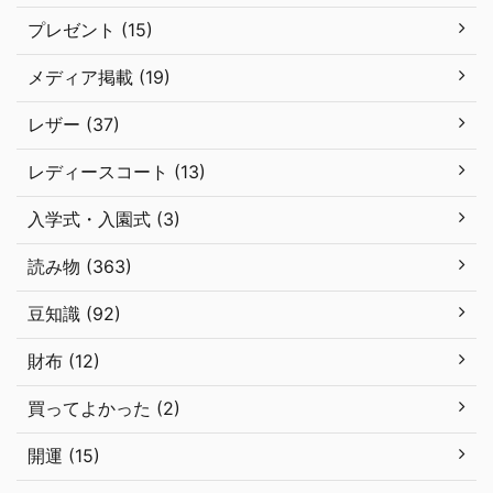
プレゼント (15)
メディア掲載 (19)
レザー (37)
レディースコート (13)
入学式・入園式 (3)
読み物 (363)
豆知識 (92)
財布 (12)
買ってよかった (2)
開運 (15)