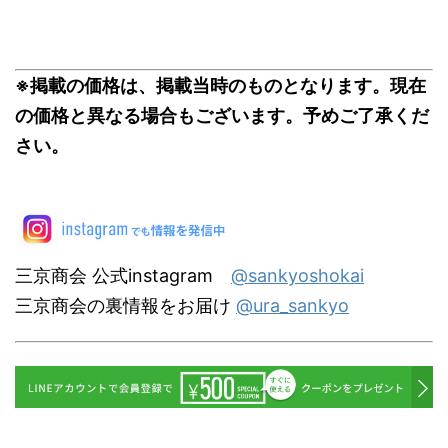
※掲載の価格は、掲載当時のものとなります。現在
の価格と異なる場合もございます。予めご了承くだ
さい。
三京商会 公式instagram
@sankyoshokai
三京商会の裏情報をお届け
@ura_sankyo