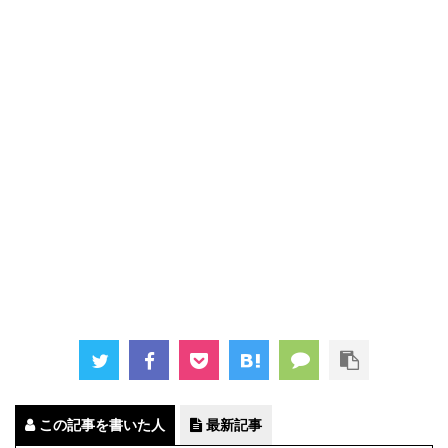
この記事を書いた人
最新記事