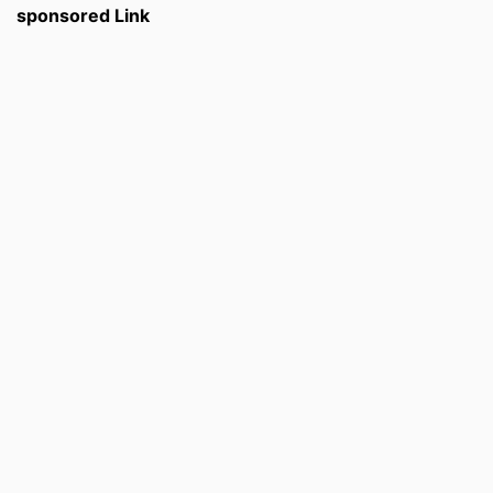
sponsored Link