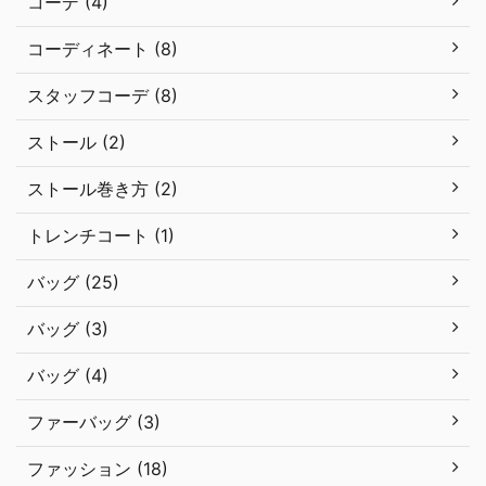
コーデ (4)
コーディネート (8)
スタッフコーデ (8)
ストール (2)
ストール巻き方 (2)
トレンチコート (1)
バッグ (25)
バッグ (3)
バッグ (4)
ファーバッグ (3)
ファッション (18)