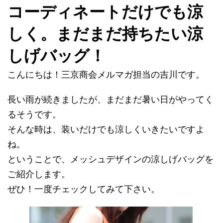
コーディネートだけでも涼
しく。まだまだ持ちたい涼
しげバッグ！
こんにちは！三京商会メルマガ担当の吉川です。
長い雨が続きましたが、まだまだ暑い日がやってく
るそうです。
そんな時は、装いだけでも涼しくいきたいですよ
ね。
ということで、メッシュデザインの涼しげバッグを
ご紹介します。
ぜひ！一度チェックしてみて下さい。