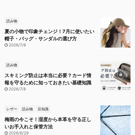
読み物
夏の小物で印象チェンジ！7月に使いたい
帽子・バッグ・サンダルの選び方
2026/7/8
読み物
スキミング防止は本当に必要？カード情
報を守るために知っておきたい基礎知識
2026/7/8
レザー
読み物
豆知識
梅雨の今こそ！湿度から本革を守る正し
いお手入れと保管方法
2026/6/29