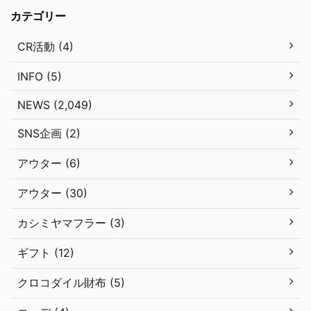
カテゴリー
CR活動 (4)
INFO (5)
NEWS (2,049)
SNS企画 (2)
アウター (6)
アウター (30)
カシミヤマフラー (3)
ギフト (12)
クロコダイル財布 (5)