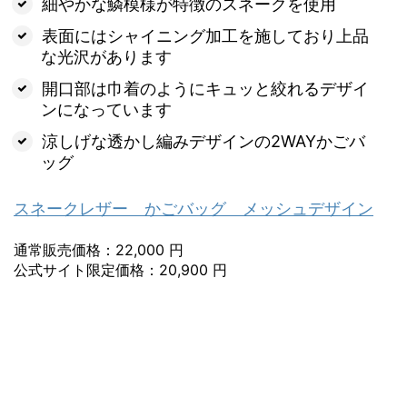
細やかな鱗模様が特徴のスネークを使用
表面にはシャイニング加工を施しており上品
な光沢があります
開口部は巾着のようにキュッと絞れるデザイ
ンになっています
涼しげな透かし編みデザインの2WAYかごバ
ッグ
スネークレザー かごバッグ メッシュデザイン
通常販売価格：22,000 円
公式サイト限定価格：20,900 円