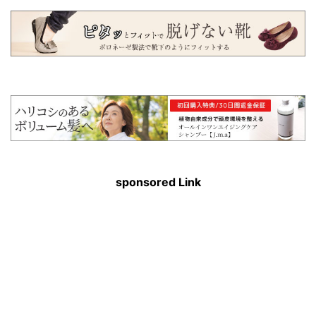
sponsored Link