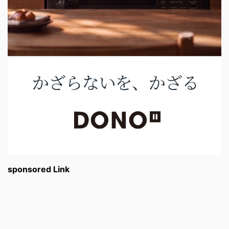
sponsored Link