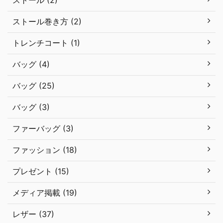
ストール (2)
ストール巻き方 (2)
トレンチコート (1)
バッグ (4)
バッグ (25)
バッグ (3)
ファーバッグ (3)
ファッション (18)
プレゼント (15)
メディア掲載 (19)
レザー (37)