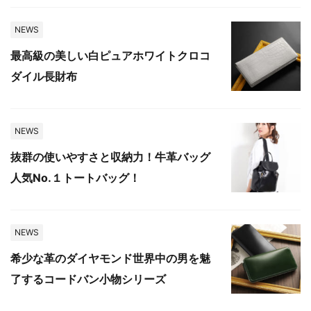
NEWS
最高級の美しい白ピュアホワイトクロコ
ダイル長財布
NEWS
抜群の使いやすさと収納力！牛革バッグ
人気No.１トートバッグ！
NEWS
希少な革のダイヤモンド世界中の男を魅
了するコードバン小物シリーズ