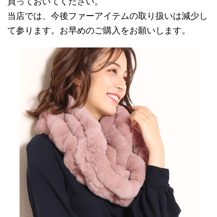
買っておいてください。
当店では、今後ファーアイテムの取り扱いは減少し
て参ります。お早めのご購入をお願いします。