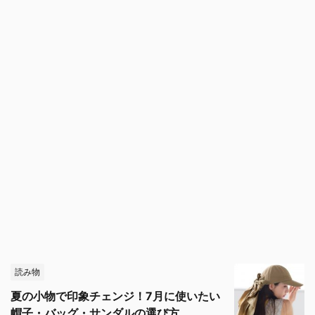
読み物
夏の小物で印象チェンジ！7月に使いたい
帽子・バッグ・サンダルの選び方