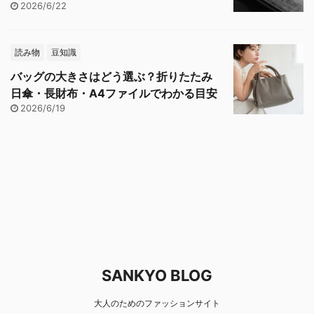
2026/6/22
読み物
豆知識
バッグの大きさはどう選ぶ？折りたたみ
日傘・長財布・A4ファイルでわかる目安
2026/6/19
SANKYO BLOG
大人のためのファッションサイト