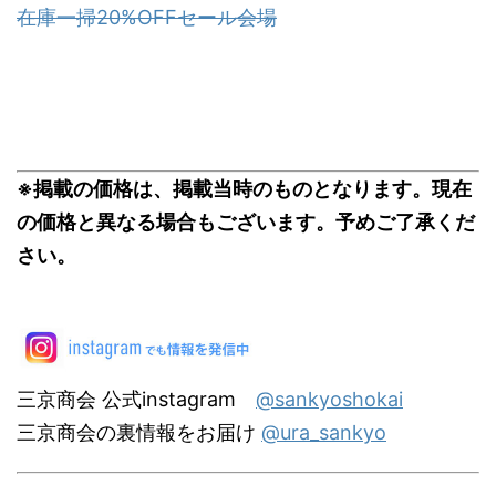
在庫一掃20%OFFセール会場
※掲載の価格は、掲載当時のものとなります。現在
の価格と異なる場合もございます。予めご了承くだ
さい。
三京商会 公式instagram
@sankyoshokai
三京商会の裏情報をお届け
@ura_sankyo