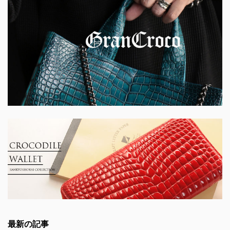
最新の記事