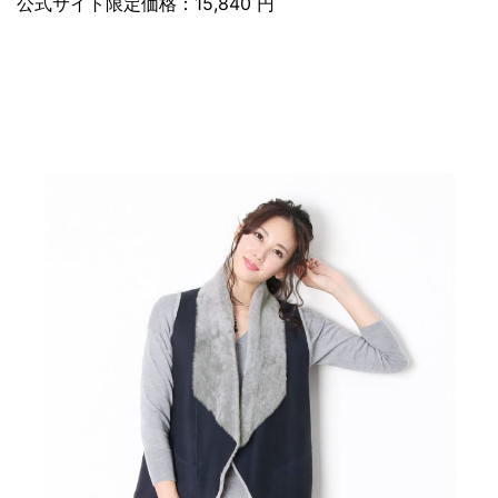
公式サイト限定価格：15,840 円