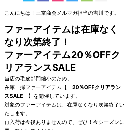
こんにちは！三京商会メルマガ担当の吉川です。
ファーアイテムは在庫なく
なり次第終了！
ファーアイテム20％OFFク
リアランスSALE
当店の毛皮部門縮小のため、
在庫一掃ファーアイテム【
20％OFFクリアラン
スSALE
】を開催しています。
対象のファーアイテムは、在庫なくなり次第終了い
たします。
再入荷は今後ありませんので、ぜひ！今シーズンに