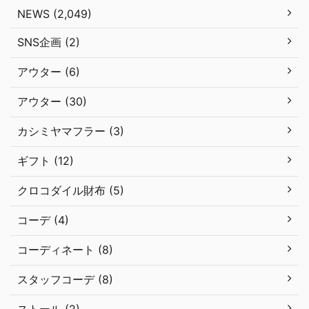
NEWS (2,049)
SNS企画 (2)
アウター (6)
アウター (30)
カシミヤマフラー (3)
ギフト (12)
クロコダイル財布 (5)
コーデ (4)
コーディネート (8)
スタッフコーデ (8)