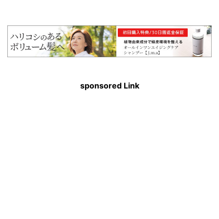
sponsored Link