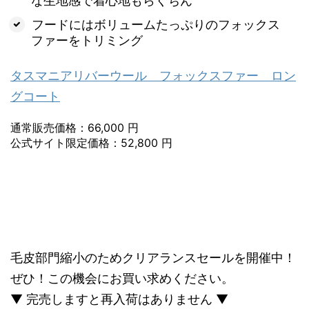
な生地感で着心地もらくちん
フードにはボリュームたっぷりのフォックス
ファーをトリミング
タスマニアリバーウール フォックスファー ロン
グコート
通常販売価格：66,000 円
公式サイト限定価格：52,800 円
毛皮部門縮小のためクリアランスセールを開催中！
ぜひ！この機会にお買い求めください。
▼ 完売しますと再入荷はありません ▼