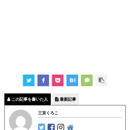
この記事を書いた人
最新記事
三京くろこ