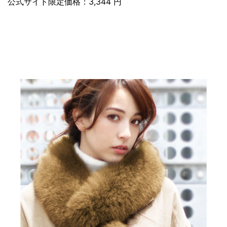
公式サイト限定価格：3,344 円