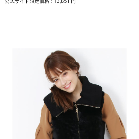
公式サイト限定価格：13,851 円