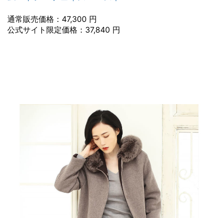
通常販売価格：47,300 円
公式サイト限定価格：37,840 円