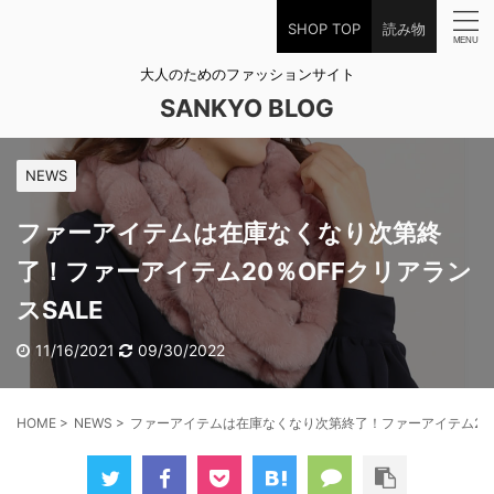
SHOP TOP
読み物
大人のためのファッションサイト
SANKYO BLOG
NEWS
ファーアイテムは在庫なくなり次第終
了！ファーアイテム20％OFFクリアラン
スSALE
11/16/2021
09/30/2022
HOME
>
NEWS
>
ファーアイテムは在庫なくなり次第終了！ファーアイテム20％