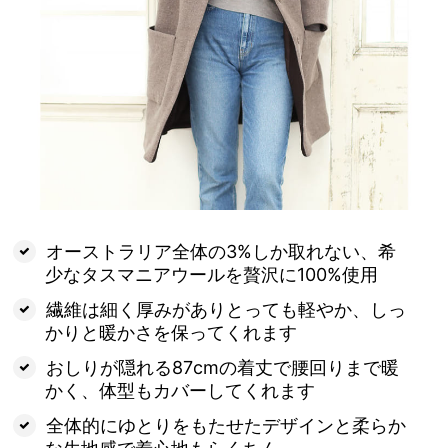
オーストラリア全体の3%しか取れない、希
少なタスマニアウールを贅沢に100%使用
繊維は細く厚みがありとっても軽やか、しっ
かりと暖かさを保ってくれます
おしりが隠れる87cmの着丈で腰回りまで暖
かく、体型もカバーしてくれます
全体的にゆとりをもたせたデザインと柔らか