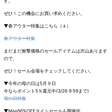
す。
ぜひ！この機会にお買い求めください。
▼春アウター特集はこちら（↓）
春アウター特集
まだまだ衝撃価格のセールアイテムは沢山あります
ので、
ぜひ！セール会場をチェックしてください。
▼今年の母の日は5月９日
今ならポイント5％還元中(3/26 9:59まで)
母の日特集
▼Max66%OFFタイムセールも開催中