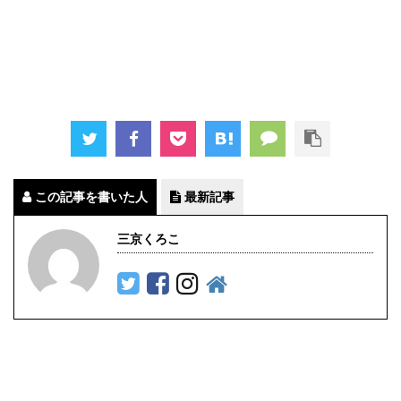
この記事を書いた人
最新記事
三京くろこ