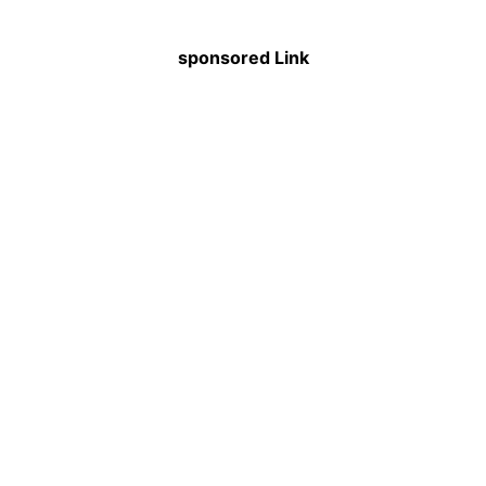
sponsored Link