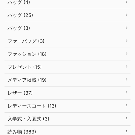
バッグ (4)
バッグ (25)
バッグ (3)
ファーバッグ (3)
ファッション (18)
プレゼント (15)
メディア掲載 (19)
レザー (37)
レディースコート (13)
入学式・入園式 (3)
読み物 (363)