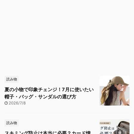
読み物
夏の小物で印象チェンジ！7月に使いたい
帽子・バッグ・サンダルの選び方
2026/7/8
読み物
スキミング防止は本当に必要？カード情