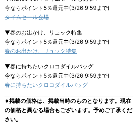
今ならポイント5％還元中(3/26 9:59まで)
タイムセール会場
▼春のお出かけ、リュック特集
今ならポイント5％還元中(3/26 9:59まで)
春のお出かけ、リュック特集
▼春に持ちたいクロコダイルバッグ
今ならポイント5％還元中(3/26 9:59まで)
春に持ちたいクロコダイルバッグ
※掲載の価格は、掲載当時のものとなります。現在
の価格と異なる場合もございます。予めご了承くだ
さい。