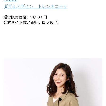
ダブルデザイン トレンチコート
通常販売価格：13,200 円
公式サイト限定価格：12,540 円