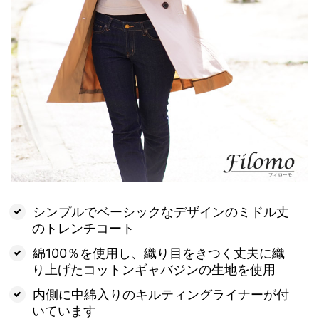
シンプルでベーシックなデザインのミドル丈
のトレンチコート
綿100％を使用し、織り目をきつく丈夫に織
り上げたコットンギャバジンの生地を使用
内側に中綿入りのキルティングライナーが付
いています