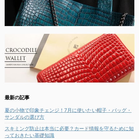
最新の記事
夏の小物で印象チェンジ！7月に使いたい帽子・バッグ・
サンダルの選び方
スキミング防止は本当に必要？カード情報を守るために知
っておきたい基礎知識