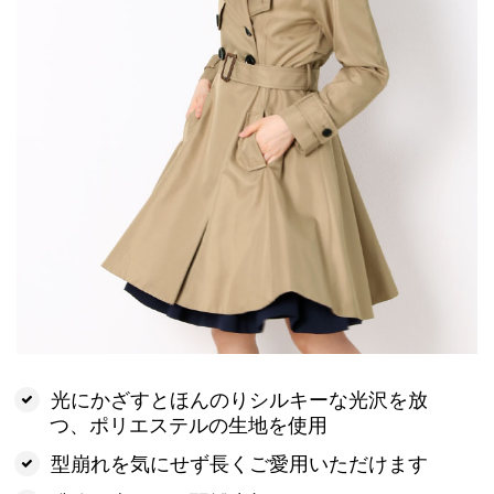
光にかざすとほんのりシルキーな光沢を放
つ、ポリエステルの生地を使用
型崩れを気にせず長くご愛用いただけます