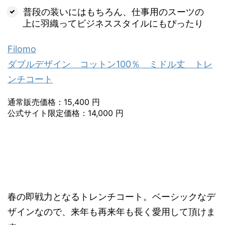
普段の装いにはもちろん、仕事用のスーツの
上に羽織ってビジネススタイルにもぴったり
Filomo
ダブルデザイン コットン100％ ミドル丈 トレ
ンチコート
通常販売価格：15,400 円
公式サイト限定価格：14,000 円
春の即戦力となるトレンチコート。ベーシックなデ
ザインなので、来年も再来年も長く愛用して頂けま