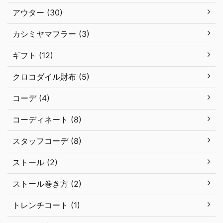
アウター (30)
カシミヤマフラー (3)
ギフト (12)
クロコダイル財布 (5)
コーデ (4)
コーディネート (8)
スタッフコーデ (8)
ストール (2)
ストール巻き方 (2)
トレンチコート (1)