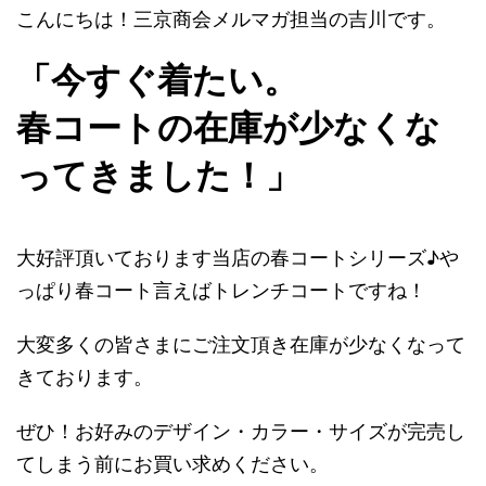
こんにちは！三京商会メルマガ担当の吉川です。
「今すぐ着たい。
春コートの在庫が少なくな
ってきました！」
大好評頂いております当店の春コートシリーズ♪や
っぱり春コート言えばトレンチコートですね！
大変多くの皆さまにご注文頂き在庫が少なくなって
きております。
ぜひ！お好みのデザイン・カラー・サイズが完売し
てしまう前にお買い求めください。