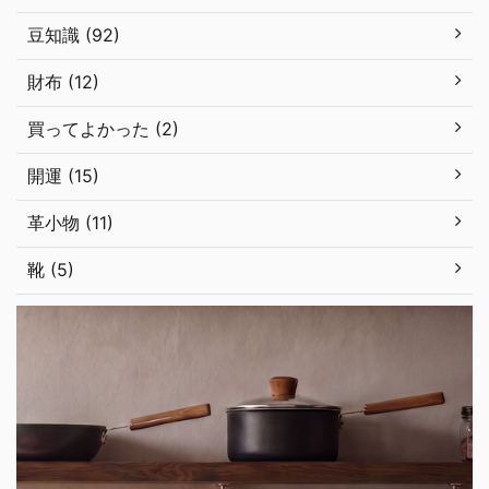
豆知識 (92)
財布 (12)
買ってよかった (2)
開運 (15)
革小物 (11)
靴 (5)