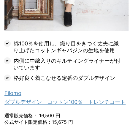
綿100％を使用し、織り目をきつく丈夫に織
り上げたコットンギャバジンの生地を使用
内側に中綿入りのキルティングライナーが付
いています
格好良く着こなせる定番のダブルデザイン
Filomo
ダブルデザイン コットン100％ トレンチコート
通常販売価格： 16,500 円
公式サイト限定価格：15,675 円