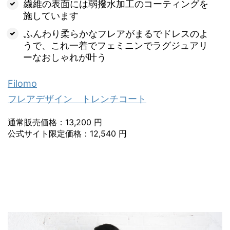
繊維の表面には弱撥水加工のコーティングを
施しています
ふんわり柔らかなフレアがまるでドレスのよ
うで、これ一着でフェミニンでラグジュアリ
ーなおしゃれが叶う
Filomo
フレアデザイン トレンチコート
通常販売価格：13,200 円
公式サイト限定価格：12,540 円