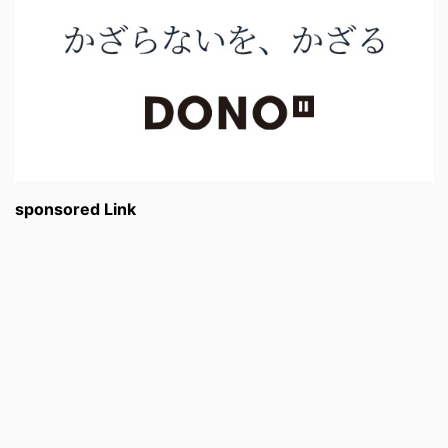
sponsored Link