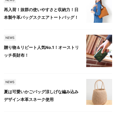
再入荷！抜群の使いやすさと収納力！日
本製牛革バッグスクエアトートバッグ！
NEWS
贈り物＆リピート人気No.1！オーストリ
ッチ長財布！
NEWS
夏は可愛いかごバッグ涼しげな編み込み
デザイン本革スネーク使用