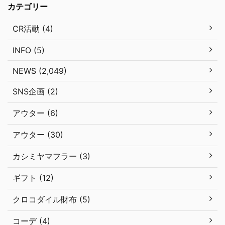
カテゴリー
CR活動 (4)
INFO (5)
NEWS (2,049)
SNS企画 (2)
アウター (6)
アウター (30)
カシミヤマフラー (3)
ギフト (12)
クロコダイル財布 (5)
コーデ (4)