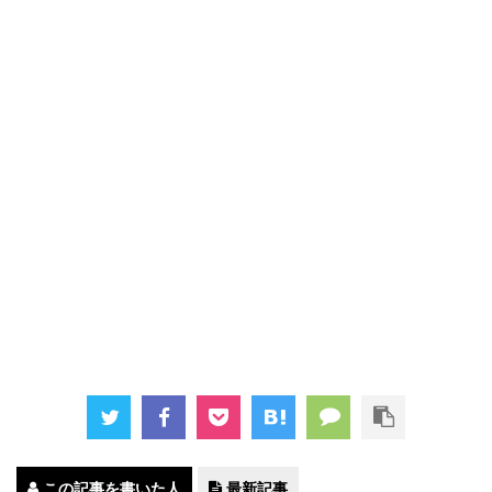
この記事を書いた人
最新記事