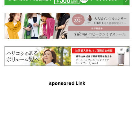
sponsored Link