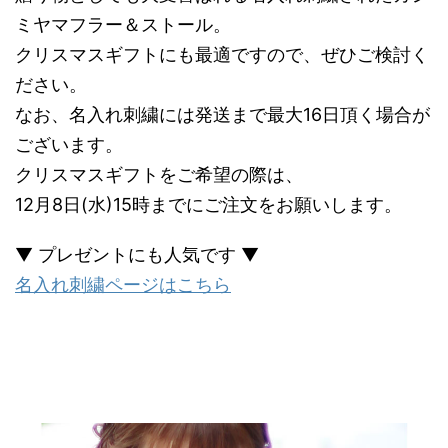
ミヤマフラー＆ストール。
クリスマスギフトにも最適ですので、ぜひご検討く
ださい。
なお、名入れ刺繍には発送まで最大16日頂く場合が
ございます。
クリスマスギフトをご希望の際は、
12月8日(水)15時までにご注文をお願いします。
▼ プレゼントにも人気です ▼
名入れ刺繍ページはこちら