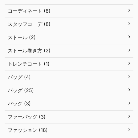
コーディネート (8)
スタッフコーデ (8)
ストール (2)
ストール巻き方 (2)
トレンチコート (1)
バッグ (4)
バッグ (25)
バッグ (3)
ファーバッグ (3)
ファッション (18)