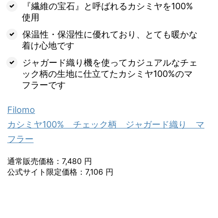
『繊維の宝石』と呼ばれるカシミヤを100%
使用
保温性・保湿性に優れており、とても暖かな
着け心地です
ジャガード織り機を使ってカジュアルなチェ
ック柄の生地に仕立てたカシミヤ100%のマ
フラーです
Filomo
カシミヤ100% チェック柄 ジャガード織り マ
フラー
通常販売価格：7,480 円
公式サイト限定価格：7,106 円