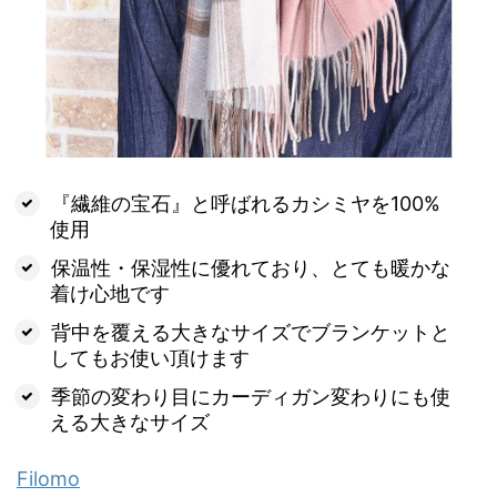
『繊維の宝石』と呼ばれるカシミヤを100%
使用
保温性・保湿性に優れており、とても暖かな
着け心地です
背中を覆える大きなサイズでブランケットと
してもお使い頂けます
季節の変わり目にカーディガン変わりにも使
える大きなサイズ
Filomo