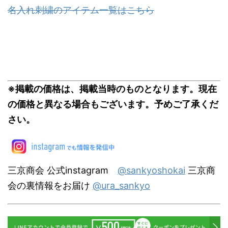
名入れ刺繍のアイテム一覧はこちら
※掲載の価格は、掲載当時のものとなります。現在
の価格と異なる場合もございます。予めご了承くだ
さい。
三京商会 公式instagram
@sankyoshokai
三京商
会の裏情報をお届け
@ura_sankyo