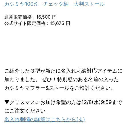
カシミヤ100% チェック柄 大判ストール
通常販売価格：16,500 円
公式サイト限定価格：15,675 円
ご紹介した３型が新たに名入れ刺繍対応アイテムに
加わりました。 ぜひ！特別感のある名前の入った
カシミヤマフラー&ストールをご検討ください。
▼クリスマスにお届け希望の方は12/8(水)9:59まで
にご注文ください。
名入れ刺繍の詳細はこちらから(↓)