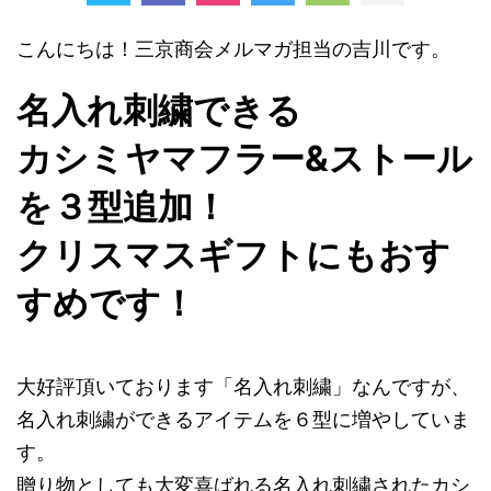
こんにちは！三京商会メルマガ担当の吉川です。
名入れ刺繍できる
カシミヤマフラー&ストール
を３型追加！
クリスマスギフトにもおす
すめです！
大好評頂いております「名入れ刺繍」なんですが、
名入れ刺繍ができるアイテムを６型に増やしていま
す。
贈り物としても大変喜ばれる名入れ刺繍されたカシ