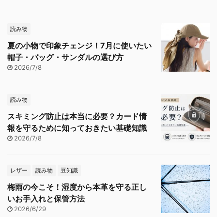
読み物
夏の小物で印象チェンジ！7月に使いたい
帽子・バッグ・サンダルの選び方
2026/7/8
読み物
スキミング防止は本当に必要？カード情
報を守るために知っておきたい基礎知識
2026/7/8
レザー
読み物
豆知識
梅雨の今こそ！湿度から本革を守る正し
いお手入れと保管方法
2026/6/29