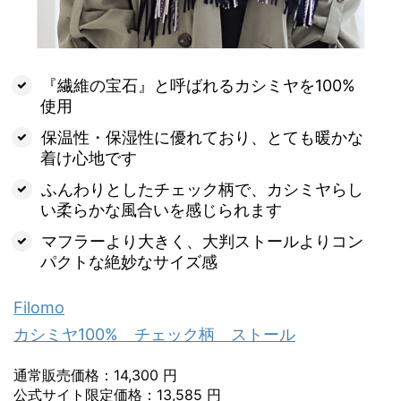
『繊維の宝石』と呼ばれるカシミヤを100%
使用
保温性・保湿性に優れており、とても暖かな
着け心地です
ふんわりとしたチェック柄で、カシミヤらし
い柔らかな風合いを感じられます
マフラーより大きく、大判ストールよりコン
パクトな絶妙なサイズ感
Filomo
カシミヤ100% チェック柄 ストール
通常販売価格：14,300 円
公式サイト限定価格：13,585 円