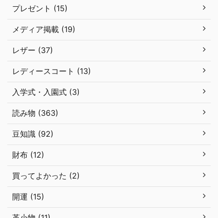
プレゼント (15)
メディア掲載 (19)
レザー (37)
レディースコート (13)
入学式・入園式 (3)
読み物 (363)
豆知識 (92)
財布 (12)
買ってよかった (2)
開運 (15)
革小物 (11)