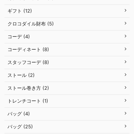
ギフト (12)
クロコダイル財布 (5)
コーデ (4)
コーディネート (8)
スタッフコーデ (8)
ストール (2)
ストール巻き方 (2)
トレンチコート (1)
バッグ (4)
バッグ (25)