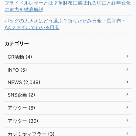
ブライドルレザーとは？革財布に選ばれる理由と経年変化
の魅力を徹底解説
バッグの大きさはどう選ぶ？折りたたみ日傘・長財布・
A4ファイルでわかる目安
カテゴリー
CR活動 (4)
INFO (5)
NEWS (2,049)
SNS企画 (2)
アウター (6)
アウター (30)
カシミヤマフラー (3)