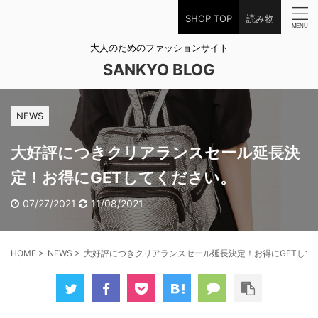
SHOP TOP
読み物
大人のためのファッションサイト
SANKYO BLOG
NEWS
大好評につきクリアランスセール延長決
定！お得にGETしてください。
07/27/2021
11/08/2021
HOME
>
NEWS
>
大好評につきクリアランスセール延長決定！お得にGETして