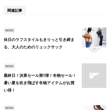
関連記事
NEWS
休日のラフスタイルもきりっと引き締ま
る、大人のためのリュックサック
NEWS
最終日！決算セール第1弾！冬物セール！
暑い夏を吹き飛ばす冬物アイテムがお買
い得！
NEWS