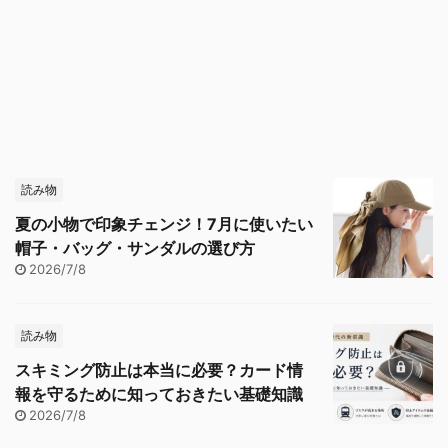
読み物
夏の小物で印象チェンジ！7月に使いたい
帽子・バッグ・サンダルの選び方
2026/7/8
読み物
スキミング防止は本当に必要？カード情
報を守るために知っておきたい基礎知識
2026/7/8