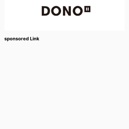
sponsored Link