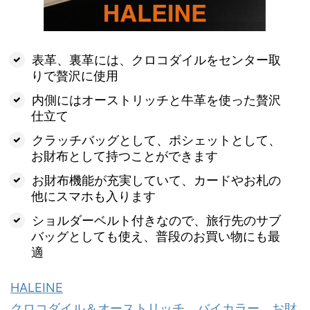
表革、裏革には、クロコダイルをセンター取
りで贅沢に使用
内側にはオーストリッチと牛革を使った贅沢
仕立て
クラッチバッグとして、ポシェットとして、
お財布として持つことができます
お財布機能が充実していて、カードやお札の
他にスマホも入ります
ショルダーベルト付きなので、旅行先のサブ
バッグとしても使え、普段のお買い物にも最
適
HALEINE
クロコダイル＆オーストリッチ バイカラー お財