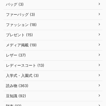
バッグ (3)
ファーバッグ (3)
ファッション (18)
プレゼント (15)
メディア掲載 (19)
レザー (37)
レディースコート (13)
入学式・入園式 (3)
読み物 (363)
豆知識 (92)
財布 (12)