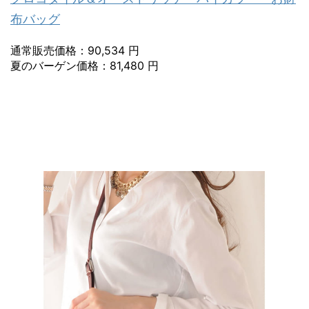
布バッグ
通常販売価格：90,534 円
夏のバーゲン価格：81,480 円