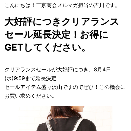
こんにちは！三京商会メルマガ担当の吉川です。
大好評につきクリアランス
セール延長決定！お得に
GETしてください。
クリアランスセールが大好評につき、8月4日
(水)9:59まで延長決定！
セールアイテム盛り沢山ですのでぜひ！この機会に
お買い求めください。