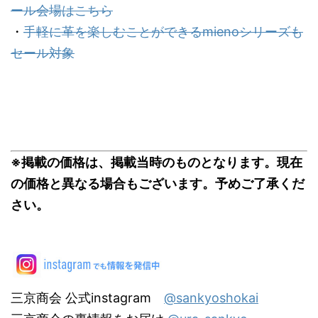
ール会場はこちら
・
手軽に革を楽しむことができるmienoシリーズも
セール対象
※掲載の価格は、掲載当時のものとなります。現在
の価格と異なる場合もございます。予めご了承くだ
さい。
三京商会 公式instagram
@sankyoshokai