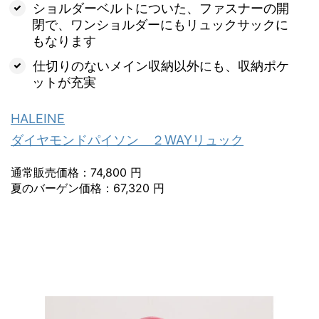
ショルダーベルトについた、ファスナーの開
閉で、ワンショルダーにもリュックサックに
もなります
仕切りのないメイン収納以外にも、収納ポケ
ットが充実
HALEINE
ダイヤモンドパイソン ２WAYリュック
通常販売価格：74,800 円
夏のバーゲン価格：67,320 円