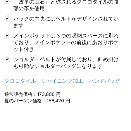
『皮革の宝石』と称されるクロコダイルの腹
部の革を使用
バッグの中央にはベルトがデザインされてい
ます
メインポケットは３つの収納スペースに別れ
ており、メインポケットの前後にあおりポケ
ット付き
ショルダーベルトが付属しており、斜め掛け
も可能なショルダーバッグになります
クロコダイル シャイニング加工 ハンドバッグ
通常販売価格：173,800 円
夏のバーゲン価格：156,420 円