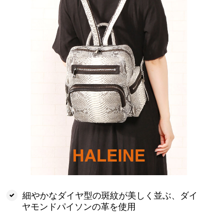
細やかなダイヤ型の斑紋が美しく並ぶ、ダイ
ヤモンドパイソンの革を使用