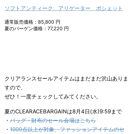
ソフトアンティーク アリゲーター ポシェット
通常販売価格：85,800 円
夏のバーゲン価格：77,220 円
クリアランスセールアイテムはまだまだ沢山ありま
すので、
ぜひ！一度チェックしてみてください。
夏のCLEARACEBARGAINは8月4日(水)9:59まで
・
バッグ・財布のセール会場はこちら
・
1000点以上が対象、ファッションアイテムのセ