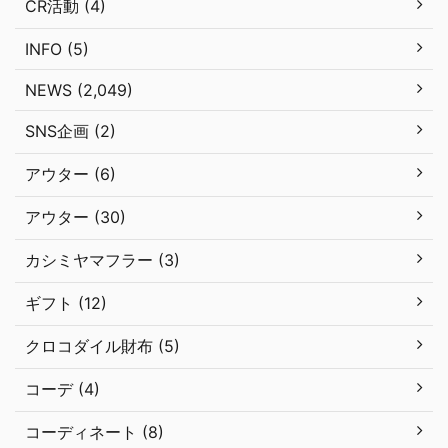
CR活動 (4)
INFO (5)
NEWS (2,049)
SNS企画 (2)
アウター (6)
アウター (30)
カシミヤマフラー (3)
ギフト (12)
クロコダイル財布 (5)
コーデ (4)
コーディネート (8)