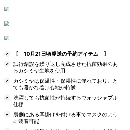
【
10月21日頃発送の予約アイテム
】
試行錯誤を繰り返し完成させた抗菌効果のあ
るカシミヤ生地を使用
カシミヤは保温性・保湿性に優れており、と
ても暖かな着け心地が特徴
洗濯しても抗菌性が持続するウォッシャブル
仕様
裏側にある耳掛けを付ける事でマスクのよう
に装着可能