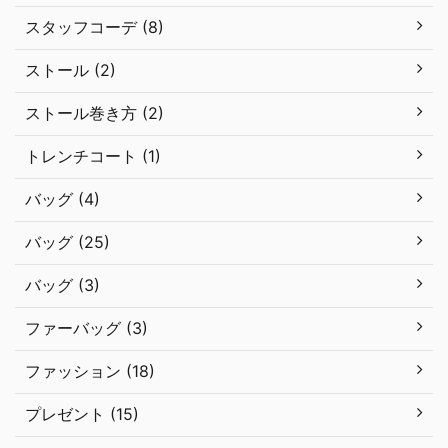
スタッフコーデ (8)
ストール (2)
ストール巻き方 (2)
トレンチコート (1)
バッグ (4)
バッグ (25)
バッグ (3)
ファーバッグ (3)
ファッション (18)
プレゼント (15)