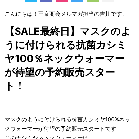
こんにちは！三京商会メルマガ担当の吉川です。
【SALE最終日】マスクのよ
うに付けられる抗菌カシミ
ヤ100％ネックウォーマー
が待望の予約販売スター
ト！
マスクのように付けられる抗菌カシミヤ100%ネッ
クウォーマーが待望の予約販売スタートです。
このカシミヤネックウォーマーは、