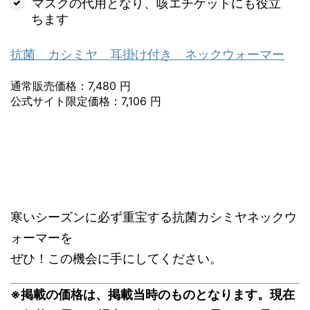
マスクの代用となり、咳エチケットにも役立
ちます
抗菌 カシミヤ 耳掛け付き ネックウォーマー
通常販売価格：7,480 円
公式サイト限定価格：7,106 円
寒いシーズンに必ず重宝する抗菌カシミヤネックウ
ォーマーを
ぜひ！この機会に手にしてください。
※掲載の価格は、掲載当時のものとなります。現在