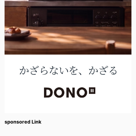
sponsored Link