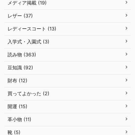
メディア掲載 (19)
レザー (37)
レディースコート (13)
入学式・入園式 (3)
読み物 (363)
豆知識 (92)
財布 (12)
買ってよかった (2)
開運 (15)
革小物 (11)
靴 (5)