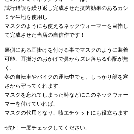
試行錯誤を繰り返し完成させた抗菌効果のあるカシ
ミヤ生地を使用し
マスクのようにも使えるネックウォーマーを目指し
て完成させた当店の自信作です！
裏側にある耳掛けを付ける事でマスクのように装着
可能。耳掛けのおかげで鼻からズレ落ちる心配が無
く、
冬の自転車やバイクの運転中でも、しっかり顔を寒
さから守ってくれます。
マスクを忘れてしまった時などにこのネックウォー
マーを付けていれば、
マスクの代用となり、咳エチケットにも役立ちます
ぜひ！一度チェックしてください。