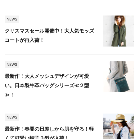
NEWS
クリスマスセール開催中！大人気モッズ
コートが再入荷！
NEWS
最新作！大人メッシュデザインが可愛
い。日本製牛革バッグシリーズ≪２型
≫！
NEWS
最新作！春夏の日差しから肌を守る！軽
くて可愛い帽子３型が入荷！