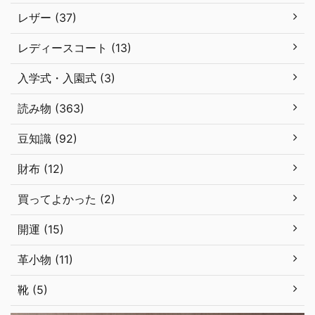
レザー (37)
レディースコート (13)
入学式・入園式 (3)
読み物 (363)
豆知識 (92)
財布 (12)
買ってよかった (2)
開運 (15)
革小物 (11)
靴 (5)