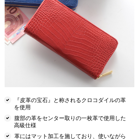
『皮革の宝石』と称されるクロコダイルの革
を使用
腹部の革をセンター取りの一枚革で使用した
高級仕様
革にはマット加工を施しており、使いながら