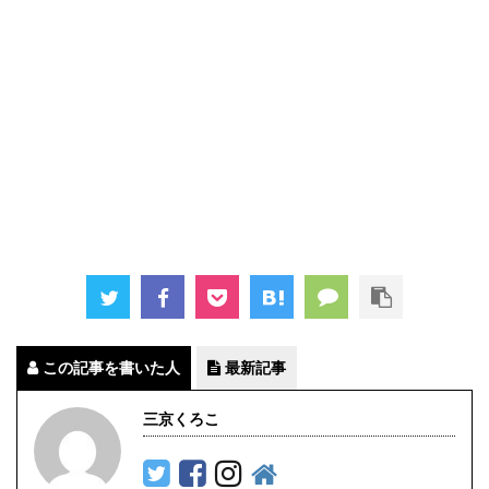
この記事を書いた人
最新記事
三京くろこ