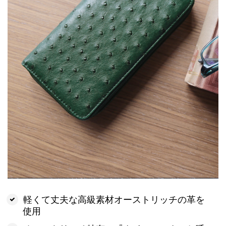
軽くて丈夫な高級素材オーストリッチの革を
使用