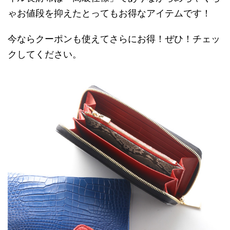
ゃお値段を抑えたとってもお得なアイテムです！
今ならクーポンも使えてさらにお得！ぜひ！チェッ
クしてください。