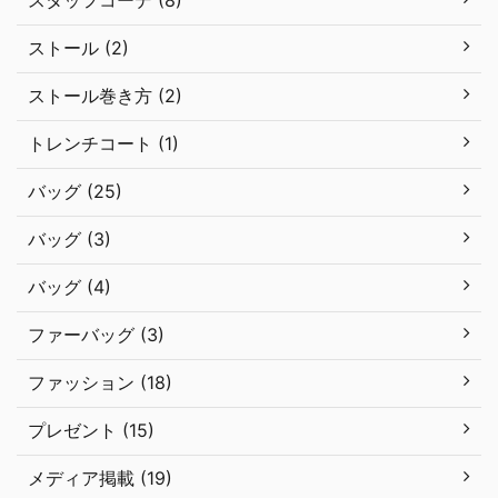
スタッフコーデ (8)
ストール (2)
ストール巻き方 (2)
トレンチコート (1)
バッグ (25)
バッグ (3)
バッグ (4)
ファーバッグ (3)
ファッション (18)
プレゼント (15)
メディア掲載 (19)