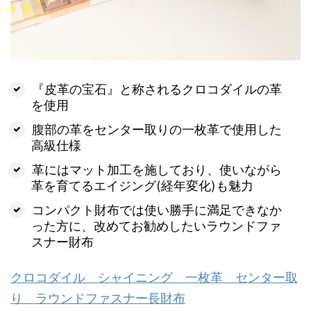
『皮革の宝石』と称されるクロコダイルの革
を使用
腹部の革をセンター取りの一枚革で使用した
高級仕様
革にはマット加工を施しており、使いながら
革を育てるエイジング(経年変化)も魅力
コンパクト財布では使い勝手に満足できなか
った方に、改めてお勧めしたいラウンドファ
スナー財布
クロコダイル シャイニング 一枚革 センター取
り ラウンドファスナー長財布