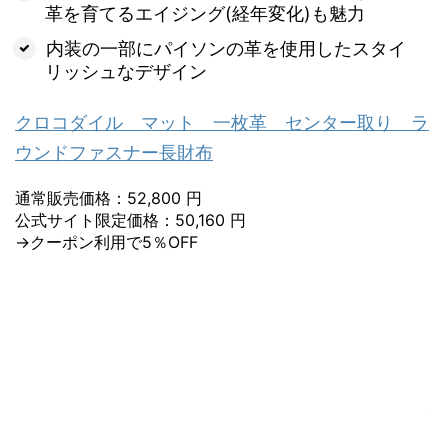
革を育てるエイジング(経年変化)も魅力
内装の一部にパイソンの革を使用したスタイ
リッシュなデザイン
クロコダイル マット 一枚革 センター取り ラ
ウンドファスナー長財布
通常販売価格：52,800 円
公式サイト限定価格：50,160 円
→クーポン利用で5％OFF