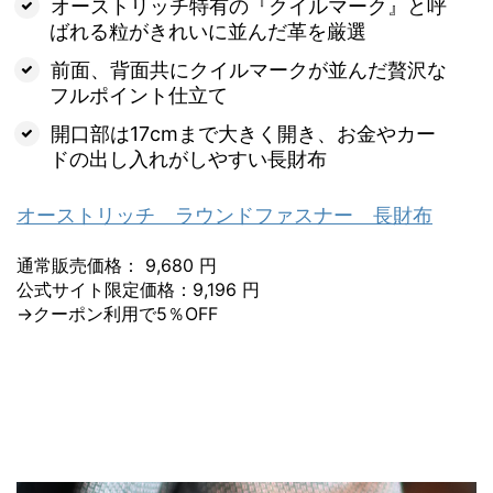
オーストリッチ特有の『クイルマーク』と呼
ばれる粒がきれいに並んだ革を厳選
前面、背面共にクイルマークが並んだ贅沢な
フルポイント仕立て
開口部は17cmまで大きく開き、お金やカー
ドの出し入れがしやすい長財布
オーストリッチ ラウンドファスナー 長財布
通常販売価格： 9,680 円
公式サイト限定価格：9,196 円
→クーポン利用で5％OFF