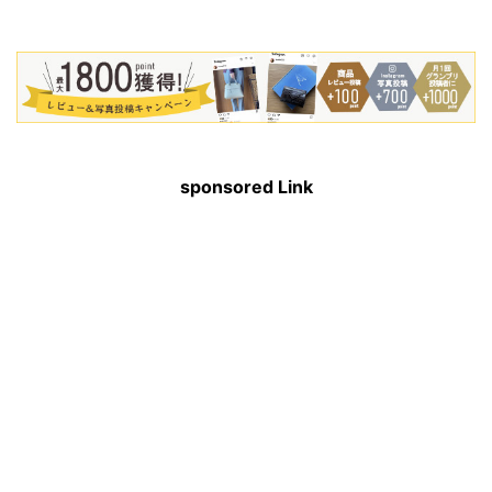
sponsored Link