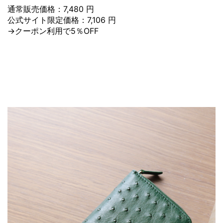
通常販売価格：7,480 円
公式サイト限定価格：7,106 円
→クーポン利用で5％OFF