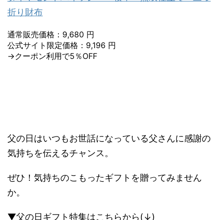
折り財布
通常販売価格：9,680 円
公式サイト限定価格：9,196 円
→クーポン利用で5％OFF
父の日はいつもお世話になっている父さんに感謝の
気持ちを伝えるチャンス。
ぜひ！気持ちのこもったギフトを贈ってみません
か。
▼父の日ギフト特集はこちらから(↓)