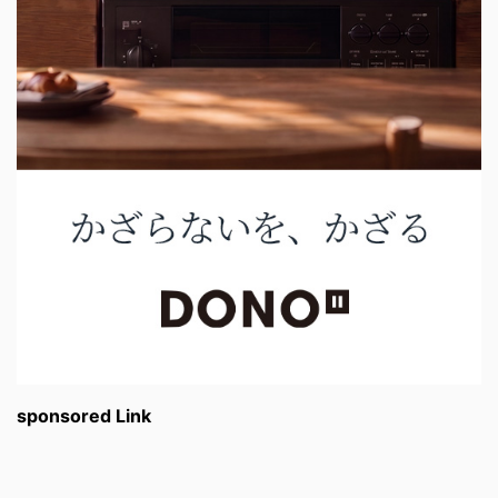
sponsored Link