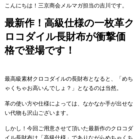
こんにちは！三京商会メルマガ担当の吉川です。
最新作！高級仕様の一枚革ク
ロコダイル長財布が衝撃価
格で登場です！
最高級素材クロコダイルの長財布となると、「めち
ゃくちゃお高いんでしょ？」となるのは当然。
革の使い方や仕様によっては、なかなか手が出せな
い代物も沢山ございます。
しかし！今回ご用意させて頂いた最新作のクロコダ
イル長財布は「高級仕様」でありながらめちゃくち