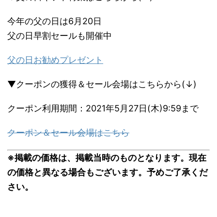
今年の父の日は6月20日
父の日早割セールも開催中
父の日お勧めプレゼント
▼クーポンの獲得＆セール会場はこちらから(↓)
クーポン利用期間：2021年5月27日(木)9:59まで
クーポン＆セール会場はこちら
※掲載の価格は、掲載当時のものとなります。現在
の価格と異なる場合もございます。予めご了承くだ
さい。