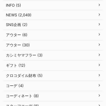
INFO (5)
NEWS (2,049)
SNS企画 (2)
アウター (6)
アウター (30)
カシミヤマフラー (3)
ギフト (12)
クロコダイル財布 (5)
コーデ (4)
コーディネート (8)