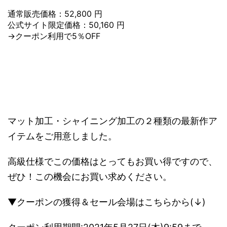
通常販売価格：52,800 円
公式サイト限定価格：50,160 円
→クーポン利用で5％OFF
マット加工・シャイニング加工の２種類の最新作ア
イテムをご用意しました。
高級仕様でこの価格はとってもお買い得ですので、
ぜひ！この機会にお買い求めください。
▼クーポンの獲得＆セール会場はこちらから(↓)