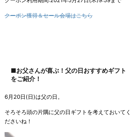
クーポン利用期間:2021年5月27日(木)9:59まで
クーポン獲得＆セール会場はこちら
■お父さんが喜ぶ！父の日おすすめギフト
をご紹介！
6月20日(日)は父の日。
そろそろ頭の片隅に父の日ギフトを考えておいてく
ださいね！