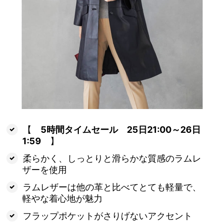
【
5時間タイムセール 25日21:00～26日
1:59
】
柔らかく、しっとりと滑らかな質感のラムレ
ザーを使用
ラムレザーは他の革と比べてとても軽量で、
軽やな着心地が魅力
フラップポケットがさりげないアクセント