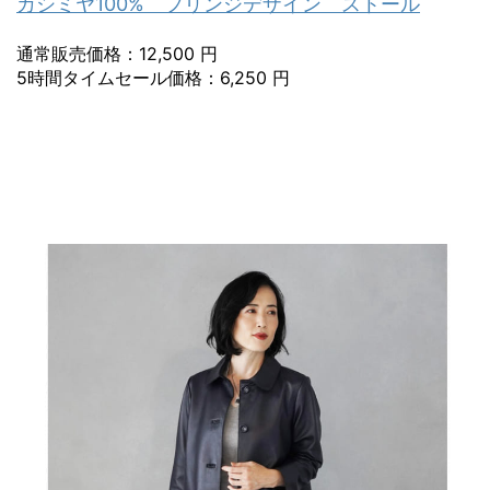
カシミヤ100% フリンジデザイン ストール
通常販売価格：12,500 円
5時間タイムセール価格：6,250 円