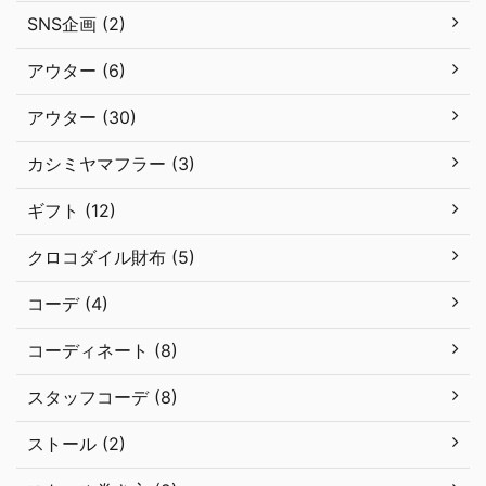
SNS企画 (2)
アウター (6)
アウター (30)
カシミヤマフラー (3)
ギフト (12)
クロコダイル財布 (5)
コーデ (4)
コーディネート (8)
スタッフコーデ (8)
ストール (2)