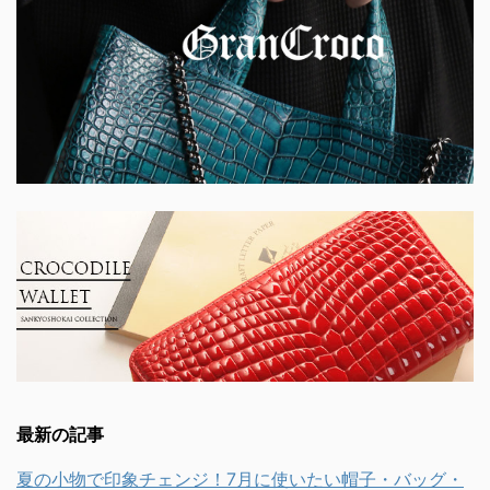
最新の記事
夏の小物で印象チェンジ！7月に使いたい帽子・バッグ・