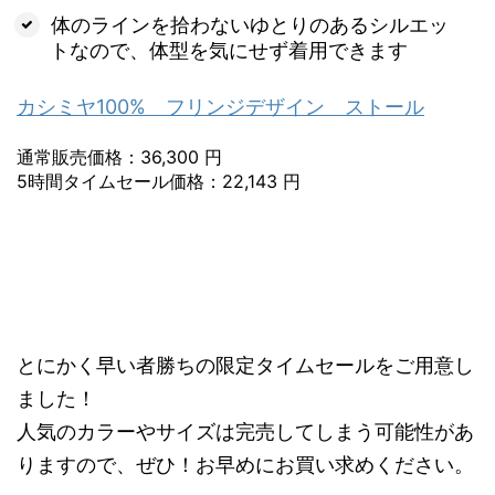
体のラインを拾わないゆとりのあるシルエッ
トなので、体型を気にせず着用できます
カシミヤ100% フリンジデザイン ストール
通常販売価格：36,300 円
5時間タイムセール価格：22,143 円
とにかく早い者勝ちの限定タイムセールをご用意し
ました！
人気のカラーやサイズは完売してしまう可能性があ
りますので、ぜひ！お早めにお買い求めください。