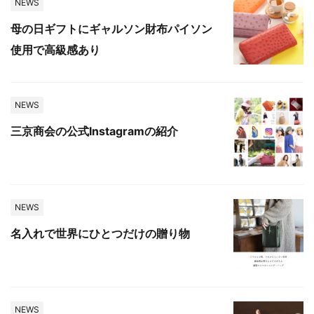
NEWS
母の日ギフトにギャルソン財布パイソン
使用で高級感あり
NEWS
三京商会の公式Instagramの紹介
NEWS
名入れで世界にひとつだけの贈り物
NEWS