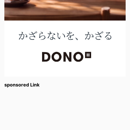
sponsored Link