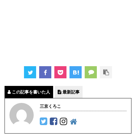
この記事を書いた人
最新記事
三京くろこ