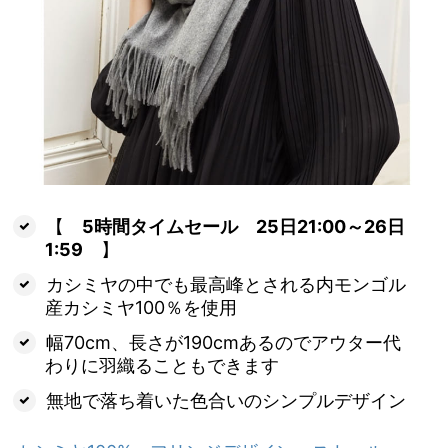
【
5時間タイムセール 25日21:00～26日
1:59
】
カシミヤの中でも最高峰とされる内モンゴル
産カシミヤ100％を使用
幅70cm、長さが190cmあるのでアウター代
わりに羽織ることもできます
無地で落ち着いた色合いのシンプルデザイン