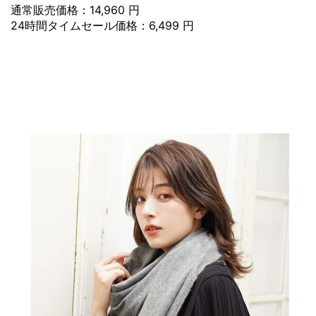
通常販売価格：14,960 円
24時間タイムセール価格：6,499 円