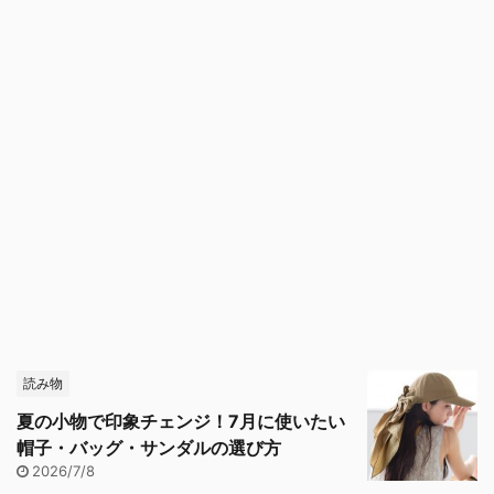
読み物
夏の小物で印象チェンジ！7月に使いたい
帽子・バッグ・サンダルの選び方
2026/7/8