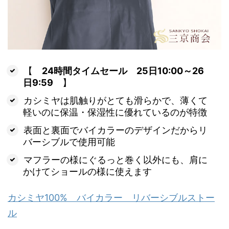
【
24時間タイムセール 25日10:00～26
日9:59
】
カシミヤは肌触りがとても滑らかで、薄くて
軽いのに保温・保湿性に優れているのが特徴
表面と裏面でバイカラーのデザインだからリ
バーシブルで使用可能
マフラーの様にぐるっと巻く以外にも、肩に
かけてショールの様に使えます
カシミヤ100% バイカラー リバーシブルストー
ル