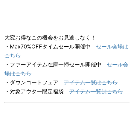
大変お得なこの機会をお見逃しなく！
・Max70%OFFタイムセール開催中
セール会場は
こちら
・ファーアイテム在庫一掃セール開催中
セール会
場はこちら
・ダウンコートフェア
アイテム一覧はこちら
・対象アウター限定福袋
アイテム一覧はこちら