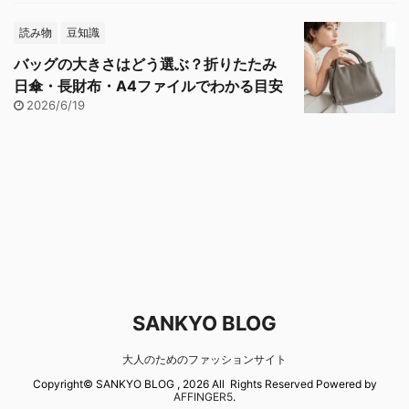
読み物
豆知識
バッグの大きさはどう選ぶ？折りたたみ
日傘・長財布・A4ファイルでわかる目安
2026/6/19
SANKYO BLOG
大人のためのファッションサイト
Copyright© SANKYO BLOG , 2026 All Rights Reserved Powered by
AFFINGER5
.