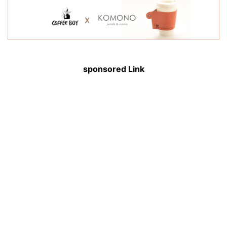
sponsored Link