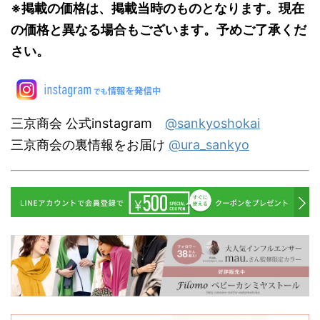
※掲載の価格は、掲載当時のものとなります。現在
の価格と異なる場合もございます。予めご了承くだ
さい。
三京商会 公式instagram
@sankyoshokai
三京商会の裏情報をお届け
@ura_sankyo