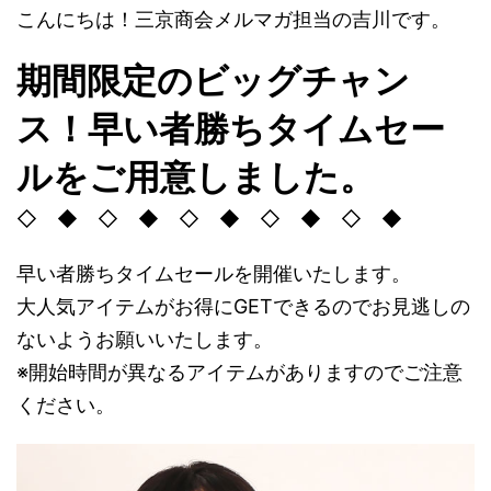
こんにちは！三京商会メルマガ担当の吉川です。
期間限定のビッグチャン
ス！早い者勝ちタイムセー
ルをご用意しました。
◇ ◆ ◇ ◆ ◇ ◆ ◇ ◆ ◇ ◆
早い者勝ちタイムセールを開催いたします。
大人気アイテムがお得にGETできるのでお見逃しの
ないようお願いいたします。
※開始時間が異なるアイテムがありますのでご注意
ください。