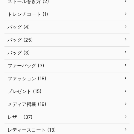
ストール巻き方 (2)
トレンチコート (1)
バッグ (4)
バッグ (25)
バッグ (3)
ファーバッグ (3)
ファッション (18)
プレゼント (15)
メディア掲載 (19)
レザー (37)
レディースコート (13)