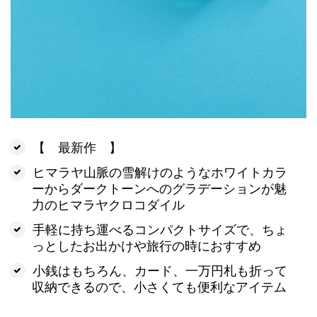
【 最新作 】
ヒマラヤ山脈の雪解けのようなホワイトカラ
ーからダークトーンへのグラデーションが魅
力のヒマラヤクロコダイル
手軽に持ち運べるコンパクトサイズで、ちょ
っとしたお出かけや旅行の時におすすめ
小銭はもちろん、カード、一万円札も折って
収納できるので、小さくても便利なアイテム