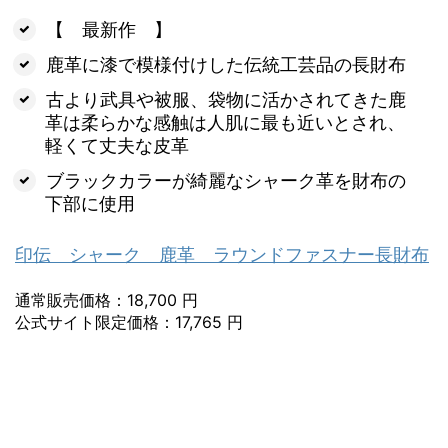
【 最新作 】
鹿革に漆で模様付けした伝統工芸品の長財布
古より武具や被服、袋物に活かされてきた鹿
革は柔らかな感触は人肌に最も近いとされ、
軽くて丈夫な皮革
ブラックカラーが綺麗なシャーク革を財布の
下部に使用
印伝 シャーク 鹿革 ラウンドファスナー長財布
通常販売価格：18,700 円
公式サイト限定価格：17,765 円