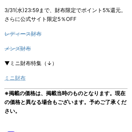
3/31(水)23:59まで、財布限定でポイント5%還元。
さらに公式サイト限定5％OFF
レディース財布
メンズ財布
▼ミニ財布特集（↓）
ミニ財布
※掲載の価格は、掲載当時のものとなります。現在
の価格と異なる場合もございます。予めご了承くだ
さい。