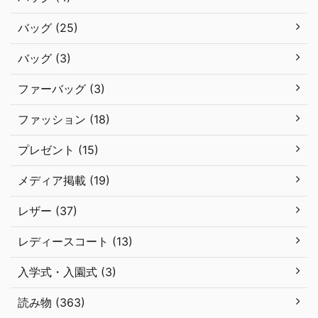
バッグ (25)
バッグ (3)
ファーバッグ (3)
ファッション (18)
プレゼント (15)
メディア掲載 (19)
レザー (37)
レディースコート (13)
入学式・入園式 (3)
読み物 (363)