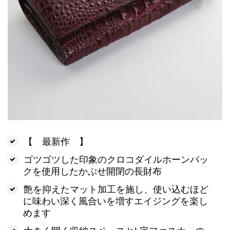
【 最新作 】
ゴツゴツした印象のクロコダイルホーンバッ
クを使用したかぶせ開閉の長財布
艶を抑えたマット加工を施し、使い込むほど
に味わい深く風合いを増すエイジングを楽し
めます