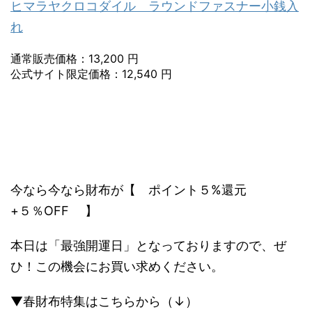
ヒマラヤクロコダイル ラウンドファスナー小銭入
れ
通常販売価格：13,200 円
公式サイト限定価格：12,540 円
今なら今なら財布が【 ポイント５%還元
+５％OFF 】
本日は「最強開運日」となっておりますので、ぜ
ひ！この機会にお買い求めください。
▼春財布特集はこちらから（↓）