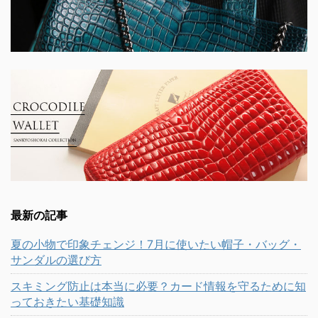
最新の記事
夏の小物で印象チェンジ！7月に使いたい帽子・バッグ・
サンダルの選び方
スキミング防止は本当に必要？カード情報を守るために知
っておきたい基礎知識