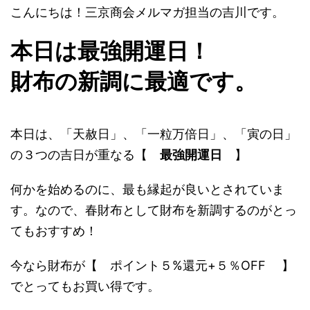
こんにちは！三京商会メルマガ担当の吉川です。
本日は最強開運日！
財布の新調に最適です。
本日は、「天赦日」、「一粒万倍日」、「寅の日」
の３つの吉日が重なる【
最強開運日
】
何かを始めるのに、最も縁起が良いとされていま
す。なので、春財布として財布を新調するのがとっ
てもおすすめ！
今なら財布が【 ポイント５%還元+５％OFF 】
でとってもお買い得です。