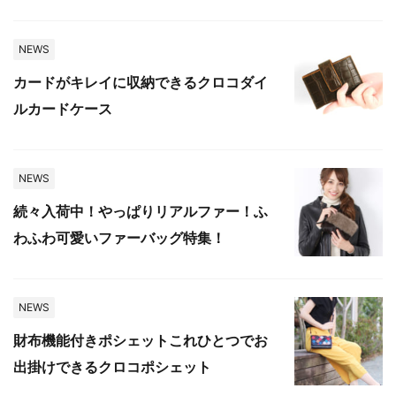
NEWS
カードがキレイに収納できるクロコダイ
ルカードケース
NEWS
続々入荷中！やっぱりリアルファー！ふ
わふわ可愛いファーバッグ特集！
NEWS
財布機能付きポシェットこれひとつでお
出掛けできるクロコポシェット