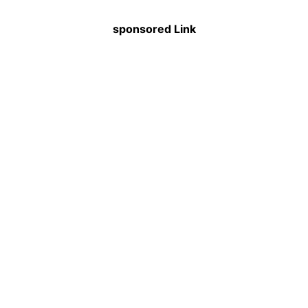
sponsored Link