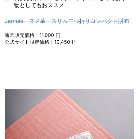
物としてもおススメ
Jamale ヌメ革 スリム二つ折りコンパクト財布
通常販売価格：11,000 円
公式サイト限定価格：10,450 円