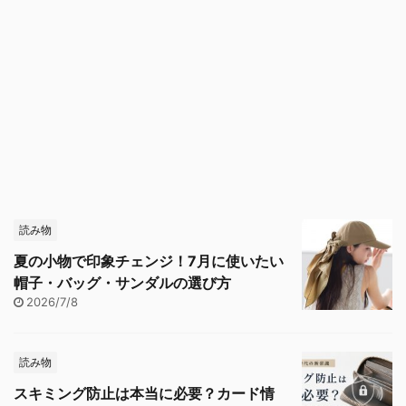
読み物
夏の小物で印象チェンジ！7月に使いたい
帽子・バッグ・サンダルの選び方
2026/7/8
読み物
スキミング防止は本当に必要？カード情