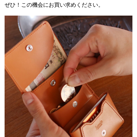
ぜひ！この機会にお買い求めください。