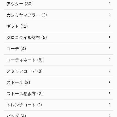
アウター (30)
カシミヤマフラー (3)
ギフト (12)
クロコダイル財布 (5)
コーデ (4)
コーディネート (8)
スタッフコーデ (8)
ストール (2)
ストール巻き方 (2)
トレンチコート (1)
バッグ (4)