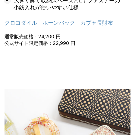
大きく開く収納スペースとL字ファスナーの
小銭入れが使いやすい仕様
クロコダイル ホーンバック カブセ長財布
通常販売価格：24,200 円
公式サイト限定価格：22,990 円