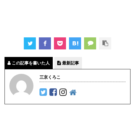
この記事を書いた人
最新記事
三京くろこ