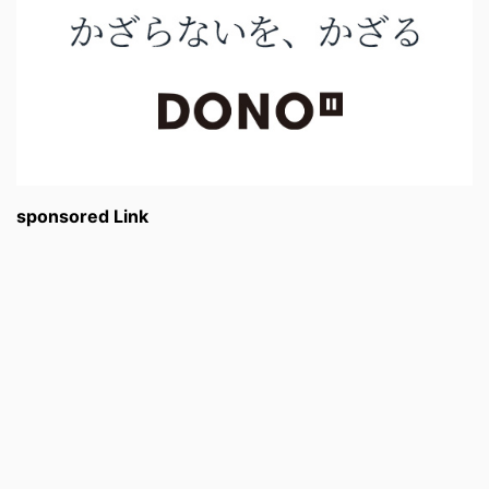
sponsored Link