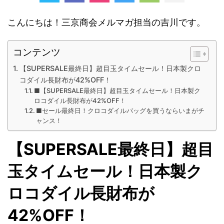
こんにちは！三京商会メルマガ担当の吉川です。
コンテンツ
【SUPERSALE最終日】超目玉タイムセール！日本製クロ
コダイル長財布が42%OFF！
■【SUPERSALE最終日】超目玉タイムセール！日本製ク
ロコダイル長財布が42%OFF！
■セール最終日！クロコダイルバッグを買うならいまがチ
ャンス！
【SUPERSALE最終日】超目
玉タイムセール！日本製ク
ロコダイル長財布が
42%OFF！