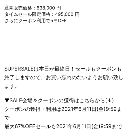
通常販売価格：638,000 円
タイムセール限定価格：495,000 円
さらにクーポン利用で5％OFF
SUPERSALEは本日が最終日！セールもクーポンも
終了しますので、お買い忘れのないようお願い致し
ます。
▼SALE会場＆クーポンの獲得はこちらから(↓)
クーポンの獲得・利用は2021年6月11日(金)9:59ま
で
最大67%OFFセールも2021年6月11日(金)9:59まで