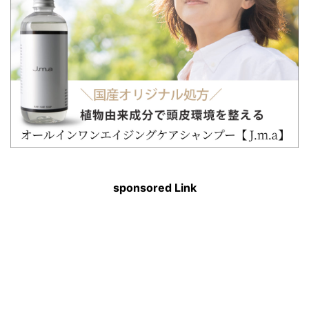
sponsored Link