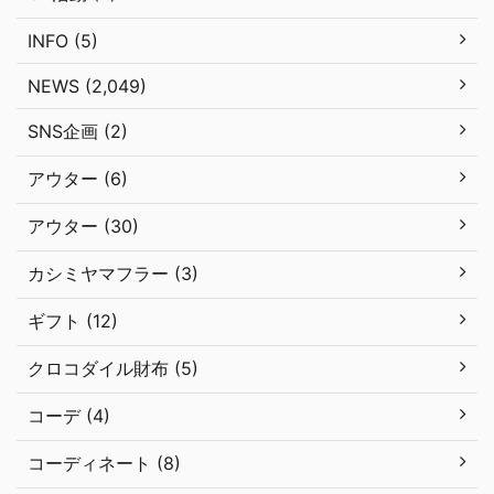
INFO (5)
NEWS (2,049)
SNS企画 (2)
アウター (6)
アウター (30)
カシミヤマフラー (3)
ギフト (12)
クロコダイル財布 (5)
コーデ (4)
コーディネート (8)