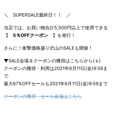
＼ SUPERSALE最終日！！ ／
当店では、お買い物合計5,500円以上で使用できる
【
5％OFFクーポン
】を発行！
さらに！衝撃価格盛り沢山のSALEも開催！
▼SALE会場＆クーポンの獲得はこちらから(↓)
クーポンの獲得・利用は2021年6月11日(金)9:59ま
で
最大67%OFFセールも2021年6月11日(金)9:59まで
クーポンの獲得・セール会場はこちら