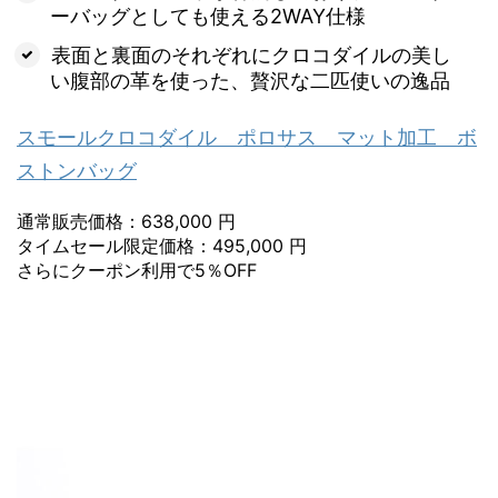
ーバッグとしても使える2WAY仕様
表面と裏面のそれぞれにクロコダイルの美し
い腹部の革を使った、贅沢な二匹使いの逸品
スモールクロコダイル ポロサス マット加工 ボ
ストンバッグ
通常販売価格：638,000 円
タイムセール限定価格：495,000 円
さらにクーポン利用で5％OFF