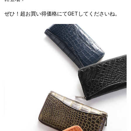
ぜひ！超お買い得価格にてGETしてくださいね。