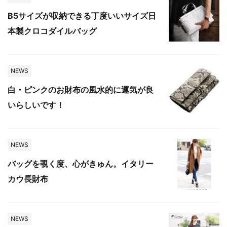
B5サイズが収納できる丁度いいサイズ日
本製クロコダイルバッグ
NEWS
白・ピンクのお財布の風水的に運気が良
いらしいです！
NEWS
バッグを覗く度、心がきゅん。イタリー
カウ長財布
NEWS