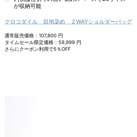
が収納可能
クロコダイル 目地染め ２WAYショルダーバッグ
通常販売価格：107,800 円
タイムセール限定価格：59,999 円
さらにクーポン利用で5％OFF