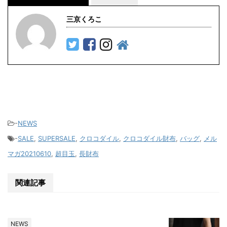
三京くろこ
-
NEWS
-
SALE
,
SUPERSALE
,
クロコダイル
,
クロコダイル財布
,
バッグ
,
メル
マガ20210610
,
超目玉
,
長財布
関連記事
NEWS