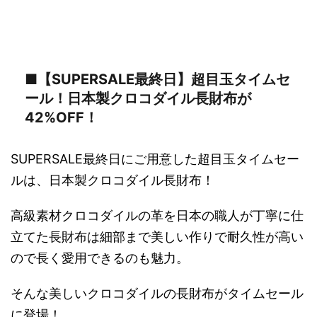
■【SUPERSALE最終日】超目玉タイムセ
ール！日本製クロコダイル長財布が
42%OFF！
SUPERSALE最終日にご用意した超目玉タイムセー
ルは、日本製クロコダイル長財布！
高級素材クロコダイルの革を日本の職人が丁寧に仕
立てた長財布は細部まで美しい作りで耐久性が高い
ので長く愛用できるのも魅力。
そんな美しいクロコダイルの長財布がタイムセール
に登場！