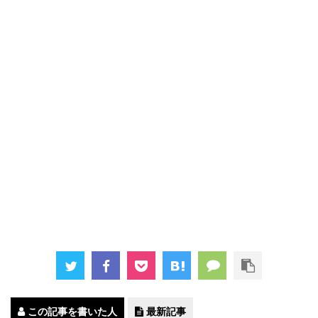
この記事を書いた人
最新記事