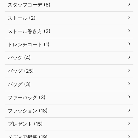
スタッフコーデ (8)
ストール (2)
ストール巻き方 (2)
トレンチコート (1)
バッグ (4)
バッグ (25)
バッグ (3)
ファーバッグ (3)
ファッション (18)
プレゼント (15)
メディア掲載 (19)