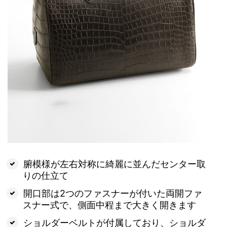
腑模様が左右対称に綺麗に並んだセンター取
りの仕立て
開口部は2つのファスナーが付いた両開ファ
スナー式で、側面中程まで大きく開きます
ショルダーベルトが付属しており、ショルダ