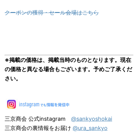
クーポンの獲得・セール会場はこちら
※掲載の価格は、掲載当時のものとなります。現在
の価格と異なる場合もございます。予めご了承くだ
さい。
三京商会 公式instagram
@sankyoshokai
三京商会の裏情報をお届け
@ura_sankyo