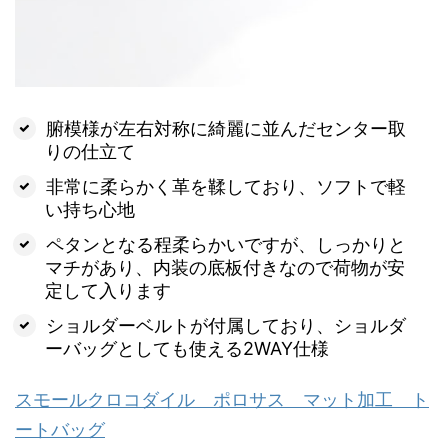
腑模様が左右対称に綺麗に並んだセンター取
りの仕立て
非常に柔らかく革を鞣しており、ソフトで軽
い持ち心地
ペタンとなる程柔らかいですが、しっかりと
マチがあり、内装の底板付きなので荷物が安
定して入ります
ショルダーベルトが付属しており、ショルダ
ーバッグとしても使える2WAY仕様
スモールクロコダイル ポロサス マット加工 ト
ートバッグ