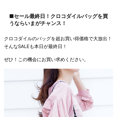
■セール最終日！クロコダイルバッグを買
うならいまがチャンス！
クロコダイルのバッグを超お買い得価格で大放出！
そんなSALEも本日が最終日！
ぜひ！この機会にお買い求めください。