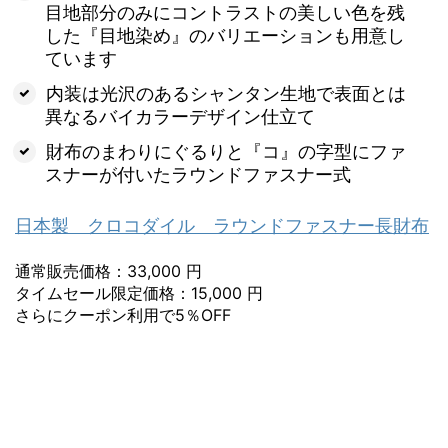
目地部分のみにコントラストの美しい色を残
した『目地染め』のバリエーションも用意し
ています
内装は光沢のあるシャンタン生地で表面とは
異なるバイカラーデザイン仕立て
財布のまわりにぐるりと『コ』の字型にファ
スナーが付いたラウンドファスナー式
日本製 クロコダイル ラウンドファスナー長財布
通常販売価格：33,000 円
タイムセール限定価格：15,000 円
さらにクーポン利用で5％OFF