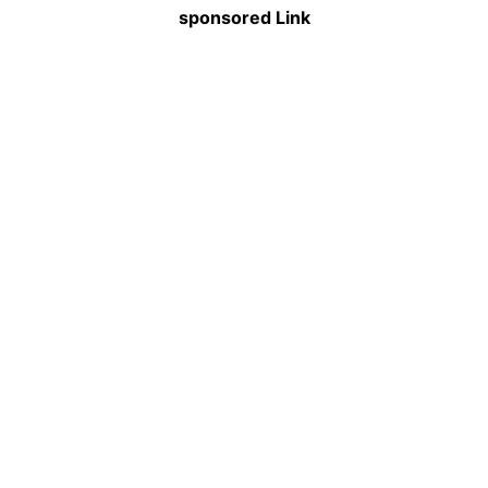
sponsored Link