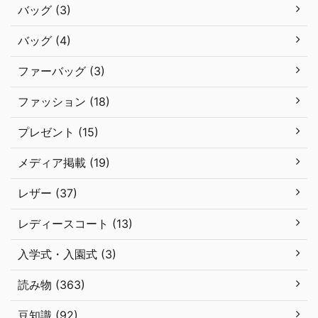
バッグ (3)
バッグ (4)
ファーバッグ (3)
ファッション (18)
プレゼント (15)
メディア掲載 (19)
レザー (37)
レディースコート (13)
入学式・入園式 (3)
読み物 (363)
豆知識 (92)