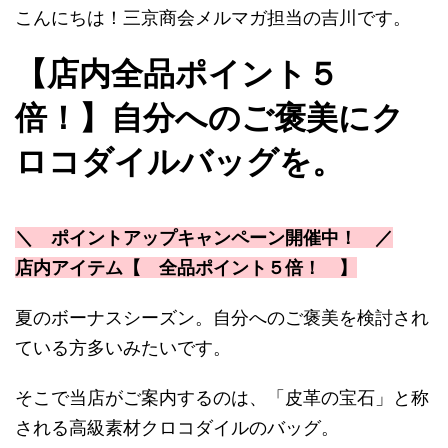
こんにちは！三京商会メルマガ担当の吉川です。
【店内全品ポイント５
倍！】自分へのご褒美にク
ロコダイルバッグを。
＼ ポイントアップキャンペーン開催中！ ／
店内アイテム【
全品ポイント５倍！
】
夏のボーナスシーズン。自分へのご褒美を検討され
ている方多いみたいです。
そこで当店がご案内するのは、「皮革の宝石」と称
される高級素材クロコダイルのバッグ。