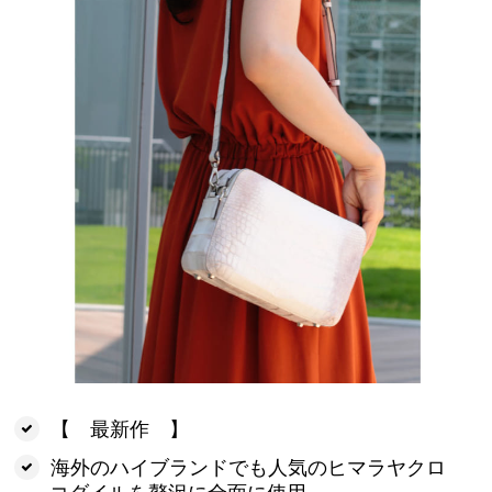
【 最新作 】
海外のハイブランドでも人気のヒマラヤクロ