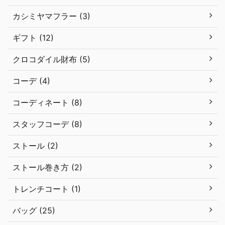
カシミヤマフラー (3)
ギフト (12)
クロコダイル財布 (5)
コーデ (4)
コーディネート (8)
スタッフコーデ (8)
ストール (2)
ストール巻き方 (2)
トレンチコート (1)
バッグ (25)