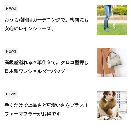
NEWS
おうち時間はガーデニングで。梅雨にも
安心のレインシューズ。
NEWS
高級感溢れる本革仕立て。クロコ型押し
日本製ワンショルダーバッグ
NEWS
巻くだけで上品さと可愛いさをプラス！
ファーマフラーがお得です！