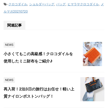
-
クロコダイル
,
ショルダーバッグ
,
バッグ
,
ヒマラヤクロコダイル
,
メ
ルマガ20210720
関連記事
NEWS
小さくてもこの高級感！クロコダイルを
使用したミニ財布をご紹介♪
NEWS
再入荷！2泊3日の旅行はお任せ！軽い上
質ナイロンボストンバッグ！