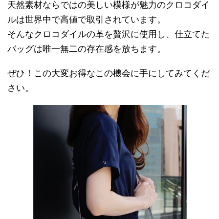
天然素材ならではの美しい模様が魅力のクロコダイ
ルは世界中で高値で取引されています。
そんなクロコダイルの革を贅沢に使用し、仕立てた
バッグは唯一無二の存在感を放ちます。
ぜひ！この大変お得なこの機会に手にしてみてくだ
さい。