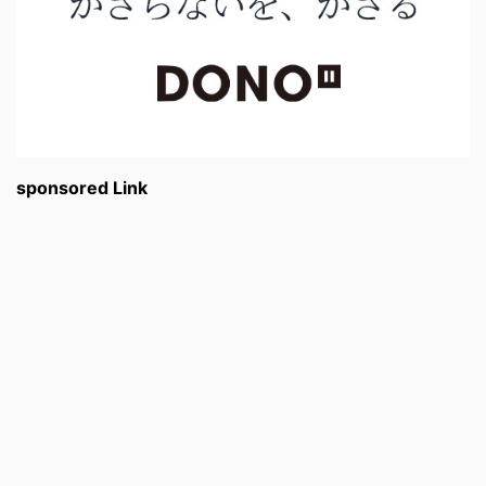
sponsored Link