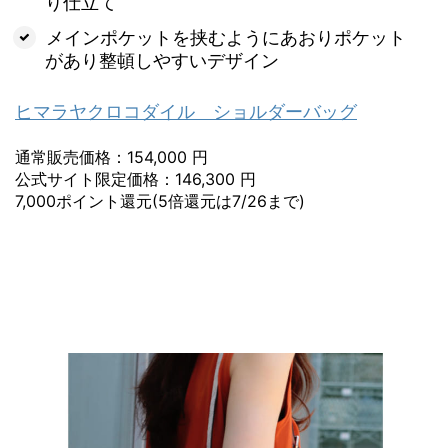
り仕立て
メインポケットを挟むようにあおりポケット
があり整頓しやすいデザイン
ヒマラヤクロコダイル ショルダーバッグ
通常販売価格：154,000 円
公式サイト限定価格：146,300 円
7,000ポイント還元(5倍還元は7/26まで)