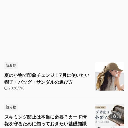
読み物
夏の小物で印象チェンジ！7月に使いたい
帽子・バッグ・サンダルの選び方
2026/7/8
読み物
スキミング防止は本当に必要？カード情
報を守るために知っておきたい基礎知識