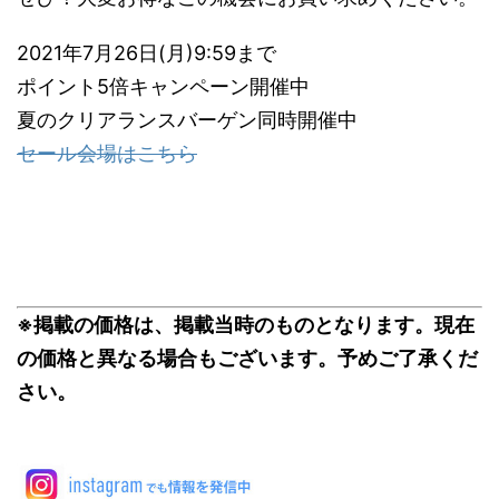
2021年7月26日(月)9:59まで
ポイント5倍キャンペーン開催中
夏のクリアランスバーゲン同時開催中
セール会場はこちら
※掲載の価格は、掲載当時のものとなります。現在
の価格と異なる場合もございます。予めご了承くだ
さい。