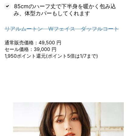
85cmのハーフ丈で下半身を暖かく包み込
み、体型カバーもしてくれます
リアルムートン Wフェイス ダッフルコート
通常販売価格：49,500 円
セール価格：39,000 円
1,950ポイント還元(ポイント5倍は1/7まで)