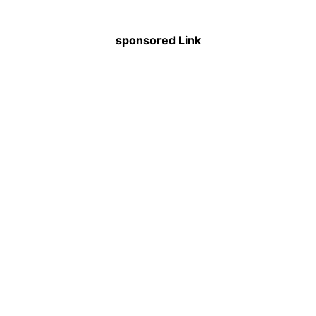
sponsored Link