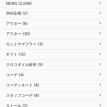
NEWS (2,049)
SNS企画 (2)
アウター (6)
アウター (30)
カシミヤマフラー (3)
ギフト (12)
クロコダイル財布 (5)
コーデ (4)
コーディネート (8)
スタッフコーデ (8)
ストール (2)