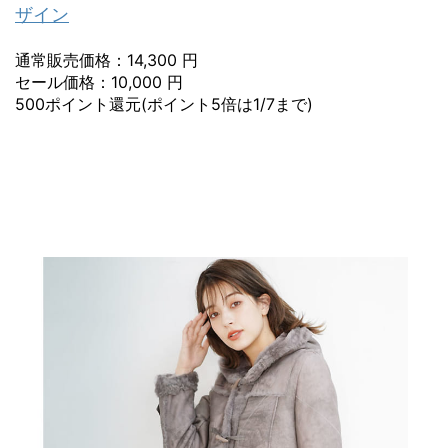
ザイン
通常販売価格：14,300 円
セール価格：10,000 円
500ポイント還元(ポイント5倍は1/7まで)