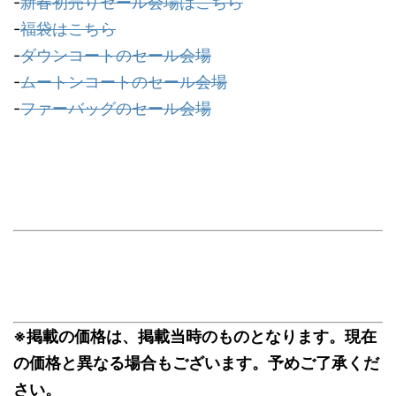
-
新春初売りセール会場はこちら
-
福袋はこちら
-
ダウンコートのセール会場
-
ムートンコートのセール会場
-
ファーバッグのセール会場
※掲載の価格は、掲載当時のものとなります。現在
の価格と異なる場合もございます。予めご了承くだ
さい。