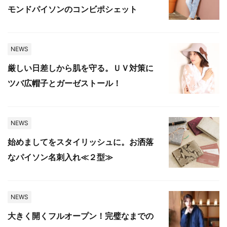
モンドパイソンのコンビポシェット
NEWS
厳しい日差しから肌を守る。ＵＶ対策に
ツバ広帽子とガーゼストール！
NEWS
始めましてをスタイリッシュに。お洒落
なパイソン名刺入れ≪２型≫
NEWS
大きく開くフルオープン！完璧なまでの