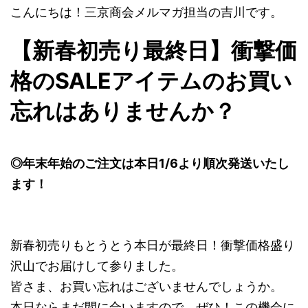
こんにちは！三京商会メルマガ担当の吉川です。
【新春初売り最終日】衝撃価
格のSALEアイテムのお買い
忘れはありませんか？
◎年末年始のご注文は本日1/6より順次発送いたし
ます！
新春初売りもとうとう本日が最終日！衝撃価格盛り
沢山でお届けして参りました。
皆さま、お買い忘れはございませんでしょうか。
本日ならまだ間に合いますので、ぜひ！この機会に