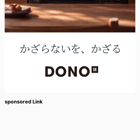
sponsored Link