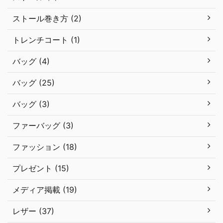
ストール巻き方 (2)
トレンチコート (1)
バッグ (4)
バッグ (25)
バッグ (3)
ファーバッグ (3)
ファッション (18)
プレゼント (15)
メディア掲載 (19)
レザー (37)