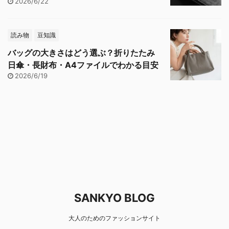
2026/6/22
読み物
豆知識
バッグの大きさはどう選ぶ？折りたたみ
日傘・長財布・A4ファイルでわかる目安
2026/6/19
SANKYO BLOG
大人のためのファッションサイト