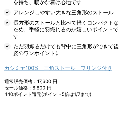
を持ち、暖かな着け心地です
アレンジしやすい大きな三角形のストール
長方形のストールと比べて軽くコンパクトな
ため、手軽に羽織れるのが嬉しいポイントで
す
ただ羽織るだけでも背中に三角形ができて後
姿のワンポイントに
カシミヤ100% 三角ストール フリンジ付き
通常販売価格：17,600 円
セール価格：8,800 円
440ポイント還元(ポイント5倍は1/7まで)