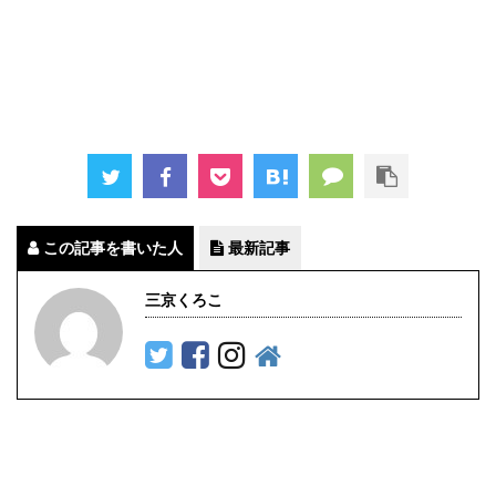
この記事を書いた人
最新記事
三京くろこ