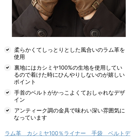
柔らかくてしっとりとした風合いのラム革を
使用
裏地にはカシミヤ100%の生地を使用してい
るので着けた時にひんやりしないのが嬉しい
ポイント
手首のベルトがかっこよくておしゃれなデザ
イン
アンティーク調の金具で味わい深い雰囲気に
なっています
ラム革 カシミヤ100％ライナー 手袋 ベルトデ