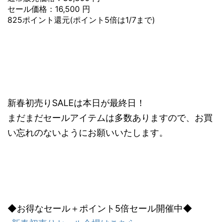
セール価格：16,500 円
825ポイント還元(ポイント5倍は1/7まで)
新春初売りSALEは本日が最終日！
まだまだセールアイテムは多数ありますので、お買
い忘れのないようにお願いいたします。
◆お得なセール＋ポイント5倍セール開催中◆