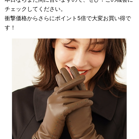
チェックしてください。
衝撃価格からさらにポイント5倍で大変お買い得で
す！