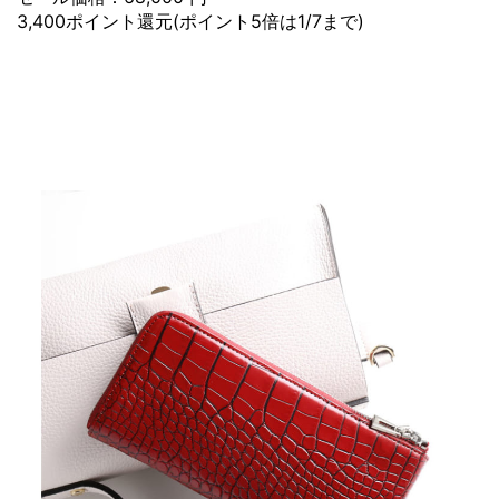
3,400ポイント還元(ポイント5倍は1/7まで)