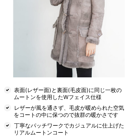
表面(レザー面)と裏面(毛皮面)に同じ一枚の
ムートンを使用したWフェイス仕様
レザーが風を通さず、毛皮が暖められた空気
をコートの中に保つので抜群の暖かさです
丁寧なパッチワークでカジュアルに仕上げた
リアルムートンコート