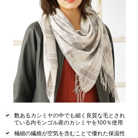
数あるカシミヤの中でも細く良質な毛とされ
ている内モンゴル産のカシミヤを100％使用
極細の繊維が空気を含むことで優れた保温性