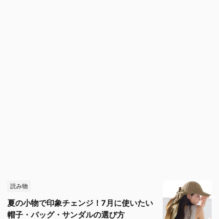
読み物
夏の小物で印象チェンジ！7月に使いたい
帽子・バッグ・サンダルの選び方