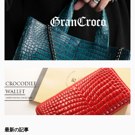
最新の記事