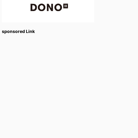
sponsored Link