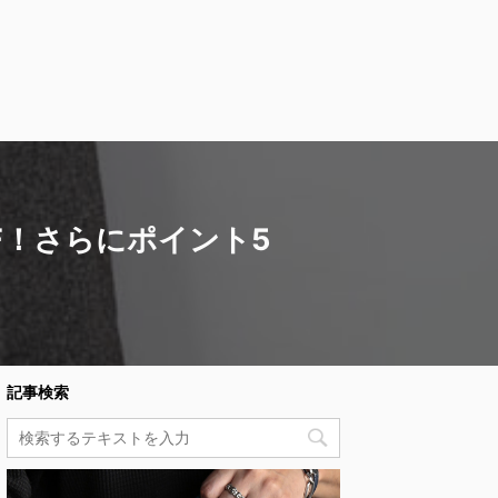
F！さらにポイント5
記事検索