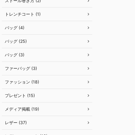
ストール巻き方 (2)
トレンチコート (1)
バッグ (4)
バッグ (25)
バッグ (3)
ファーバッグ (3)
ファッション (18)
プレゼント (15)
メディア掲載 (19)
レザー (37)