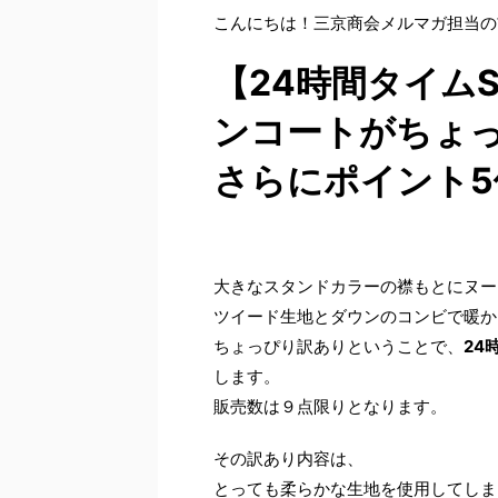
こんにちは！三京商会メルマガ担当の
【24時間タイム
ンコートがちょっ
さらにポイント5
大きなスタンドカラーの襟もとにヌー
ツイード生地とダウンのコンビで暖か
ちょっぴり訳ありということで、
24
します。
販売数は９点限りとなります。
その訳あり内容は、
とっても柔らかな生地を使用してしま