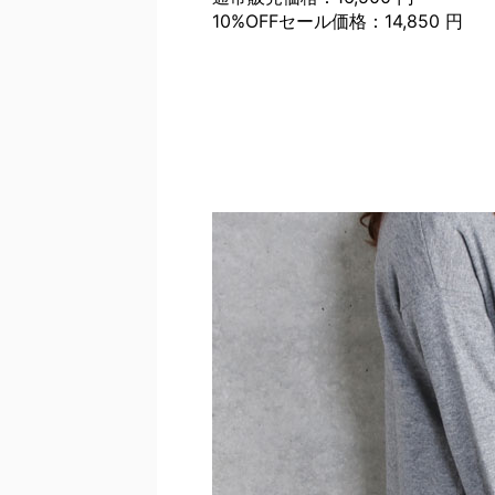
10%OFFセール価格：14,850 円