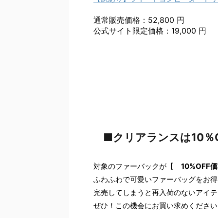
通常販売価格：52,800 円
公式サイト限定価格：19,000 円
■クリアランスは10％
対象のファーバックが【
10%OFF
ふわふわで可愛いファーバッグをお得
完売してしまうと再入荷のないアイテ
ぜひ！この機会にお買い求めください