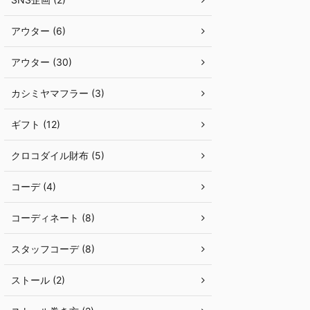
アウター (6)
アウター (30)
カシミヤマフラー (3)
ギフト (12)
クロコダイル財布 (5)
コーデ (4)
コーディネート (8)
スタッフコーデ (8)
ストール (2)