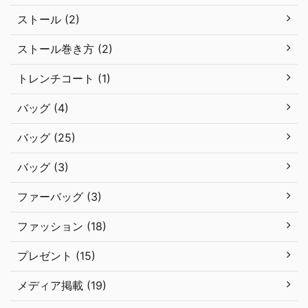
ストール (2)
ストール巻き方 (2)
トレンチコート (1)
バッグ (4)
バッグ (25)
バッグ (3)
ファーバッグ (3)
ファッション (18)
プレゼント (15)
メディア掲載 (19)