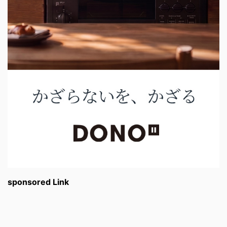
sponsored Link