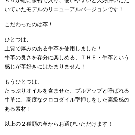
Ａ４が縦に余裕で入り、使いやすいと大好評いただ
いていたモデルのリニューアルバージョンです！
こだわったのは革！
ひとつは、
上質で厚みのある牛革を使用しました！
牛革の良さを存分に楽しめる、ＴＨＥ・牛革という
感じが革好きにはたまりません！
もうひとつは、
たっぷりオイルを含ませた、プルアップと呼ばれる
牛革に、高度なクロコダイル型押しをした高級感の
ある素材！
以上の２種類の革からお選びいただけます！