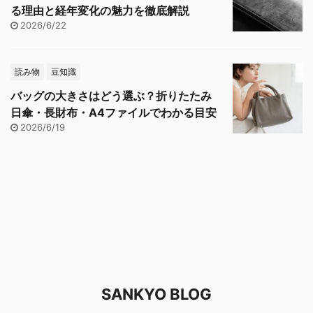
る理由と経年変化の魅力を徹底解説
2026/6/22
読み物
豆知識
バッグの大きさはどう選ぶ？折りたたみ
日傘・長財布・A4ファイルでわかる目安
2026/6/19
SANKYO BLOG