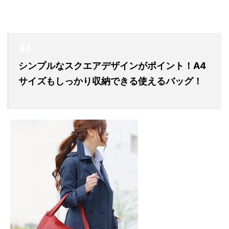
シンプルなスクエアデザインがポイント！A4
サイズもしっかり収納できる使えるバッグ！