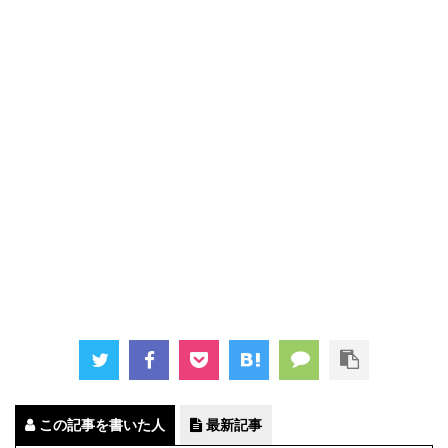
この記事を書いた人
最新記事