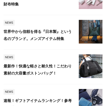
財布特集
NEWS
世界中から信頼を得る『日本製』という
名のブランド。メンズアイテム特集
NEWS
最新作！快適な軽さと耐久性！こだわり
素材の大容量ボストンバッグ！
NEWS
速報！ギフトアイテムランキング！参考