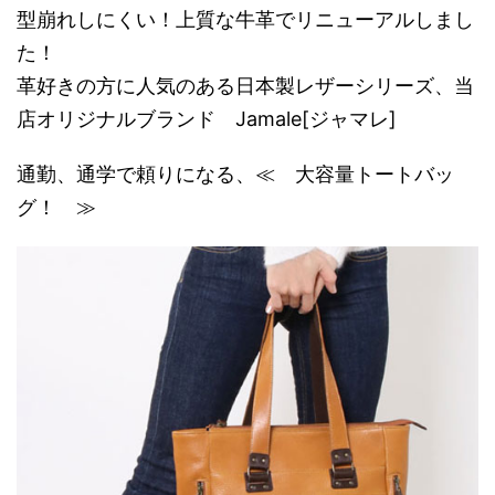
型崩れしにくい！上質な牛革でリニューアルしまし
た！
革好きの方に人気のある日本製レザーシリーズ、当
店オリジナルブランド Jamale[ジャマレ]
通勤、通学で頼りになる、≪ 大容量トートバッ
グ！ ≫