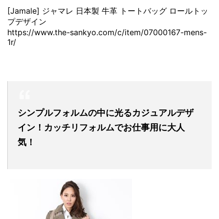
[Jamale] ジャマレ 日本製 牛革 トートバッグ ロールトッ
プデザイン
https://www.the-sankyo.com/c/item/07000167-mens-
1r/
シンプルフォルムの中に光るカジュアルデザ
イン！カッチリフォルムでお仕事用に大人
気！