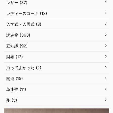
レザー (37)
レディースコート (13)
入学式・入園式 (3)
読み物 (363)
豆知識 (92)
財布 (12)
買ってよかった (2)
開運 (15)
革小物 (11)
靴 (5)