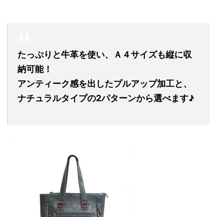
たっぷりと牛革を使い、Ａ４サイズも縦に収
納可能！
アンティーク感を出したプルアップ加工と、
ナチュラルタイプの2パターンから選べます♪