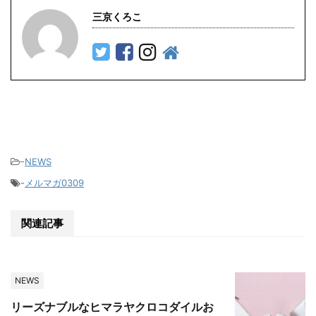
三京くろこ
-
NEWS
-
メルマガ0309
関連記事
NEWS
リーズナブルなヒマラヤクロコダイルお