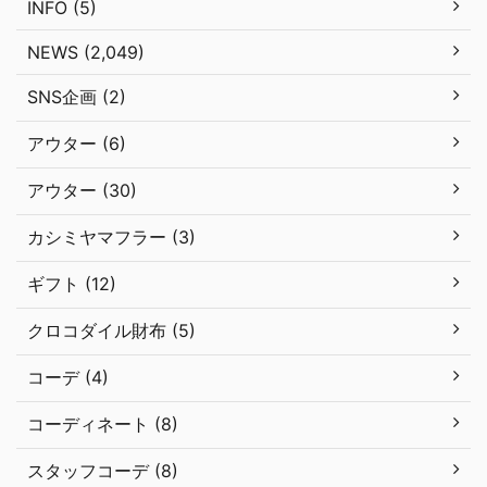
INFO (5)
NEWS (2,049)
SNS企画 (2)
アウター (6)
アウター (30)
カシミヤマフラー (3)
ギフト (12)
クロコダイル財布 (5)
コーデ (4)
コーディネート (8)
スタッフコーデ (8)