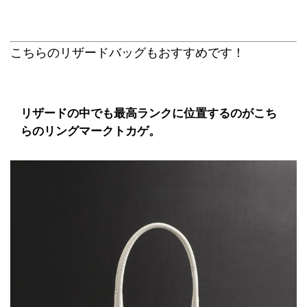
こちらのリザードバッグもおすすめです！
リザードの中でも最高ランクに位置するのがこち
らのリングマークトカゲ。