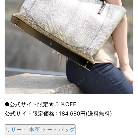
●公式サイト限定★５％OFF
公式サイト限定価格 : 184,680円(送料無料)
リザード 本革 トートバッグ