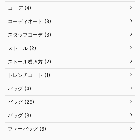
コーデ (4)
コーディネート (8)
スタッフコーデ (8)
ストール (2)
ストール巻き方 (2)
トレンチコート (1)
バッグ (4)
バッグ (25)
バッグ (3)
ファーバッグ (3)