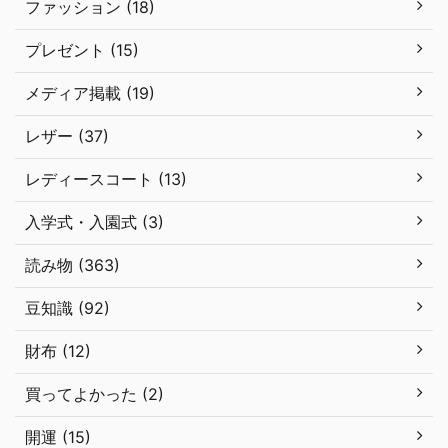
ファッション (18)
プレゼント (15)
メディア掲載 (19)
レザー (37)
レディースコート (13)
入学式・入園式 (3)
読み物 (363)
豆知識 (92)
財布 (12)
買ってよかった (2)
開運 (15)