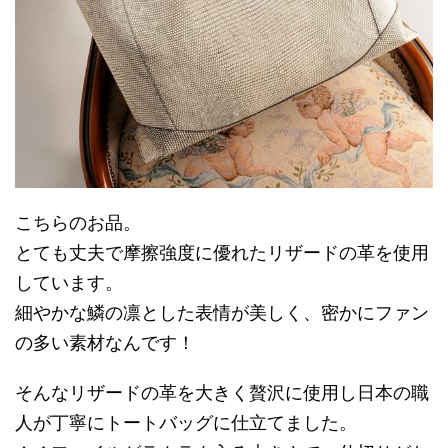
こちらのお品。
とても丈夫で摩擦強度に優れたリザードの革を使用
しています。
細やかな鱗の凛とした表情が美しく、密かにファン
の多い素材なんです！
そんなリザードの革を大きく贅沢に使用し日本の職
人が丁寧にトートバッグに仕立てました。