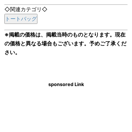
◇関連カテゴリ◇
トートバッグ
※掲載の価格は、掲載当時のものとなります。現在
の価格と異なる場合もございます。予めご了承くだ
さい。
sponsored Link