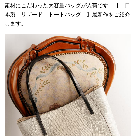
素材にこだわった大容量バッグが入荷です！【 日
本製 リザード トートバッグ 】最新作をご紹介
します。