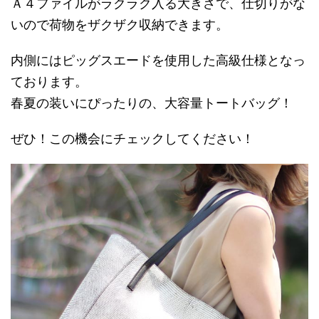
Ａ４ファイルがラクラク入る大きさで、仕切りがな
いので荷物をザクザク収納できます。
内側にはピッグスエードを使用した高級仕様となっ
ております。
春夏の装いにぴったりの、大容量トートバッグ！
ぜひ！この機会にチェックしてください！