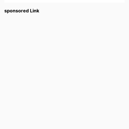
sponsored Link