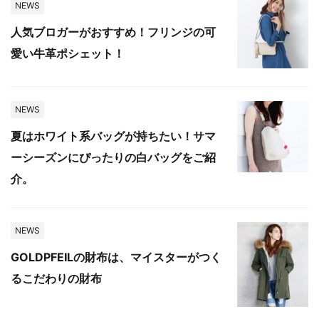
NEWS
人気ブロガーがおすすめ！フリンジの可
愛い牛革ポシェット！
NEWS
夏はホワイト系バッグが持ちたい！サマ
ーシーズンにぴったりの白バッグをご紹
介。
NEWS
GOLDPFEILの財布は、マイスターがつく
るこだわりの財布