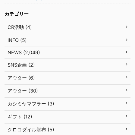
カテゴリー
CR活動 (4)
INFO (5)
NEWS (2,049)
SNS企画 (2)
アウター (6)
アウター (30)
カシミヤマフラー (3)
ギフト (12)
クロコダイル財布 (5)