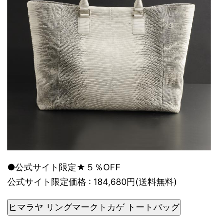
●公式サイト限定★５％OFF
公式サイト限定価格 : 184,680円(送料無料)
ヒマラヤ リングマークトカゲ トートバッグ