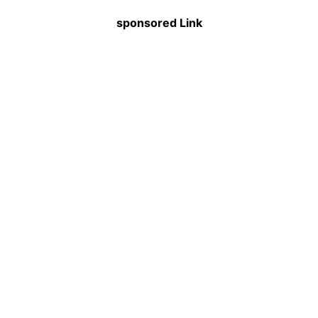
sponsored Link