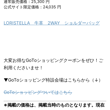
通常販売価格：25,300 円
公式サイト限定価格：24,035 円
LORISTELLA 牛革 2WAY ショルダーバッグ
大変お得なGoToショッピングクーポンをぜひ！ご
利用くださいませ！
▼GoToショッピング特設会場はこちらから（↓）
GoToショッピングついてはこちら
※掲載の価格は、掲載当時のものとなります。現在