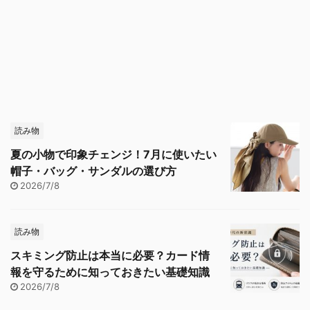
読み物
夏の小物で印象チェンジ！7月に使いたい
帽子・バッグ・サンダルの選び方
2026/7/8
読み物
スキミング防止は本当に必要？カード情
報を守るために知っておきたい基礎知識
2026/7/8