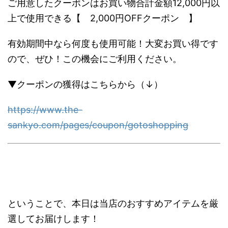
ご用意したクーポンはお買い物合計金額12,000円以
上で使用できる【 2,000円OFFクーポン 】
有効期間中なら何度も使用可能！大変お買い得です
ので、ぜひ！この機会にご利用ください。
▼クーポンの獲得はこちらから（↓）
https://www.the-
sankyo.com/pages/coupon/gotoshopping
ということで、本日は当店のおすすめアイテムを厳
選してお届けします！