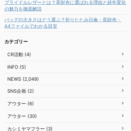
ブライドルレザーとは？革財布に選ばれる理由と経年変化
の魅力を徹底解説
バッグの大きさはどう選ぶ？折りたたみ日傘・長財布・
A4ファイルでわかる目安
カテゴリー
CR活動 (4)
INFO (5)
NEWS (2,049)
SNS企画 (2)
アウター (6)
アウター (30)
カシミヤマフラー (3)