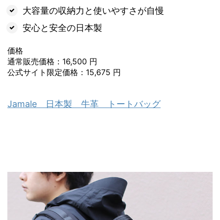
大容量の収納力と使いやすさが自慢
安心と安全の日本製
価格
通常販売価格：16,500 円
公式サイト限定価格：15,675 円
Jamale 日本製 牛革 トートバッグ