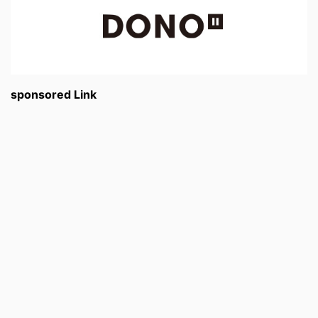
sponsored Link