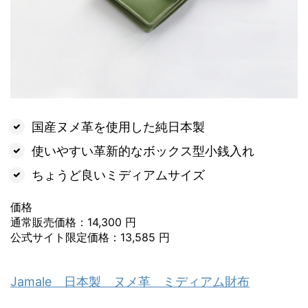
国産ヌメ革を使用した純日本製
使いやすい革新的なボックス型小銭入れ
ちょうど良いミディアムサイズ
価格
通常販売価格：14,300 円
公式サイト限定価格：13,585 円
Jamale 日本製 ヌメ革 ミディアム財布