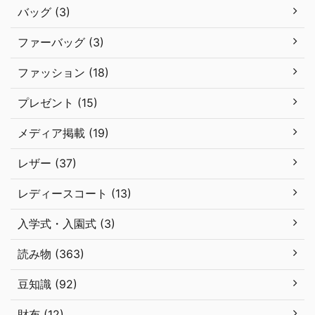
バッグ (3)
ファーバッグ (3)
ファッション (18)
プレゼント (15)
メディア掲載 (19)
レザー (37)
レディースコート (13)
入学式・入園式 (3)
読み物 (363)
豆知識 (92)
財布 (12)