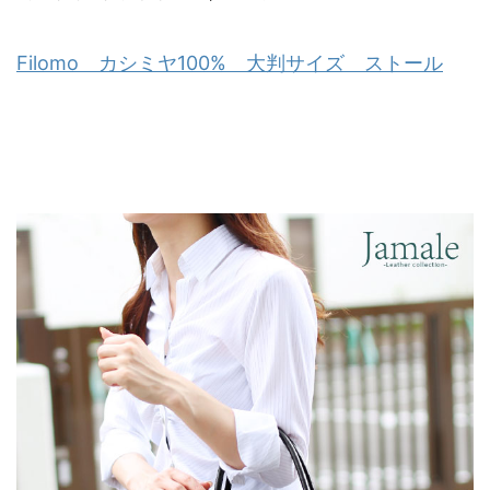
Filomo カシミヤ100% 大判サイズ ストール