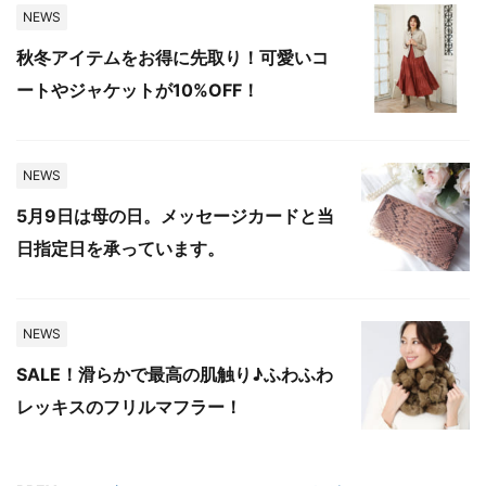
NEWS
秋冬アイテムをお得に先取り！可愛いコ
ートやジャケットが10%OFF！
NEWS
5月9日は母の日。メッセージカードと当
日指定日を承っています。
NEWS
SALE！滑らかで最高の肌触り♪ふわふわ
レッキスのフリルマフラー！