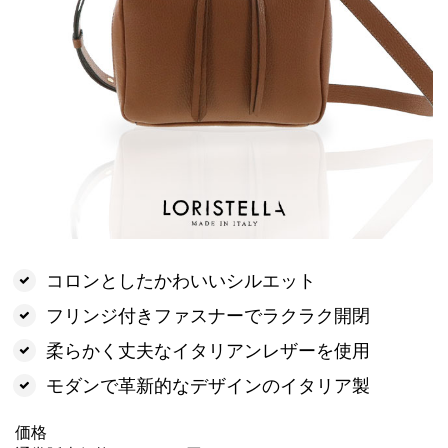
コロンとしたかわいいシルエット
フリンジ付きファスナーでラクラク開閉
柔らかく丈夫なイタリアンレザーを使用
モダンで革新的なデザインのイタリア製
価格