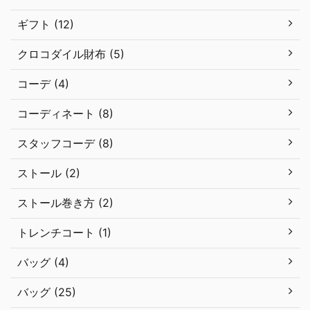
ギフト (12)
クロコダイル財布 (5)
コーデ (4)
コーディネート (8)
スタッフコーデ (8)
ストール (2)
ストール巻き方 (2)
トレンチコート (1)
バッグ (4)
バッグ (25)