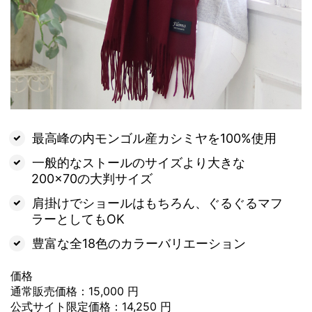
最高峰の内モンゴル産カシミヤを100%使用
一般的なストールのサイズより大きな
200×70の大判サイズ
肩掛けでショールはもちろん、ぐるぐるマフ
ラーとしてもOK
豊富な全18色のカラーバリエーション
価格
通常販売価格：15,000 円
公式サイト限定価格：14,250 円