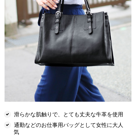
滑らかな肌触りで、とても丈夫な牛革を使用
通勤などのお仕事用バッグとして女性に大人
気