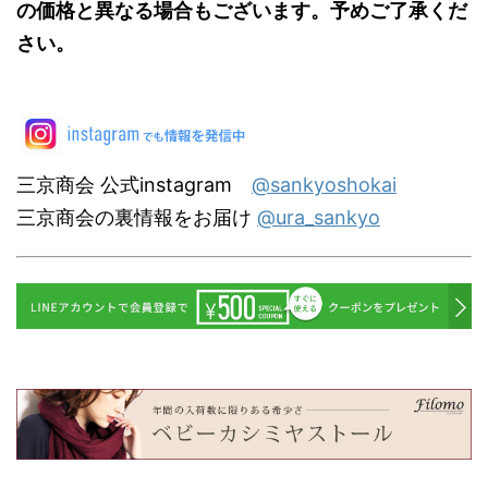
の価格と異なる場合もございます。予めご了承くだ
さい。
三京商会 公式instagram
@sankyoshokai
三京商会の裏情報をお届け
@ura_sankyo