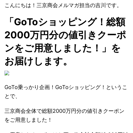
こんにちは！三京商会メルマガ担当の吉川です。
「GoToショッピング！総額
2000万円分の値引きクーポ
ンをご用意しました！」を
お届けします。
GoTo乗っかり企画！GoToショッピング！というこ
とで、
三京商会全体で総額2000万円分の値引きクーポン
をご用意しました！