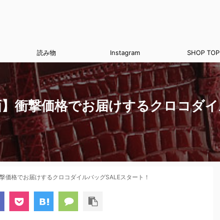
読み物
Instagram
SHOP TOP
】衝撃価格でお届けするクロコダイル
撃価格でお届けするクロコダイルバッグSALEスタート！