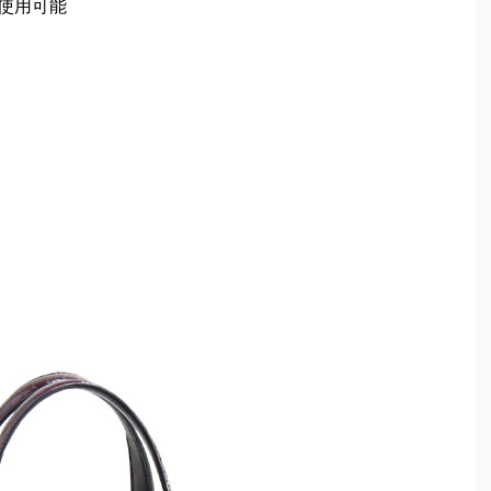
ン使用可能