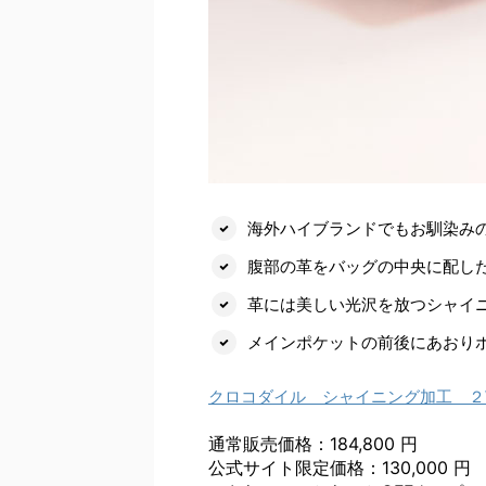
海外ハイブランドでもお馴染み
腹部の革をバッグの中央に配し
革には美しい光沢を放つシャイニ
メインポケットの前後にあおり
クロコダイル シャイニング加工 ２
通常販売価格：184,800 円
公式サイト限定価格：130,000 円