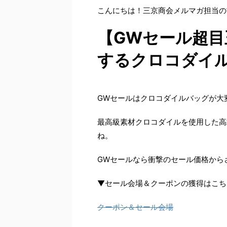
こんにちは！三京商会メルマガ担当の
【GWセール超目
するクロコダイル
GWセールはクロコダイルバッグが大
最高級素材クロコダイルを使用した高
ね。
GWセールなら衝撃のセール価格から
▼セール会場＆クーポンの獲得はこちら
クーポン＆セール会場