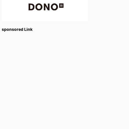
sponsored Link