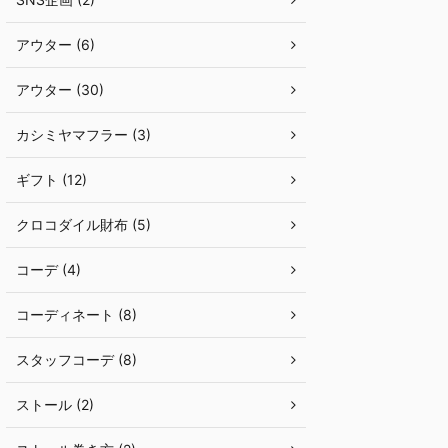
アウター (6)
アウター (30)
カシミヤマフラー (3)
ギフト (12)
クロコダイル財布 (5)
コーデ (4)
コーディネート (8)
スタッフコーデ (8)
ストール (2)