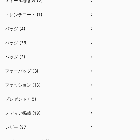
ストール巻き方 (2)
トレンチコート (1)
バッグ (4)
バッグ (25)
バッグ (3)
ファーバッグ (3)
ファッション (18)
プレゼント (15)
メディア掲載 (19)
レザー (37)