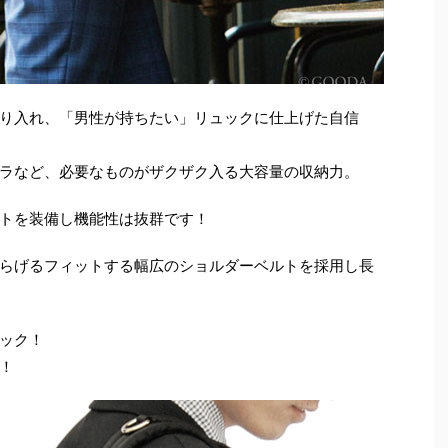
り入れ、「男性が持ちたい」リュックに仕上げた自信
ラなど、必要なものがザクザク入る大容量の収納力。
トを装備し機能性は抜群です！
らげるフィットする幅広のショルダーベルトを採用し長
ック！
！