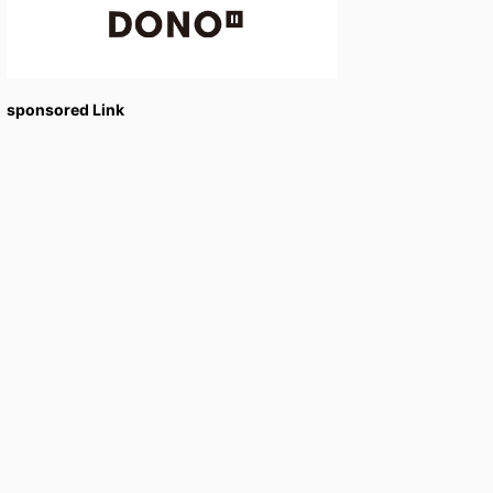
sponsored Link