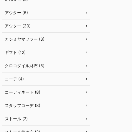
アウター (6)
アウター (30)
カシミヤマフラー (3)
ギフト (12)
クロコダイル財布 (5)
コーデ (4)
コーディネート (8)
スタッフコーデ (8)
ストール (2)
ストール巻き方 (2)