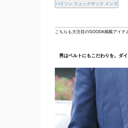
パイソン リュックサック メンズ
こちらも大注目のGOODA掲載アイテ
男はベルトにもこだわりを。ダイ