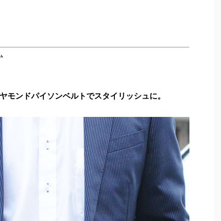
ム
ヤモンドパイソンベルトでスタイリッシュに。