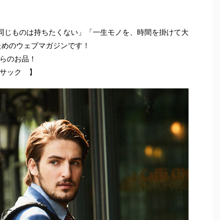
と同じものは持ちたくない」「一生モノを、時間を掛けて大
ためのウェブマガジンです！
らのお品！
サック 】