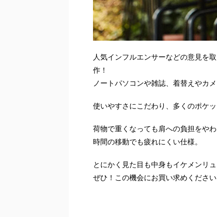
人気インフルエンサーなどの意見を取
作！
ノートパソコンや雑誌、着替えやカメ
使いやすさにこだわり、多くのポケッ
荷物で重くなっても肩への負担をやわ
時間の移動でも疲れにくい仕様。
とにかく見た目も中身もイケメンリュ
ぜひ！この機会にお買い求めください