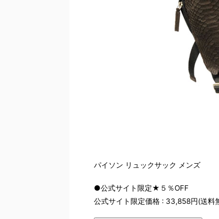
パイソン リュックサック メンズ
●公式サイト限定★５％OFF
公式サイト限定価格 : 33,858円(送料