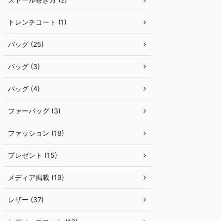
トレンチコート (1)
バッグ (25)
バッグ (3)
バッグ (4)
ファーバッグ (3)
ファッション (18)
プレゼント (15)
メディア掲載 (19)
レザー (37)